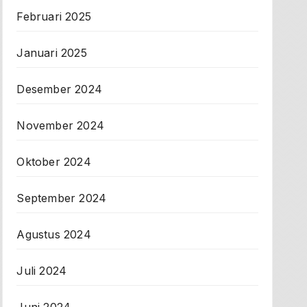
Februari 2025
Januari 2025
Desember 2024
November 2024
Oktober 2024
September 2024
Agustus 2024
Juli 2024
Juni 2024