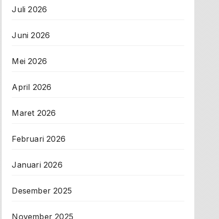
Juli 2026
Juni 2026
Mei 2026
April 2026
Maret 2026
Februari 2026
Januari 2026
Desember 2025
November 2025