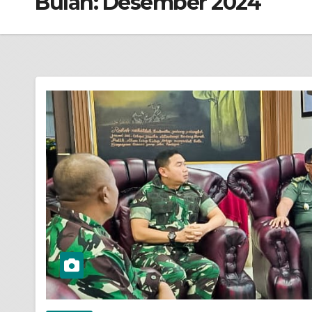
Bulan:
Desember 2024