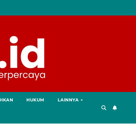
DIKAN
HUKUM
LAINNYA