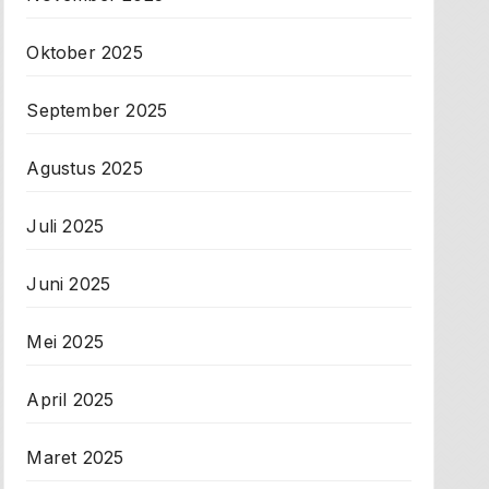
Oktober 2025
September 2025
Agustus 2025
Juli 2025
Juni 2025
Mei 2025
April 2025
Maret 2025