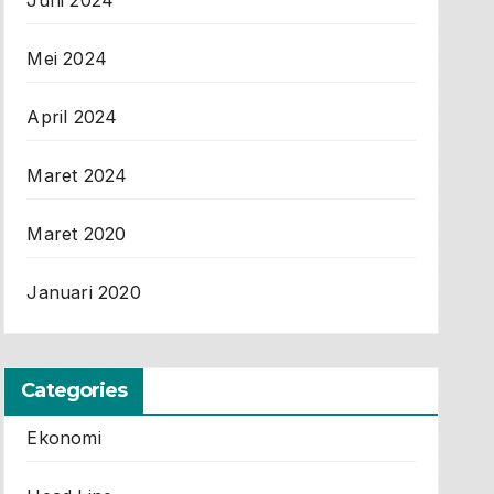
Mei 2024
April 2024
Maret 2024
Maret 2020
Januari 2020
Categories
Ekonomi