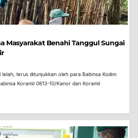
a Masyarakat Benahi Tanggul Sungai
ir
 lelah, terus ditunjukkan oleh para Babinsa Kodim
Babinsa Koramil 0813-10/Kanor dan Koramil