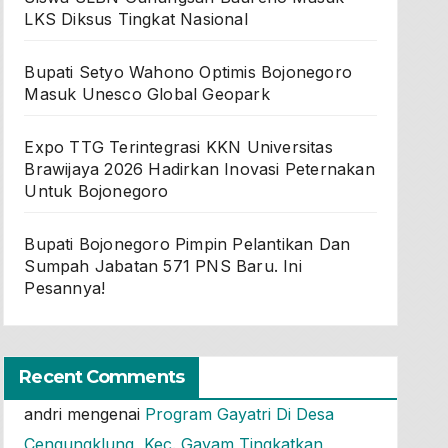
LKS Diksus Tingkat Nasional
Bupati Setyo Wahono Optimis Bojonegoro
Masuk Unesco Global Geopark
Expo TTG Terintegrasi KKN Universitas
Brawijaya 2026 Hadirkan Inovasi Peternakan
Untuk Bojonegoro
Bupati Bojonegoro Pimpin Pelantikan Dan
Sumpah Jabatan 571 PNS Baru. Ini
Pesannya!
Recent Comments
andri
mengenai
Program Gayatri Di Desa
Cengungklung, Kec. Gayam Tingkatkan