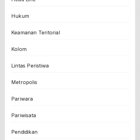
Hukum
Keamanan Teritorial
Kolom
Lintas Peristiwa
Metropolis
Pariwara
Pariwisata
Pendidikan