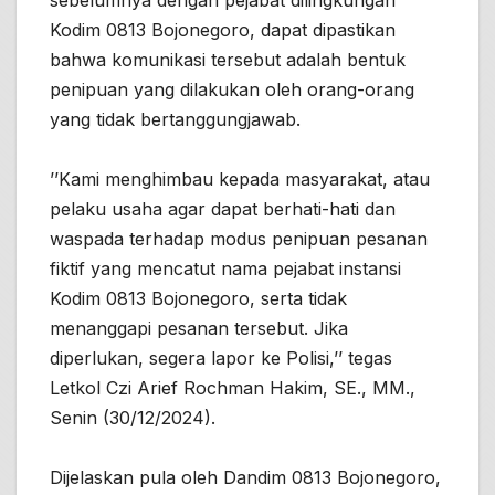
Kodim 0813 Bojonegoro, dapat dipastikan
bahwa komunikasi tersebut adalah bentuk
penipuan yang dilakukan oleh orang-orang
yang tidak bertanggungjawab.
’’Kami menghimbau kepada masyarakat, atau
pelaku usaha agar dapat berhati-hati dan
waspada terhadap modus penipuan pesanan
fiktif yang mencatut nama pejabat instansi
Kodim 0813 Bojonegoro, serta tidak
menanggapi pesanan tersebut. Jika
diperlukan, segera lapor ke Polisi,’’ tegas
Letkol Czi Arief Rochman Hakim, SE., MM.,
Senin (30/12/2024).
Dijelaskan pula oleh Dandim 0813 Bojonegoro,