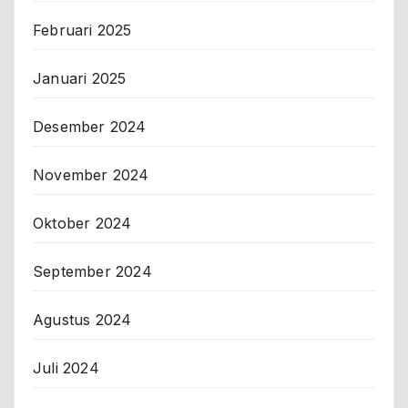
Februari 2025
Januari 2025
Desember 2024
November 2024
Oktober 2024
September 2024
Agustus 2024
Juli 2024