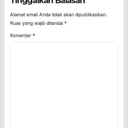
Tinggalkan Balasan
Alamat email Anda tidak akan dipublikasikan.
Ruas yang wajib ditandai
*
Komentar
*