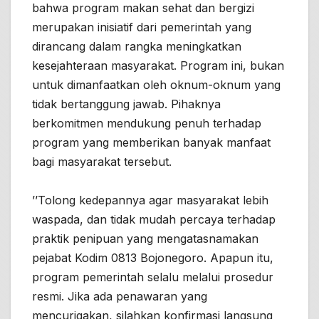
bahwa program makan sehat dan bergizi
merupakan inisiatif dari pemerintah yang
dirancang dalam rangka meningkatkan
kesejahteraan masyarakat. Program ini, bukan
untuk dimanfaatkan oleh oknum-oknum yang
tidak bertanggung jawab. Pihaknya
berkomitmen mendukung penuh terhadap
program yang memberikan banyak manfaat
bagi masyarakat tersebut.
’’Tolong kedepannya agar masyarakat lebih
waspada, dan tidak mudah percaya terhadap
praktik penipuan yang mengatasnamakan
pejabat Kodim 0813 Bojonegoro. Apapun itu,
program pemerintah selalu melalui prosedur
resmi. Jika ada penawaran yang
mencurigakan, silahkan konfirmasi langsung