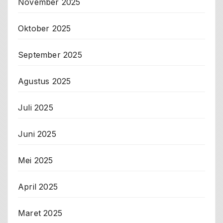
November 2025
Oktober 2025
September 2025
Agustus 2025
Juli 2025
Juni 2025
Mei 2025
April 2025
Maret 2025