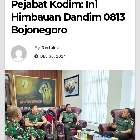
Pejabat Kodim: Ini
Himbauan Dandim 0813
Bojonegoro
By
Redaksi
DES 30, 2024