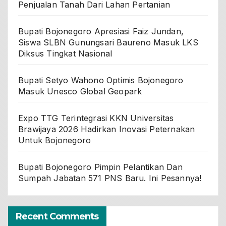
Penjualan Tanah Dari Lahan Pertanian
Bupati Bojonegoro Apresiasi Faiz Jundan,
Siswa SLBN Gunungsari Baureno Masuk LKS
Diksus Tingkat Nasional
Bupati Setyo Wahono Optimis Bojonegoro
Masuk Unesco Global Geopark
Expo TTG Terintegrasi KKN Universitas
Brawijaya 2026 Hadirkan Inovasi Peternakan
Untuk Bojonegoro
Bupati Bojonegoro Pimpin Pelantikan Dan
Sumpah Jabatan 571 PNS Baru. Ini Pesannya!
Recent Comments