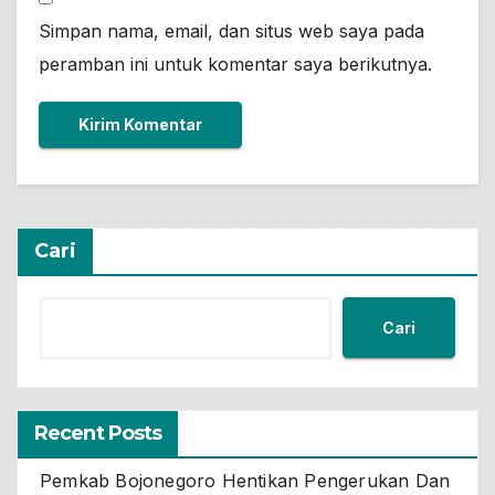
Simpan nama, email, dan situs web saya pada
peramban ini untuk komentar saya berikutnya.
Cari
Cari
Recent Posts
Pemkab Bojonegoro Hentikan Pengerukan Dan