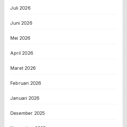
Juli 2026
Juni 2026
Mei 2026
April 2026
Maret 2026
Februari 2026
Januari 2026
Desember 2025