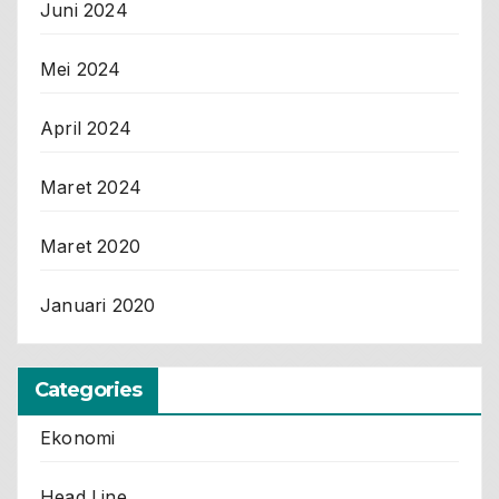
Juni 2024
Mei 2024
April 2024
Maret 2024
Maret 2020
Januari 2020
Categories
Ekonomi
Head Line