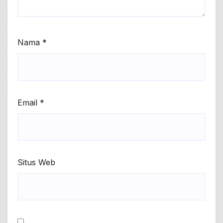
Nama
*
Email
*
Situs Web