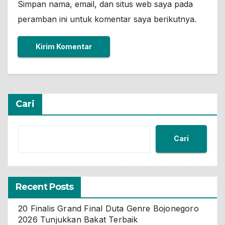
Simpan nama, email, dan situs web saya pada
peramban ini untuk komentar saya berikutnya.
Cari
Cari
Recent Posts
20 Finalis Grand Final Duta Genre Bojonegoro
2026 Tunjukkan Bakat Terbaik