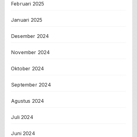
Februari 2025
Januari 2025
Desember 2024
November 2024
Oktober 2024
September 2024
Agustus 2024
Juli 2024
Juni 2024