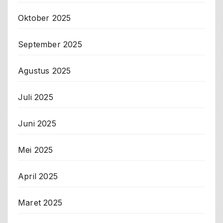
Oktober 2025
September 2025
Agustus 2025
Juli 2025
Juni 2025
Mei 2025
April 2025
Maret 2025