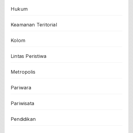
Hukum
Keamanan Teritorial
Kolom
Lintas Peristiwa
Metropolis
Pariwara
Pariwisata
Pendidikan