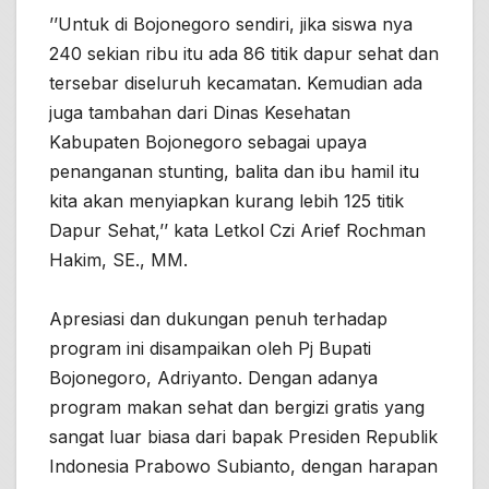
’’Untuk di Bojonegoro sendiri, jika siswa nya
240 sekian ribu itu ada 86 titik dapur sehat dan
tersebar diseluruh kecamatan. Kemudian ada
juga tambahan dari Dinas Kesehatan
Kabupaten Bojonegoro sebagai upaya
penanganan stunting, balita dan ibu hamil itu
kita akan menyiapkan kurang lebih 125 titik
Dapur Sehat,’’ kata Letkol Czi Arief Rochman
Hakim, SE., MM.
Apresiasi dan dukungan penuh terhadap
program ini disampaikan oleh Pj Bupati
Bojonegoro, Adriyanto. Dengan adanya
program makan sehat dan bergizi gratis yang
sangat luar biasa dari bapak Presiden Republik
Indonesia Prabowo Subianto, dengan harapan