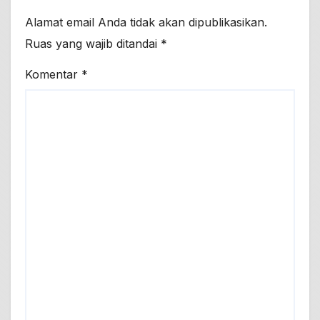
Alamat email Anda tidak akan dipublikasikan.
Ruas yang wajib ditandai
*
Komentar
*