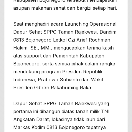
Kabupaten Bojonegoro tersebut mendapatkan
asupan makanan sehat dan bergizi setiap hari.
Saat menghadiri acara Launching Operasional
Dapur Sehat SPPG Taman Rajekwesi, Dandim
0813 Bojonegoro Letkol Czi Arief Rochman
Hakim, SE., MM., mengucapkan terima kasih
atas support dari Pemerintah Kabupaten
Bojonegoro, serta semua pihak dalam rangka
mendukung program Presiden Republik
Indonesia, Prabowo Subianto dan Wakil
Presiden Gibran Rakabuming Raka.
Dapur Sehat SPPG Taman Rajekwesi yang
pertama ini dibangun diatas tanah milik TNI
Angkatan Darat, lokasinya tidak jauh dari
Markas Kodim 0813 Bojonegoro tepatnya