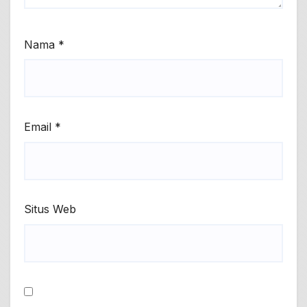
Nama
*
Email
*
Situs Web