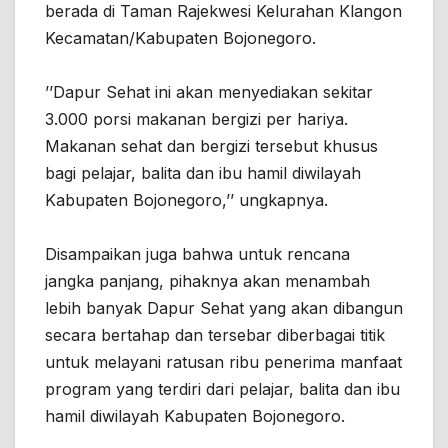
berada di Taman Rajekwesi Kelurahan Klangon
Kecamatan/Kabupaten Bojonegoro.
’’Dapur Sehat ini akan menyediakan sekitar
3.000 porsi makanan bergizi per hariya.
Makanan sehat dan bergizi tersebut khusus
bagi pelajar, balita dan ibu hamil diwilayah
Kabupaten Bojonegoro,’’ ungkapnya.
Disampaikan juga bahwa untuk rencana
jangka panjang, pihaknya akan menambah
lebih banyak Dapur Sehat yang akan dibangun
secara bertahap dan tersebar diberbagai titik
untuk melayani ratusan ribu penerima manfaat
program yang terdiri dari pelajar, balita dan ibu
hamil diwilayah Kabupaten Bojonegoro.