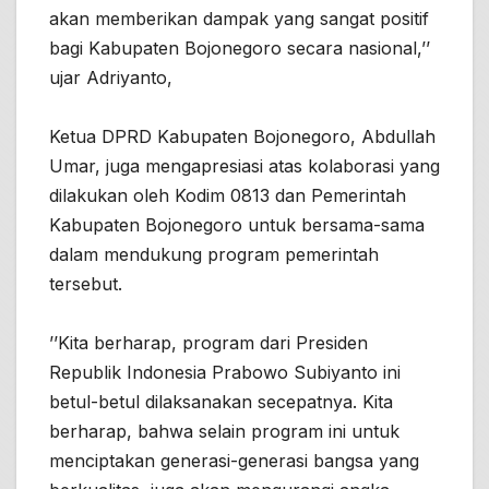
akan memberikan dampak yang sangat positif
bagi Kabupaten Bojonegoro secara nasional,’’
ujar Adriyanto,
Ketua DPRD Kabupaten Bojonegoro, Abdullah
Umar, juga mengapresiasi atas kolaborasi yang
dilakukan oleh Kodim 0813 dan Pemerintah
Kabupaten Bojonegoro untuk bersama-sama
dalam mendukung program pemerintah
tersebut.
’’Kita berharap, program dari Presiden
Republik Indonesia Prabowo Subiyanto ini
betul-betul dilaksanakan secepatnya. Kita
berharap, bahwa selain program ini untuk
menciptakan generasi-generasi bangsa yang