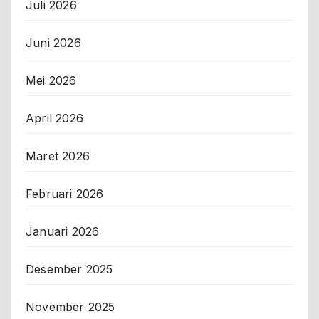
Juli 2026
Juni 2026
Mei 2026
April 2026
Maret 2026
Februari 2026
Januari 2026
Desember 2025
November 2025