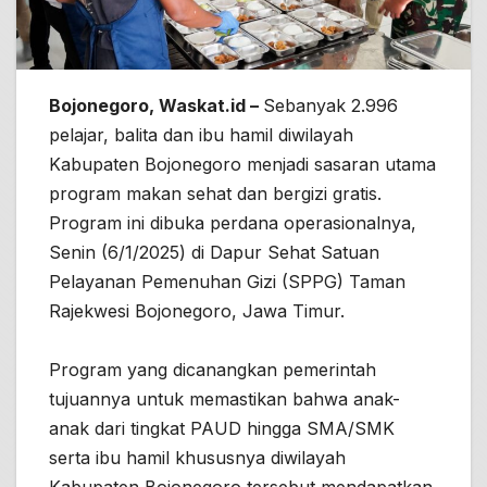
Bojonegoro, Waskat.id –
Sebanyak 2.996
pelajar, balita dan ibu hamil diwilayah
Kabupaten Bojonegoro menjadi sasaran utama
program makan sehat dan bergizi gratis.
Program ini dibuka perdana operasionalnya,
Senin (6/1/2025) di Dapur Sehat Satuan
Pelayanan Pemenuhan Gizi (SPPG) Taman
Rajekwesi Bojonegoro, Jawa Timur.
Program yang dicanangkan pemerintah
tujuannya untuk memastikan bahwa anak-
anak dari tingkat PAUD hingga SMA/SMK
serta ibu hamil khususnya diwilayah