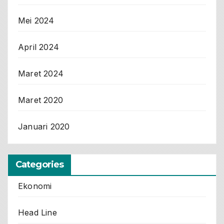
Mei 2024
April 2024
Maret 2024
Maret 2020
Januari 2020
Categories
Ekonomi
Head Line