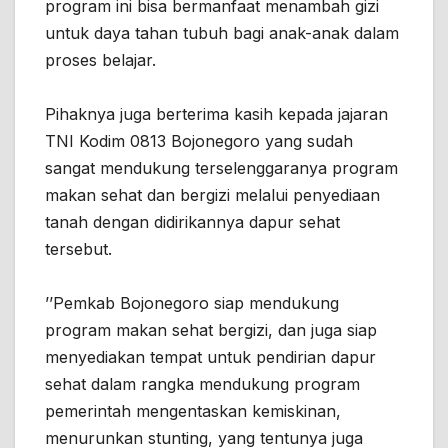
program ini bisa bermanfaat menambah gizi
untuk daya tahan tubuh bagi anak-anak dalam
proses belajar.
Pihaknya juga berterima kasih kepada jajaran
TNI Kodim 0813 Bojonegoro yang sudah
sangat mendukung terselenggaranya program
makan sehat dan bergizi melalui penyediaan
tanah dengan didirikannya dapur sehat
tersebut.
’’Pemkab Bojonegoro siap mendukung
program makan sehat bergizi, dan juga siap
menyediakan tempat untuk pendirian dapur
sehat dalam rangka mendukung program
pemerintah mengentaskan kemiskinan,
menurunkan stunting, yang tentunya juga