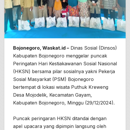
Bojonegoro, Waskat.id –
Dinas Sosial (Dinsos)
Kabupaten Bojonegoro menggelar puncak
Peringatan Hari Kestiakawanan Sosial Nasional
(HKSN) bersama pilar sosialnya yakni Pekerja
Sosial Masyarkat (PSM) Bojonegoro
bertempat di lokasi wisata Puthuk Kreweng
Desa Mojodelik, Kecamatan Gayam,
Kabupaten Bojonegoro, Minggu (29/12/2024).
Puncak peringaran HKSN ditandai dengan
apel upacara yang dipimpin langsung oleh