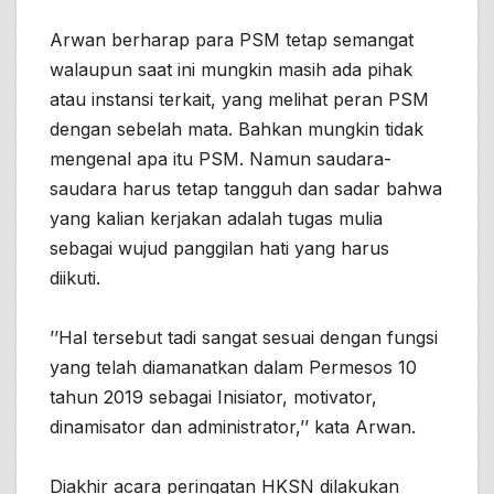
Arwan berharap para PSM tetap semangat
walaupun saat ini mungkin masih ada pihak
atau instansi terkait, yang melihat peran PSM
dengan sebelah mata. Bahkan mungkin tidak
mengenal apa itu PSM. Namun saudara-
saudara harus tetap tangguh dan sadar bahwa
yang kalian kerjakan adalah tugas mulia
sebagai wujud panggilan hati yang harus
diikuti.
’’Hal tersebut tadi sangat sesuai dengan fungsi
yang telah diamanatkan dalam Permesos 10
tahun 2019 sebagai Inisiator, motivator,
dinamisator dan administrator,’’ kata Arwan.
Diakhir acara peringatan HKSN dilakukan