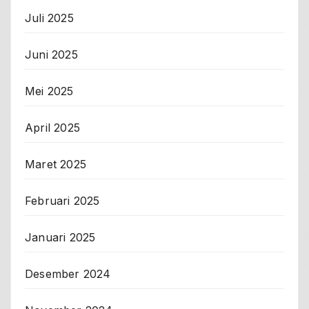
Juli 2025
Juni 2025
Mei 2025
April 2025
Maret 2025
Februari 2025
Januari 2025
Desember 2024