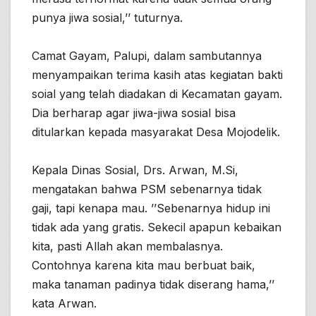
punya jiwa sosial,’’ tuturnya.
Camat Gayam, Palupi, dalam sambutannya
menyampaikan terima kasih atas kegiatan bakti
soial yang telah diadakan di Kecamatan gayam.
Dia berharap agar jiwa-jiwa sosial bisa
ditularkan kepada masyarakat Desa Mojodelik.
Kepala Dinas Sosial, Drs. Arwan, M.Si,
mengatakan bahwa PSM sebenarnya tidak
gaji, tapi kenapa mau. ’’Sebenarnya hidup ini
tidak ada yang gratis. Sekecil apapun kebaikan
kita, pasti Allah akan membalasnya.
Contohnya karena kita mau berbuat baik,
maka tanaman padinya tidak diserang hama,’’
kata Arwan.