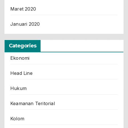
Maret 2020
Januari 2020
Categories
Ekonomi
Head Line
Hukum
Keamanan Teritorial
Kolom