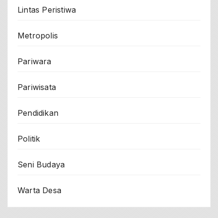
Lintas Peristiwa
Metropolis
Pariwara
Pariwisata
Pendidikan
Politik
Seni Budaya
Warta Desa