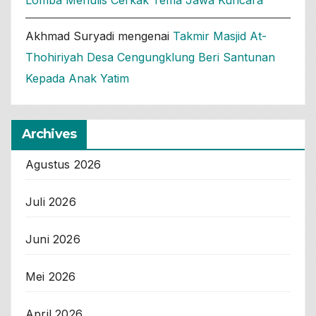
Akhmad Suryadi
mengenai
Takmir Masjid At-
Thohiriyah Desa Cengungklung Beri Santunan
Kepada Anak Yatim
Archives
Agustus 2026
Juli 2026
Juni 2026
Mei 2026
April 2026