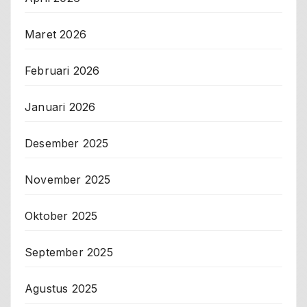
Maret 2026
Februari 2026
Januari 2026
Desember 2025
November 2025
Oktober 2025
September 2025
Agustus 2025