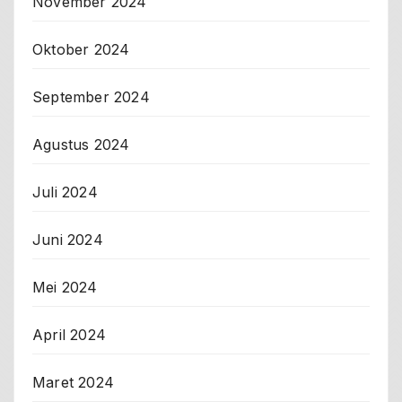
November 2024
Oktober 2024
September 2024
Agustus 2024
Juli 2024
Juni 2024
Mei 2024
April 2024
Maret 2024