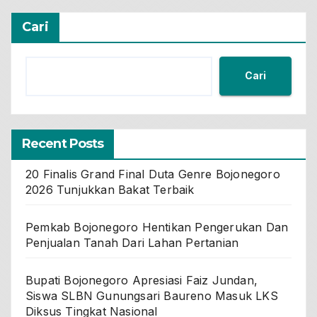
Cari
Cari
Recent Posts
20 Finalis Grand Final Duta Genre Bojonegoro
2026 Tunjukkan Bakat Terbaik
Pemkab Bojonegoro Hentikan Pengerukan Dan
Penjualan Tanah Dari Lahan Pertanian
Bupati Bojonegoro Apresiasi Faiz Jundan,
Siswa SLBN Gunungsari Baureno Masuk LKS
Diksus Tingkat Nasional