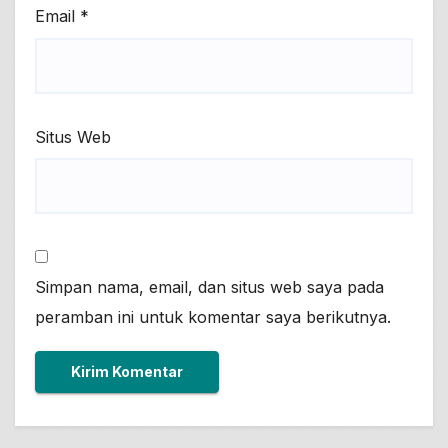
Email
*
Situs Web
Simpan nama, email, dan situs web saya pada
peramban ini untuk komentar saya berikutnya.