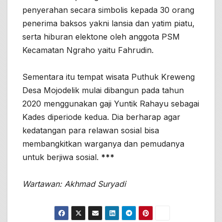
penyerahan secara simbolis kepada 30 orang
penerima baksos yakni lansia dan yatim piatu,
serta hiburan elektone oleh anggota PSM
Kecamatan Ngraho yaitu Fahrudin.
Sementara itu tempat wisata Puthuk Kreweng
Desa Mojodelik mulai dibangun pada tahun
2020 menggunakan gaji Yuntik Rahayu sebagai
Kades diperiode kedua. Dia berharap agar
kedatangan para relawan sosial bisa
membangkitkan warganya dan pemudanya
untuk berjiwa sosial.
***
Wartawan: Akhmad Suryadi