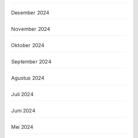
Desember 2024
November 2024
Oktober 2024
September 2024
Agustus 2024
Juli 2024
Juni 2024
Mei 2024