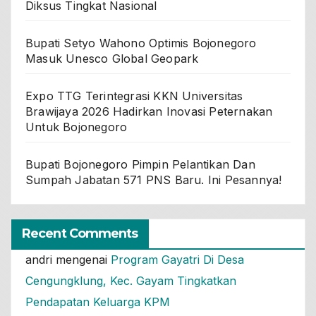
Diksus Tingkat Nasional
Bupati Setyo Wahono Optimis Bojonegoro
Masuk Unesco Global Geopark
Expo TTG Terintegrasi KKN Universitas
Brawijaya 2026 Hadirkan Inovasi Peternakan
Untuk Bojonegoro
Bupati Bojonegoro Pimpin Pelantikan Dan
Sumpah Jabatan 571 PNS Baru. Ini Pesannya!
Recent Comments
andri
mengenai
Program Gayatri Di Desa
Cengungklung, Kec. Gayam Tingkatkan
Pendapatan Keluarga KPM