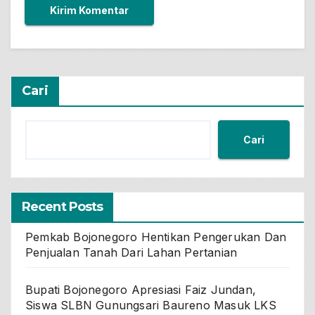
Cari
Cari
Recent Posts
Pemkab Bojonegoro Hentikan Pengerukan Dan
Penjualan Tanah Dari Lahan Pertanian
Bupati Bojonegoro Apresiasi Faiz Jundan,
Siswa SLBN Gunungsari Baureno Masuk LKS