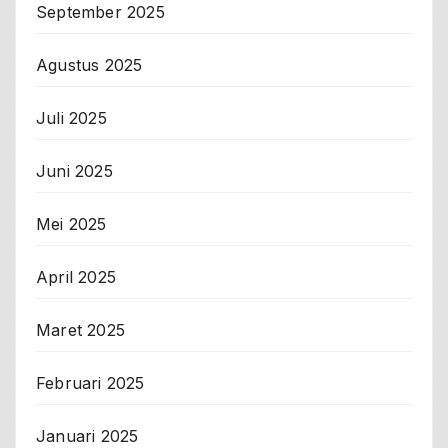
September 2025
Agustus 2025
Juli 2025
Juni 2025
Mei 2025
April 2025
Maret 2025
Februari 2025
Januari 2025