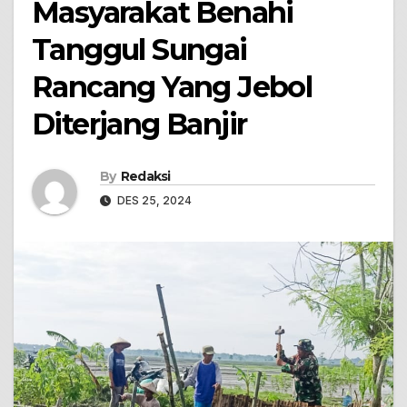
Masyarakat Benahi
Tanggul Sungai
Rancang Yang Jebol
Diterjang Banjir
By
Redaksi
DES 25, 2024