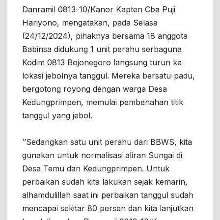
Danramil 0813-10/Kanor Kapten Cba Puji
Hariyono, mengatakan, pada Selasa
(24/12/2024), pihaknya bersama 18 anggota
Babinsa didukung 1 unit perahu serbaguna
Kodim 0813 Bojonegoro langsung turun ke
lokasi jebolnya tanggul. Mereka bersatu-padu,
bergotong royong dengan warga Desa
Kedungprimpen, memulai pembenahan titik
tanggul yang jebol.
’’Sedangkan satu unit perahu dari BBWS, kita
gunakan untuk normalisasi aliran Sungai di
Desa Temu dan Kedungprimpen. Untuk
perbaikan sudah kita lakukan sejak kemarin,
alhamdulillah saat ini perbaikan tanggul sudah
mencapai sekitar 80 persen dan kita lanjutkan