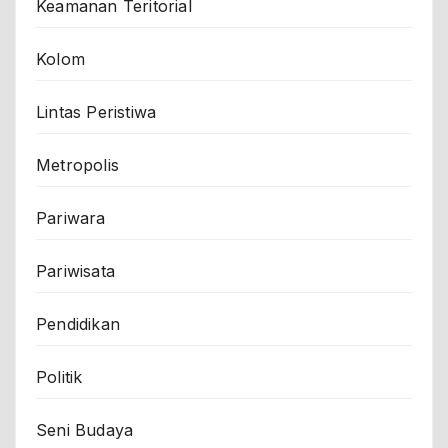
Keamanan Teritorial
Kolom
Lintas Peristiwa
Metropolis
Pariwara
Pariwisata
Pendidikan
Politik
Seni Budaya