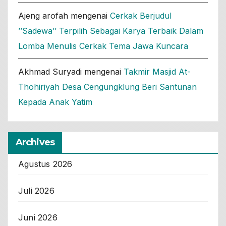
Ajeng arofah
mengenai
Cerkak Berjudul
’’Sadewa’’ Terpilih Sebagai Karya Terbaik Dalam
Lomba Menulis Cerkak Tema Jawa Kuncara
Akhmad Suryadi
mengenai
Takmir Masjid At-
Thohiriyah Desa Cengungklung Beri Santunan
Kepada Anak Yatim
Archives
Agustus 2026
Juli 2026
Juni 2026