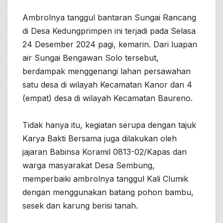
Ambrolnya tanggul bantaran Sungai Rancang
di Desa Kedungprimpen ini terjadi pada Selasa
24 Desember 2024 pagi, kemarin. Dari luapan
air Sungai Bengawan Solo tersebut,
berdampak menggenangi lahan persawahan
satu desa di wilayah Kecamatan Kanor dan 4
(empat) desa di wilayah Kecamatan Baureno.
Tidak hanya itu, kegiatan serupa dengan tajuk
Karya Bakti Bersama juga dilakukan oleh
jajaran Babinsa Koramil 0813-02/Kapas dan
warga masyarakat Desa Sembung,
memperbaiki ambrolnya tanggul Kali Clumik
dengan menggunakan batang pohon bambu,
sesek dan karung berisi tanah.