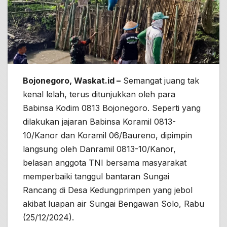
Bojonegoro, Waskat.id –
Semangat juang tak
kenal lelah, terus ditunjukkan oleh para
Babinsa Kodim 0813 Bojonegoro. Seperti yang
dilakukan jajaran Babinsa Koramil 0813-
10/Kanor dan Koramil 06/Baureno, dipimpin
langsung oleh Danramil 0813-10/Kanor,
belasan anggota TNI bersama masyarakat
memperbaiki tanggul bantaran Sungai
Rancang di Desa Kedungprimpen yang jebol
akibat luapan air Sungai Bengawan Solo, Rabu
(25/12/2024).