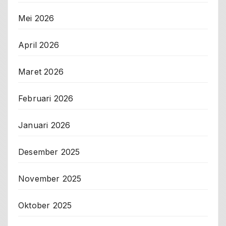
Mei 2026
April 2026
Maret 2026
Februari 2026
Januari 2026
Desember 2025
November 2025
Oktober 2025