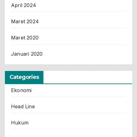
April 2024
Maret 2024
Maret 2020
Januari 2020
Categories
Ekonomi
Head Line
Hukum