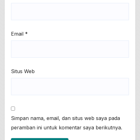
Email
*
Situs Web
Simpan nama, email, dan situs web saya pada
peramban ini untuk komentar saya berikutnya.