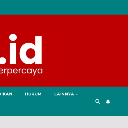
DIKAN
HUKUM
LAINNYA