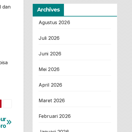
l dan
Archives
Agustus 2026
Juli 2026
Juni 2026
bisa
Mei 2026
April 2026
Maret 2026
Februari 2026
pur
oro
Januari 2026