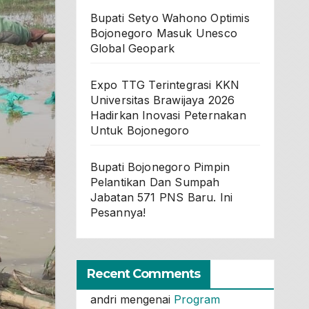
Bupati Setyo Wahono Optimis
Bojonegoro Masuk Unesco
Global Geopark
Expo TTG Terintegrasi KKN
Universitas Brawijaya 2026
Hadirkan Inovasi Peternakan
Untuk Bojonegoro
Bupati Bojonegoro Pimpin
Pelantikan Dan Sumpah
Jabatan 571 PNS Baru. Ini
Pesannya!
Recent Comments
andri
mengenai
Program