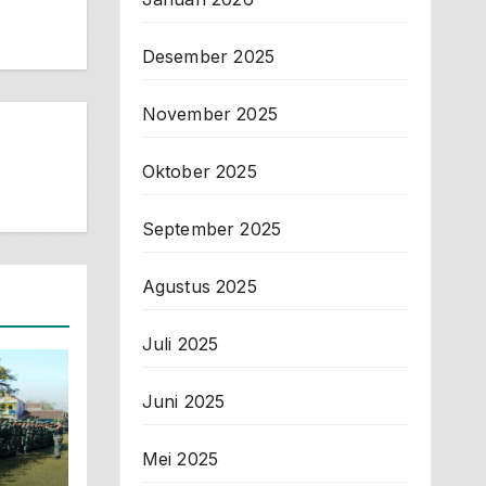
Desember 2025
November 2025
Oktober 2025
September 2025
Agustus 2025
Juli 2025
Juni 2025
Mei 2025