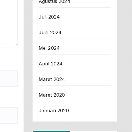
Agustus 2024
Juli 2024
Juni 2024
Mei 2024
April 2024
Maret 2024
Maret 2020
Januari 2020