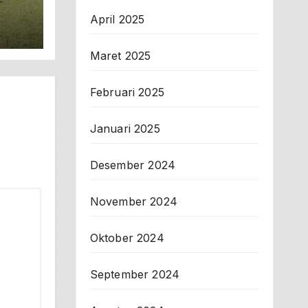
I
April 2025
Maret 2025
Februari 2025
Januari 2025
Desember 2024
November 2024
Oktober 2024
September 2024