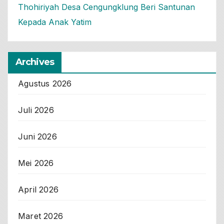
Thohiriyah Desa Cengungklung Beri Santunan
Kepada Anak Yatim
Archives
Agustus 2026
Juli 2026
Juni 2026
Mei 2026
April 2026
Maret 2026