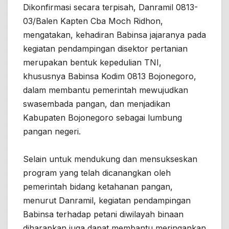
Dikonfirmasi secara terpisah, Danramil 0813-
03/Balen Kapten Cba Moch Ridhon,
mengatakan, kehadiran Babinsa jajaranya pada
kegiatan pendampingan disektor pertanian
merupakan bentuk kepedulian TNI,
khususnya Babinsa Kodim 0813 Bojonegoro,
dalam membantu pemerintah mewujudkan
swasembada pangan, dan menjadikan
Kabupaten Bojonegoro sebagai lumbung
pangan negeri.
Selain untuk mendukung dan mensukseskan
program yang telah dicanangkan oleh
pemerintah bidang ketahanan pangan,
menurut Danramil, kegiatan pendampingan
Babinsa terhadap petani diwilayah binaan
diharapkan juga dapat membantu meringankan