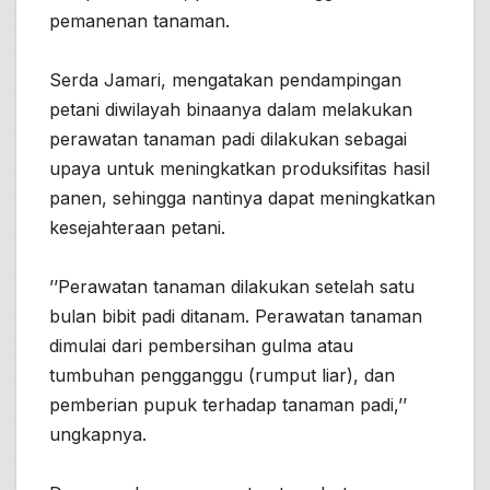
pemanenan tanaman.
Serda Jamari, mengatakan pendampingan
petani diwilayah binaanya dalam melakukan
perawatan tanaman padi dilakukan sebagai
upaya untuk meningkatkan produksifitas hasil
panen, sehingga nantinya dapat meningkatkan
kesejahteraan petani.
’’Perawatan tanaman dilakukan setelah satu
bulan bibit padi ditanam. Perawatan tanaman
dimulai dari pembersihan gulma atau
tumbuhan pengganggu (rumput liar), dan
pemberian pupuk terhadap tanaman padi,’’
ungkapnya.