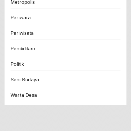
Metropolis
Pariwara
Pariwisata
Pendidikan
Politik
Seni Budaya
Warta Desa