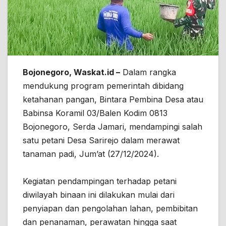
Bojonegoro, Waskat.id –
Dalam rangka
mendukung program pemerintah dibidang
ketahanan pangan, Bintara Pembina Desa atau
Babinsa Koramil 03/Balen Kodim 0813
Bojonegoro, Serda Jamari, mendampingi salah
satu petani Desa Sarirejo dalam merawat
tanaman padi, Jum’at (27/12/2024).
Kegiatan pendampingan terhadap petani
diwilayah binaan ini dilakukan mulai dari
penyiapan dan pengolahan lahan, pembibitan
dan penanaman, perawatan hingga saat