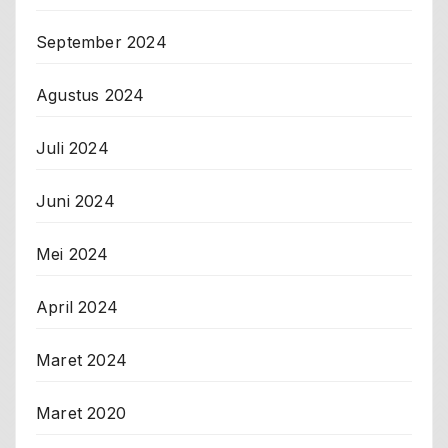
September 2024
Agustus 2024
Juli 2024
Juni 2024
Mei 2024
April 2024
Maret 2024
Maret 2020