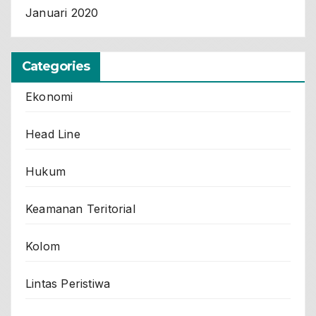
Januari 2020
Categories
Ekonomi
Head Line
Hukum
Keamanan Teritorial
Kolom
Lintas Peristiwa