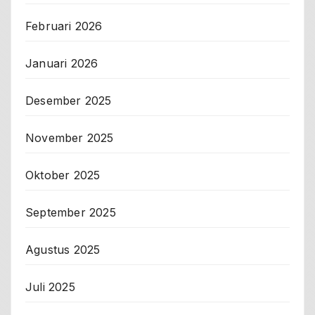
Februari 2026
Januari 2026
Desember 2025
November 2025
Oktober 2025
September 2025
Agustus 2025
Juli 2025