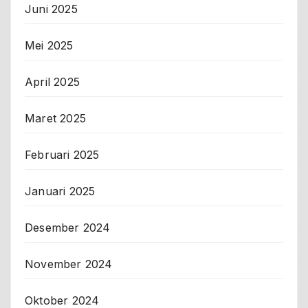
Juni 2025
Mei 2025
April 2025
Maret 2025
Februari 2025
Januari 2025
Desember 2024
November 2024
Oktober 2024