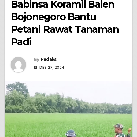
Babinsa Koramil Balen
Bojonegoro Bantu
Petani Rawat Tanaman
Padi
By
Redaksi
DES 27, 2024