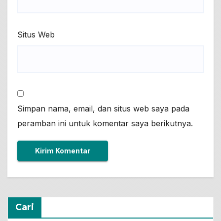
Situs Web
Simpan nama, email, dan situs web saya pada
peramban ini untuk komentar saya berikutnya.
Cari