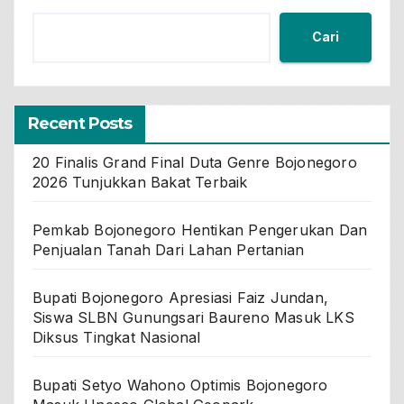
Cari
Recent Posts
20 Finalis Grand Final Duta Genre Bojonegoro
2026 Tunjukkan Bakat Terbaik
Pemkab Bojonegoro Hentikan Pengerukan Dan
Penjualan Tanah Dari Lahan Pertanian
Bupati Bojonegoro Apresiasi Faiz Jundan,
Siswa SLBN Gunungsari Baureno Masuk LKS
Diksus Tingkat Nasional
Bupati Setyo Wahono Optimis Bojonegoro