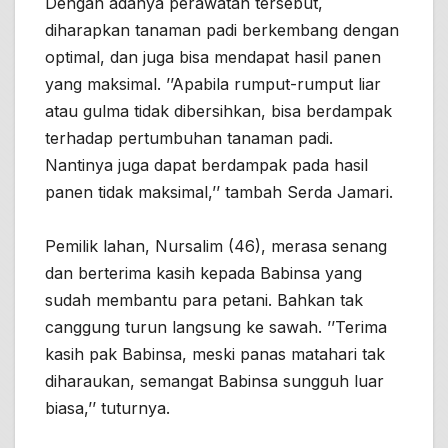
Dengan adanya perawatan tersebut,
diharapkan tanaman padi berkembang dengan
optimal, dan juga bisa mendapat hasil panen
yang maksimal. ’’Apabila rumput-rumput liar
atau gulma tidak dibersihkan, bisa berdampak
terhadap pertumbuhan tanaman padi.
Nantinya juga dapat berdampak pada hasil
panen tidak maksimal,’’ tambah Serda Jamari.
Pemilik lahan, Nursalim (46), merasa senang
dan berterima kasih kepada Babinsa yang
sudah membantu para petani. Bahkan tak
canggung turun langsung ke sawah. ’’Terima
kasih pak Babinsa, meski panas matahari tak
diharaukan, semangat Babinsa sungguh luar
biasa,’’ tuturnya.