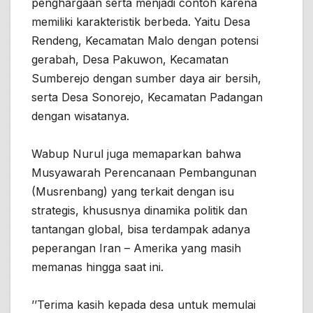
penghargaan serta menjadi contoh karena
memiliki karakteristik berbeda. Yaitu Desa
Rendeng, Kecamatan Malo dengan potensi
gerabah, Desa Pakuwon, Kecamatan
Sumberejo dengan sumber daya air bersih,
serta Desa Sonorejo, Kecamatan Padangan
dengan wisatanya.
Wabup Nurul juga memaparkan bahwa
Musyawarah Perencanaan Pembangunan
(Musrenbang) yang terkait dengan isu
strategis, khususnya dinamika politik dan
tantangan global, bisa terdampak adanya
peperangan Iran – Amerika yang masih
memanas hingga saat ini.
’’Terima kasih kepada desa untuk memulai