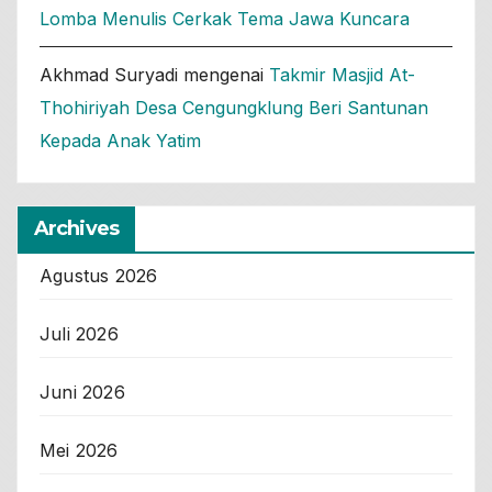
Lomba Menulis Cerkak Tema Jawa Kuncara
Akhmad Suryadi
mengenai
Takmir Masjid At-
Thohiriyah Desa Cengungklung Beri Santunan
Kepada Anak Yatim
Archives
Agustus 2026
Juli 2026
Juni 2026
Mei 2026