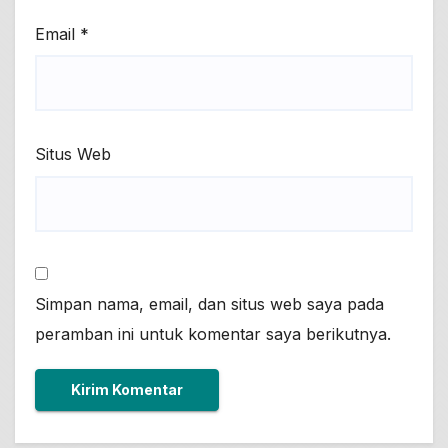
Email
*
Situs Web
Simpan nama, email, dan situs web saya pada
peramban ini untuk komentar saya berikutnya.