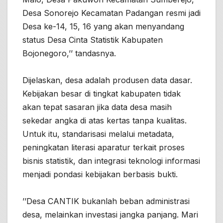
Desa Sonorejo Kecamatan Padangan resmi jadi
Desa ke-14, 15, 16 yang akan menyandang
status Desa Cinta Statistik Kabupaten
Bojonegoro,’’ tandasnya.
Dijelaskan, desa adalah produsen data dasar.
Kebijakan besar di tingkat kabupaten tidak
akan tepat sasaran jika data desa masih
sekedar angka di atas kertas tanpa kualitas.
Untuk itu, standarisasi melalui metadata,
peningkatan literasi aparatur terkait proses
bisnis statistik, dan integrasi teknologi informasi
menjadi pondasi kebijakan berbasis bukti.
’’Desa CANTIK bukanlah beban administrasi
desa, melainkan investasi jangka panjang. Mari