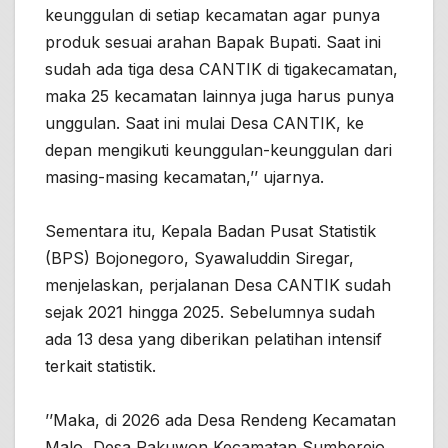
keunggulan di setiap kecamatan agar punya
produk sesuai arahan Bapak Bupati. Saat ini
sudah ada tiga desa CANTIK di tigakecamatan,
maka 25 kecamatan lainnya juga harus punya
unggulan. Saat ini mulai Desa CANTIK, ke
depan mengikuti keunggulan-keunggulan dari
masing-masing kecamatan,’’ ujarnya.
Sementara itu, Kepala Badan Pusat Statistik
(BPS) Bojonegoro, Syawaluddin Siregar,
menjelaskan, perjalanan Desa CANTIK sudah
sejak 2021 hingga 2025. Sebelumnya sudah
ada 13 desa yang diberikan pelatihan intensif
terkait statistik.
’’Maka, di 2026 ada Desa Rendeng Kecamatan
Malo, Desa Pakuwon Kecamatan Sumberejo,