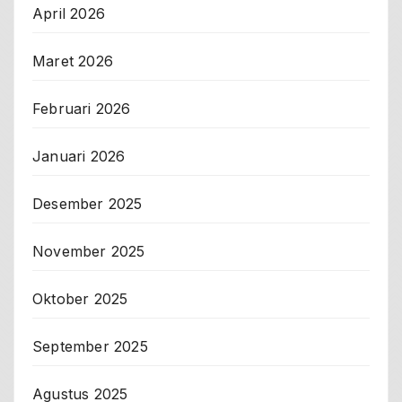
April 2026
Maret 2026
Februari 2026
Januari 2026
Desember 2025
November 2025
Oktober 2025
September 2025
Agustus 2025