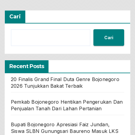
Cari
Cari
Recent Posts
20 Finalis Grand Final Duta Genre Bojonegoro
2026 Tunjukkan Bakat Terbaik
Pemkab Bojonegoro Hentikan Pengerukan Dan
Penjualan Tanah Dari Lahan Pertanian
Bupati Bojonegoro Apresiasi Faiz Jundan,
Siswa SLBN Gunungsari Baureno Masuk LKS