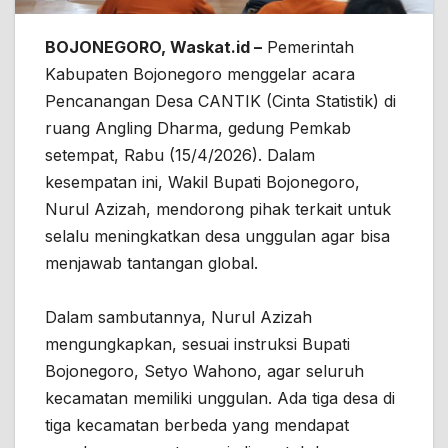
BOJONEGORO, Waskat.id –
Pemerintah
Kabupaten Bojonegoro menggelar acara
Pencanangan Desa CANTIK (Cinta Statistik) di
ruang Angling Dharma, gedung Pemkab
setempat, Rabu (15/4/2026). Dalam
kesempatan ini, Wakil Bupati Bojonegoro,
Nurul Azizah, mendorong pihak terkait untuk
selalu meningkatkan desa unggulan agar bisa
menjawab tantangan global.
Dalam sambutannya, Nurul Azizah
mengungkapkan, sesuai instruksi Bupati
Bojonegoro, Setyo Wahono, agar seluruh
kecamatan memiliki unggulan. Ada tiga desa di
tiga kecamatan berbeda yang mendapat