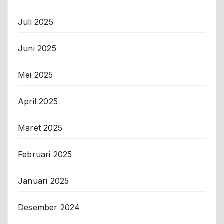
Juli 2025
Juni 2025
Mei 2025
April 2025
Maret 2025
Februari 2025
Januari 2025
Desember 2024