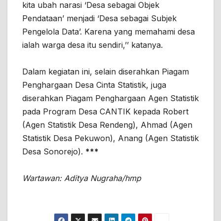
kita ubah narasi ‘Desa sebagai Objek
Pendataan’ menjadi ‘Desa sebagai Subjek
Pengelola Data’. Karena yang memahami desa
ialah warga desa itu sendiri,’’ katanya.
Dalam kegiatan ini, selain diserahkan Piagam
Penghargaan Desa Cinta Statistik, juga
diserahkan Piagam Penghargaan Agen Statistik
pada Program Desa CANTIK kepada Robert
(Agen Statistik Desa Rendeng), Ahmad (Agen
Statistik Desa Pekuwon), Anang (Agen Statistik
Desa Sonorejo).
***
Wartawan: Aditya Nugraha/hmp