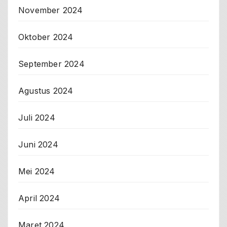
November 2024
Oktober 2024
September 2024
Agustus 2024
Juli 2024
Juni 2024
Mei 2024
April 2024
Maret 2024