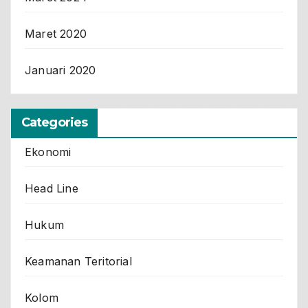
Maret 2020
Januari 2020
Categories
Ekonomi
Head Line
Hukum
Keamanan Teritorial
Kolom