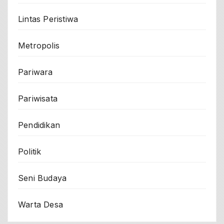
Lintas Peristiwa
Metropolis
Pariwara
Pariwisata
Pendidikan
Politik
Seni Budaya
Warta Desa