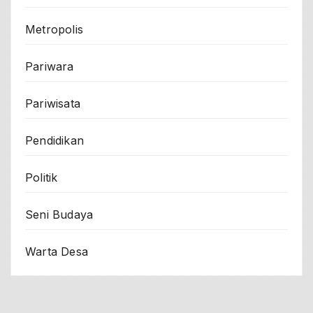
Metropolis
Pariwara
Pariwisata
Pendidikan
Politik
Seni Budaya
Warta Desa