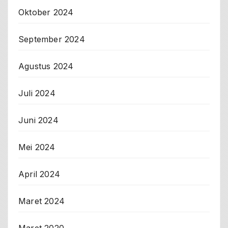
Oktober 2024
September 2024
Agustus 2024
Juli 2024
Juni 2024
Mei 2024
April 2024
Maret 2024