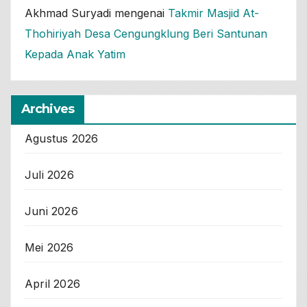
Akhmad Suryadi
mengenai
Takmir Masjid At-
Thohiriyah Desa Cengungklung Beri Santunan
Kepada Anak Yatim
Archives
Agustus 2026
Juli 2026
Juni 2026
Mei 2026
April 2026