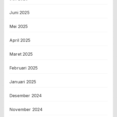
Juni 2025
Mei 2025
April 2025
Maret 2025
Februari 2025
Januari 2025
Desember 2024
November 2024