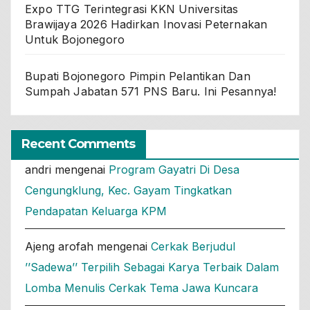
Expo TTG Terintegrasi KKN Universitas
Brawijaya 2026 Hadirkan Inovasi Peternakan
Untuk Bojonegoro
Bupati Bojonegoro Pimpin Pelantikan Dan
Sumpah Jabatan 571 PNS Baru. Ini Pesannya!
Recent Comments
andri
mengenai
Program Gayatri Di Desa
Cengungklung, Kec. Gayam Tingkatkan
Pendapatan Keluarga KPM
Ajeng arofah
mengenai
Cerkak Berjudul
’’Sadewa’’ Terpilih Sebagai Karya Terbaik Dalam
Lomba Menulis Cerkak Tema Jawa Kuncara