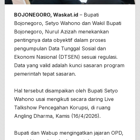
BOJONEGORO, Waskat.id
– Bupati
Bojonegoro, Setyo Wahono dan Wakil Bupati
Bojonegoro, Nurul Azizah menekankan
pentingnya data obyektif dalam proses
pengumpulan Data Tunggal Sosial dan
Ekonomi Nasional (DTSEN) sesuai regulasi.
Data yang valid adalah kunci sasaran program
pemerintah tepat sasaran.
Hal tersebut disampaikan oleh Bupati Setyo
Wahono usai mengikuti secara daring Live
Talkshow Pencegahan Korupsi, di ruang
Angling Dharma, Kamis (16/4/2026).
Bupati dan Wabup mengingatkan jajaran OPD,