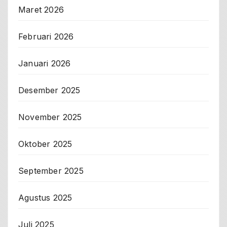
Maret 2026
Februari 2026
Januari 2026
Desember 2025
November 2025
Oktober 2025
September 2025
Agustus 2025
Juli 2025