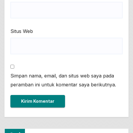
Situs Web
Simpan nama, email, dan situs web saya pada
peramban ini untuk komentar saya berikutnya.