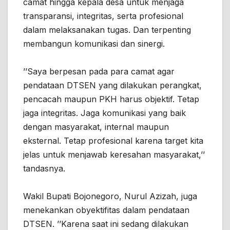
camat hingga kepala desa untuk menjaga
transparansi, integritas, serta profesional
dalam melaksanakan tugas. Dan terpenting
membangun komunikasi dan sinergi.
’’Saya berpesan pada para camat agar
pendataan DTSEN yang dilakukan perangkat,
pencacah maupun PKH harus objektif. Tetap
jaga integritas. Jaga komunikasi yang baik
dengan masyarakat, internal maupun
eksternal. Tetap profesional karena target kita
jelas untuk menjawab keresahan masyarakat,’’
tandasnya.
Wakil Bupati Bojonegoro, Nurul Azizah, juga
menekankan obyektifitas dalam pendataan
DTSEN. ’’Karena saat ini sedang dilakukan