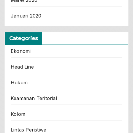
Maret 2020
Januari 2020
Categories
Ekonomi
Head Line
Hukum
Keamanan Teritorial
Kolom
Lintas Peristiwa