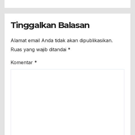
Tinggalkan Balasan
Alamat email Anda tidak akan dipublikasikan.
Ruas yang wajib ditandai
*
Komentar
*