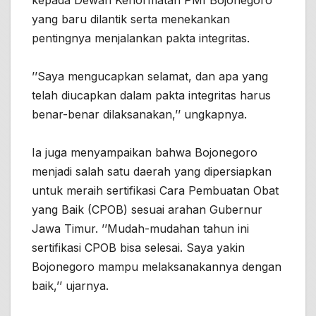
yang baru dilantik serta menekankan
pentingnya menjalankan pakta integritas.
’’Saya mengucapkan selamat, dan apa yang
telah diucapkan dalam pakta integritas harus
benar-benar dilaksanakan,’’ ungkapnya.
Ia juga menyampaikan bahwa Bojonegoro
menjadi salah satu daerah yang dipersiapkan
untuk meraih sertifikasi Cara Pembuatan Obat
yang Baik (CPOB) sesuai arahan Gubernur
Jawa Timur. ’’Mudah-mudahan tahun ini
sertifikasi CPOB bisa selesai. Saya yakin
Bojonegoro mampu melaksanakannya dengan
baik,’’ ujarnya.