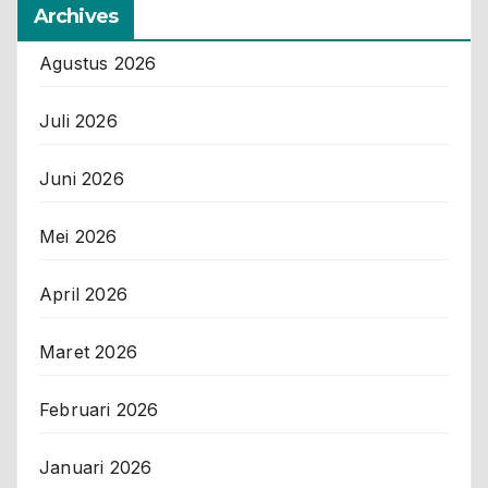
Archives
Agustus 2026
Juli 2026
Juni 2026
Mei 2026
April 2026
Maret 2026
Februari 2026
Januari 2026