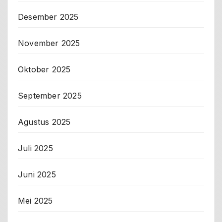
Desember 2025
November 2025
Oktober 2025
September 2025
Agustus 2025
Juli 2025
Juni 2025
Mei 2025