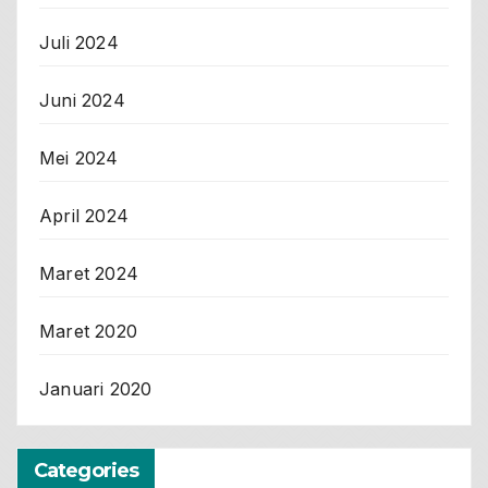
Juli 2024
Juni 2024
Mei 2024
April 2024
Maret 2024
Maret 2020
Januari 2020
Categories