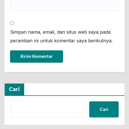
Simpan nama, email, dan situs web saya pada
peramban ini untuk komentar saya berikutnya.
Cari
Cari