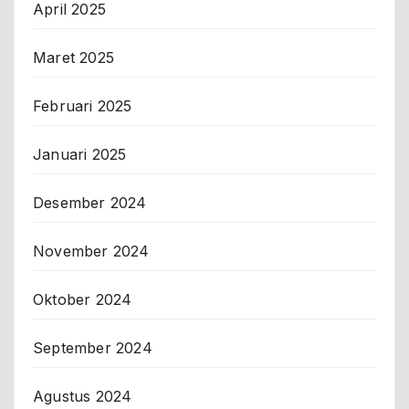
April 2025
Maret 2025
Februari 2025
Januari 2025
Desember 2024
November 2024
Oktober 2024
September 2024
Agustus 2024