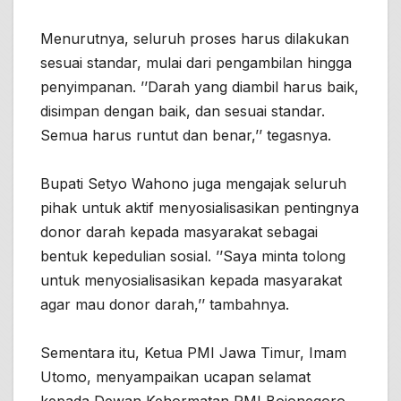
Menurutnya, seluruh proses harus dilakukan
sesuai standar, mulai dari pengambilan hingga
penyimpanan. ’’Darah yang diambil harus baik,
disimpan dengan baik, dan sesuai standar.
Semua harus runtut dan benar,’’ tegasnya.
Bupati Setyo Wahono juga mengajak seluruh
pihak untuk aktif menyosialisasikan pentingnya
donor darah kepada masyarakat sebagai
bentuk kepedulian sosial. ’’Saya minta tolong
untuk menyosialisasikan kepada masyarakat
agar mau donor darah,’’ tambahnya.
Sementara itu, Ketua PMI Jawa Timur, Imam
Utomo, menyampaikan ucapan selamat
kepada Dewan Kehormatan PMI Bojonegoro