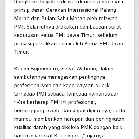
Rangkaian kegiatan diawali dengan pembacaan
prinsip dasar Gerakan Internasional Palang
Merah dan Bulan Sabit Merah oleh relawan
PMI. Selanjutnya dilakukan pembacaan surat
keputusan Ketua PMI Jawa Timur, sebelum
prosesi pelantikan resmi oleh Ketua PMI Jawa
Timur.
Bupati Bojonegoro, Setyo Wahono, dalam
sambutannya menegaskan pentingnya
profesionalisme dan kepercayaan publik
terhadap PMI sebagai lembaga kemanusiaan.
’’Kita berharap PMI ini profesional,
bertanggung jawab, dan dapat dipercaya, serta
mampu memberikan harapan dan peningkatan
kualitas darah yang dikelola PMK dengan baik
bagi masyarakat Bojonegoro,’’ ujarnya.