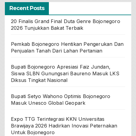
Recent Posts
20 Finalis Grand Final Duta Genre Bojonegoro
2026 Tunjukkan Bakat Terbaik
Pemkab Bojonegoro Hentikan Pengerukan Dan
Penjualan Tanah Dari Lahan Pertanian
Bupati Bojonegoro Apresiasi Faiz Jundan,
Siswa SLBN Gunungsari Baureno Masuk LKS
Diksus Tingkat Nasional
Bupati Setyo Wahono Optimis Bojonegoro
Masuk Unesco Global Geopark
Expo TTG Terintegrasi KKN Universitas
Brawijaya 2026 Hadirkan Inovasi Peternakan
Untuk Bojonegoro