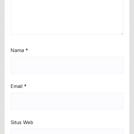
Nama
*
Email
*
Situs Web