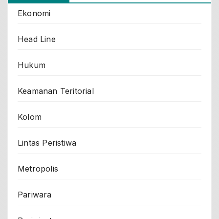
Ekonomi
Head Line
Hukum
Keamanan Teritorial
Kolom
Lintas Peristiwa
Metropolis
Pariwara