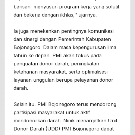
barisan, menyusun program kerja yang solutif,
dan bekerja dengan ikhlas,’’ ujarnya.
Ia juga menekankan pentingnya komunikasi
dan sinergi dengan Pemerintah Kabupaten
Bojonegoro. Dalam masa kepengurusan lima
tahun ke depan, PMI akan fokus pada
penguatan donor darah, peningkatan
ketahanan masyarakat, serta optimalisasi
layanan unggulan berupa pelayanan donor
darah.
Selain itu, PMI Bojonegoro terus mendorong
partisipasi masyarakat untuk aktif
mendonorkan darah. Ninik menargetkan Unit
Donor Darah (UDD) PMI Bojonegoro dapat