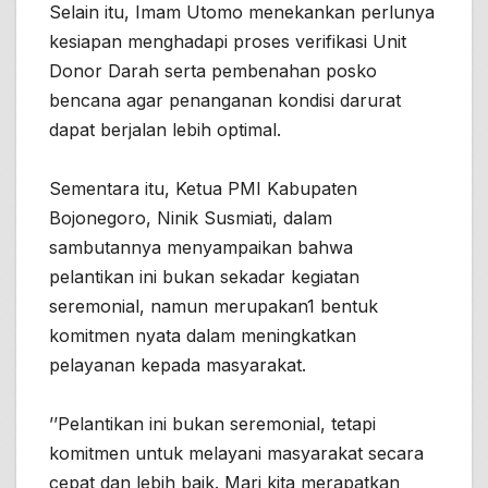
Selain itu, Imam Utomo menekankan perlunya
kesiapan menghadapi proses verifikasi Unit
Donor Darah serta pembenahan posko
bencana agar penanganan kondisi darurat
dapat berjalan lebih optimal.
Sementara itu, Ketua PMI Kabupaten
Bojonegoro, Ninik Susmiati, dalam
sambutannya menyampaikan bahwa
pelantikan ini bukan sekadar kegiatan
seremonial, namun merupakan1 bentuk
komitmen nyata dalam meningkatkan
pelayanan kepada masyarakat.
’’Pelantikan ini bukan seremonial, tetapi
komitmen untuk melayani masyarakat secara
cepat dan lebih baik. Mari kita merapatkan