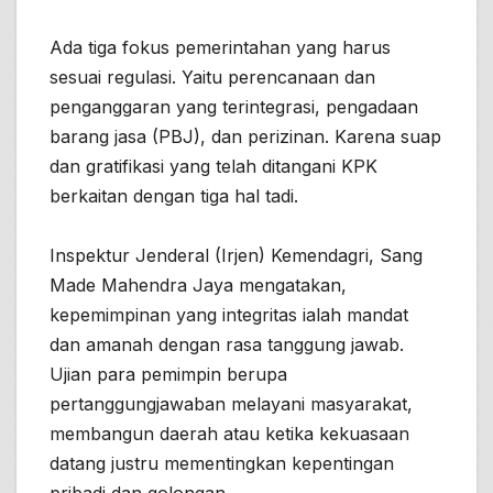
Ada tiga fokus pemerintahan yang harus
sesuai regulasi. Yaitu perencanaan dan
penganggaran yang terintegrasi, pengadaan
barang jasa (PBJ), dan perizinan. Karena suap
dan gratifikasi yang telah ditangani KPK
berkaitan dengan tiga hal tadi.
Inspektur Jenderal (Irjen) Kemendagri, Sang
Made Mahendra Jaya mengatakan,
kepemimpinan yang integritas ialah mandat
dan amanah dengan rasa tanggung jawab.
Ujian para pemimpin berupa
pertanggungjawaban melayani masyarakat,
membangun daerah atau ketika kekuasaan
datang justru mementingkan kepentingan
pribadi dan golongan.