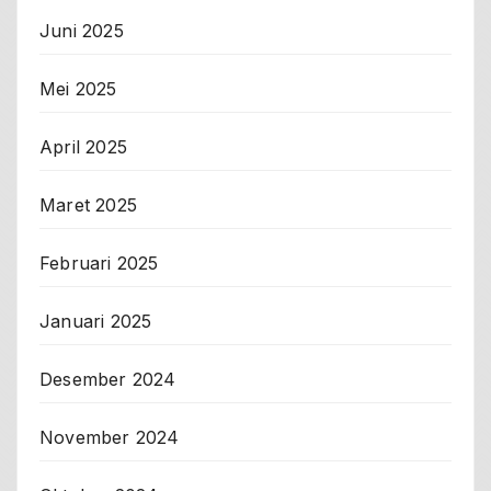
Juni 2025
Mei 2025
April 2025
Maret 2025
Februari 2025
Januari 2025
Desember 2024
November 2024