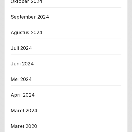
Oktober 2024
September 2024
Agustus 2024
Juli 2024
Juni 2024
Mei 2024
April 2024
Maret 2024
Maret 2020