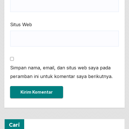
Situs Web
Simpan nama, email, dan situs web saya pada
peramban ini untuk komentar saya berikutnya.
Cari