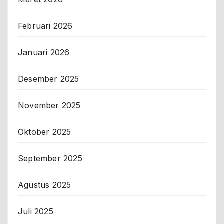
Februari 2026
Januari 2026
Desember 2025
November 2025
Oktober 2025
September 2025
Agustus 2025
Juli 2025