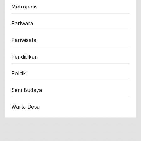
Metropolis
Pariwara
Pariwisata
Pendidikan
Politik
Seni Budaya
Warta Desa