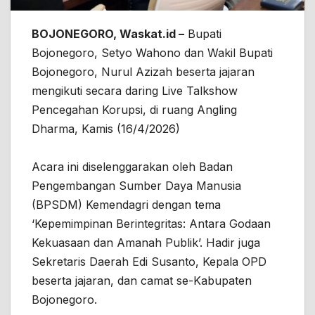
BOJONEGORO, Waskat.id –
Bupati
Bojonegoro, Setyo Wahono dan Wakil Bupati
Bojonegoro, Nurul Azizah beserta jajaran
mengikuti secara daring Live Talkshow
Pencegahan Korupsi, di ruang Angling
Dharma, Kamis (16/4/2026)
Acara ini diselenggarakan oleh Badan
Pengembangan Sumber Daya Manusia
(BPSDM) Kemendagri dengan tema
‘Kepemimpinan Berintegritas: Antara Godaan
Kekuasaan dan Amanah Publik’. Hadir juga
Sekretaris Daerah Edi Susanto, Kepala OPD
beserta jajaran, dan camat se-Kabupaten
Bojonegoro.