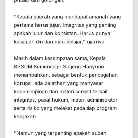
’’Kepala daerah yang mendapat amanah yang
pertama harus jujur. Integritas yang penting
apakah jujur dan konsisten. Harus punya
kesiapan diri dan mau belajar,’’ ujarnya.
Masih dalam kesempatan sama, Kepala
BPSDM Kemendagri Sugeng Hariyono
menambahkan, sebagai bentuk pencegahan
korupsi, ada pelatihan yang menyasar
kepemimpinan dan materi sensitif terkait
integritas, pasal hukum, materi administrator
serta risiko yang melekat pada tiap program
kebijakan.
’’Namun yang terpenting apakah sudah