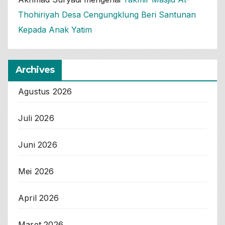
Thohiriyah Desa Cengungklung Beri Santunan
Kepada Anak Yatim
Archives
Agustus 2026
Juli 2026
Juni 2026
Mei 2026
April 2026
Maret 2026