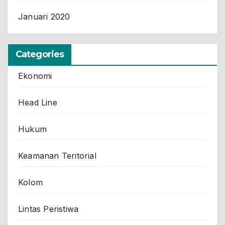
Januari 2020
Categories
Ekonomi
Head Line
Hukum
Keamanan Teritorial
Kolom
Lintas Peristiwa