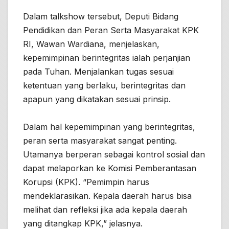
Dalam talkshow tersebut, Deputi Bidang
Pendidikan dan Peran Serta Masyarakat KPK
RI, Wawan Wardiana, menjelaskan,
kepemimpinan berintegritas ialah perjanjian
pada Tuhan. Menjalankan tugas sesuai
ketentuan yang berlaku, berintegritas dan
apapun yang dikatakan sesuai prinsip.
Dalam hal kepemimpinan yang berintegritas,
peran serta masyarakat sangat penting.
Utamanya berperan sebagai kontrol sosial dan
dapat melaporkan ke Komisi Pemberantasan
Korupsi (KPK). “Pemimpin harus
mendeklarasikan. Kepala daerah harus bisa
melihat dan refleksi jika ada kepala daerah
yang ditangkap KPK,” jelasnya.