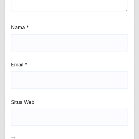
Nama
*
Email
*
Situs Web