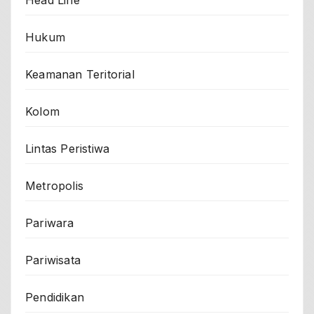
Head Line
Hukum
Keamanan Teritorial
Kolom
Lintas Peristiwa
Metropolis
Pariwara
Pariwisata
Pendidikan