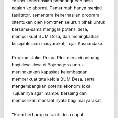
’’Kunci keberhasilan pembangunan desa
adalah kolaborasi. Pemerintah hanya menjadi
fasilitator, sementara keberhasilan program
ditentukan oleh komitmen seluruh pihak untuk
bersama-sama menggali potensi desa,
memperkuat BUM Desa, dan meningkatkan
kesejahteraan masyarakat,’’ ujar Kusnandaka.
Program Jatim Puspa Plus menjadi peluang
bagi desa-desa di Bojonegoro untuk
meningkatkan kapasitas kelembagaan,
memperkuat tata kelola BUM Desa, serta
mengembangkan potensi ekonomi lokal.
Tujuannya agar mampu bersaing dan
memberikan manfaat nyata bagi masyarakat.
’’Kami berharap seluruh desa dapat