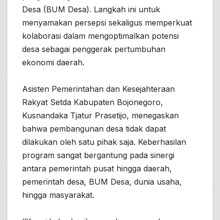
Desa (BUM Desa). Langkah ini untuk
menyamakan persepsi sekaligus memperkuat
kolaborasi dalam mengoptimalkan potensi
desa sebagai penggerak pertumbuhan
ekonomi daerah.
Asisten Pemerintahan dan Kesejahteraan
Rakyat Setda Kabupaten Bojonegoro,
Kusnandaka Tjatur Prasetijo, menegaskan
bahwa pembangunan desa tidak dapat
dilakukan oleh satu pihak saja. Keberhasilan
program sangat bergantung pada sinergi
antara pemerintah pusat hingga daerah,
pemerintah desa, BUM Desa, dunia usaha,
hingga masyarakat.