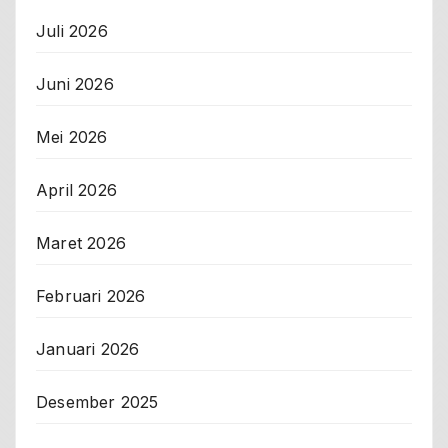
Juli 2026
Juni 2026
Mei 2026
April 2026
Maret 2026
Februari 2026
Januari 2026
Desember 2025