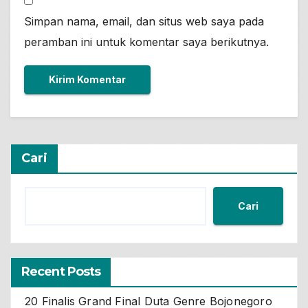
Simpan nama, email, dan situs web saya pada
peramban ini untuk komentar saya berikutnya.
Cari
Cari
Recent Posts
20 Finalis Grand Final Duta Genre Bojonegoro