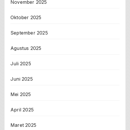
November 2025
Oktober 2025
September 2025
Agustus 2025
Juli 2025
Juni 2025
Mei 2025
April 2025
Maret 2025