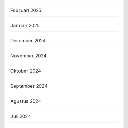
Februari 2025
Januari 2025
Desember 2024
November 2024
Oktober 2024
September 2024
Agustus 2024
Juli 2024