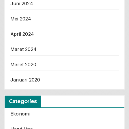
Juni 2024
Mei 2024
April 2024
Maret 2024
Maret 2020
Januari 2020
Categories
Ekonomi