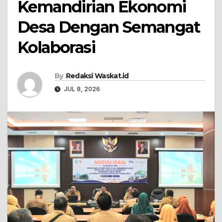
Kemandirian Ekonomi
Desa Dengan Semangat
Kolaborasi
By
Redaksi Waskat.id
JUL 8, 2026