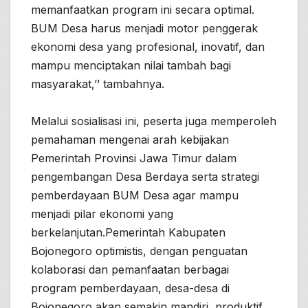
memanfaatkan program ini secara optimal.
BUM Desa harus menjadi motor penggerak
ekonomi desa yang profesional, inovatif, dan
mampu menciptakan nilai tambah bagi
masyarakat,’’ tambahnya.
Melalui sosialisasi ini, peserta juga memperoleh
pemahaman mengenai arah kebijakan
Pemerintah Provinsi Jawa Timur dalam
pengembangan Desa Berdaya serta strategi
pemberdayaan BUM Desa agar mampu
menjadi pilar ekonomi yang
berkelanjutan.Pemerintah Kabupaten
Bojonegoro optimistis, dengan penguatan
kolaborasi dan pemanfaatan berbagai
program pemberdayaan, desa-desa di
Bojonegoro akan semakin mandiri, produktif,