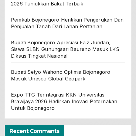
2026 Tunjukkan Bakat Terbaik
Pemkab Bojonegoro Hentikan Pengerukan Dan
Penjualan Tanah Dari Lahan Pertanian
Bupati Bojonegoro Apresiasi Faiz Jundan,
Siswa SLBN Gunungsari Baureno Masuk LKS
Diksus Tingkat Nasional
Bupati Setyo Wahono Optimis Bojonegoro
Masuk Unesco Global Geopark
Expo TTG Terintegrasi KKN Universitas
Brawijaya 2026 Hadirkan Inovasi Peternakan
Untuk Bojonegoro
Recent Comments