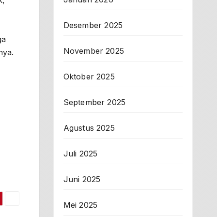
Desember 2025
ga
November 2025
nya.
Oktober 2025
September 2025
Agustus 2025
Juli 2025
Juni 2025
Mei 2025