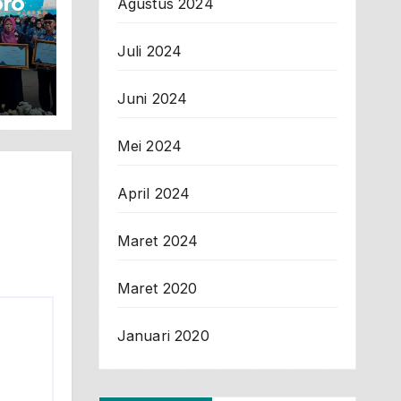
oro
Agustus 2024
Juli 2024
Juni 2024
Mei 2024
April 2024
Maret 2024
Maret 2020
Januari 2020