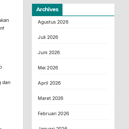
Archives
akan
Agustus 2026
nt
Juli 2026
Juni 2026
o
Mei 2026
g dan
April 2026
Maret 2026
Februari 2026
Januari 2026
k,