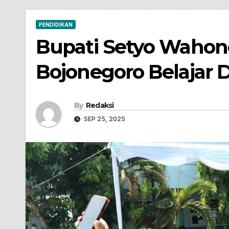
PENDIDIKAN
Bupati Setyo Wahon
Bojonegoro Belajar 
By
Redaksi
SEP 25, 2025