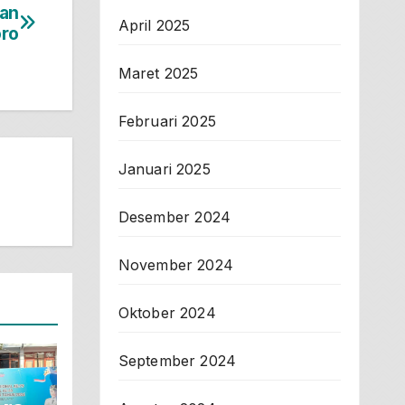
tan
April 2025
oro
Maret 2025
Februari 2025
Januari 2025
Desember 2024
November 2024
Oktober 2024
September 2024