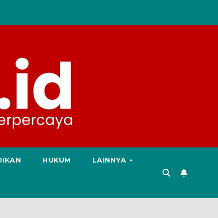
DIKAN
HUKUM
LAINNYA