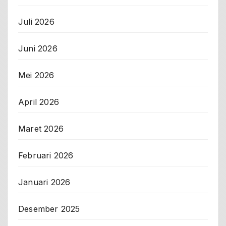
Juli 2026
Juni 2026
Mei 2026
April 2026
Maret 2026
Februari 2026
Januari 2026
Desember 2025