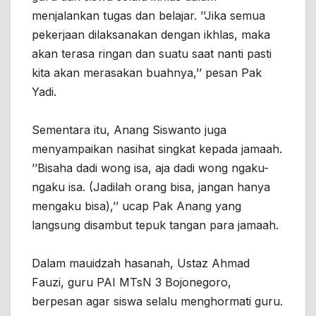
menjalankan tugas dan belajar. ’’Jika semua
pekerjaan dilaksanakan dengan ikhlas, maka
akan terasa ringan dan suatu saat nanti pasti
kita akan merasakan buahnya,’’ pesan Pak
Yadi.
Sementara itu, Anang Siswanto juga
menyampaikan nasihat singkat kepada jamaah.
’’Bisaha dadi wong isa, aja dadi wong ngaku-
ngaku isa. (Jadilah orang bisa, jangan hanya
mengaku bisa),’’ ucap Pak Anang yang
langsung disambut tepuk tangan para jamaah.
Dalam mauidzah hasanah, Ustaz Ahmad
Fauzi, guru PAI MTsN 3 Bojonegoro,
berpesan agar siswa selalu menghormati guru.