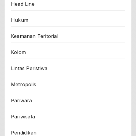
Head Line
Hukum
Keamanan Teritorial
Kolom
Lintas Peristiwa
Metropolis
Pariwara
Pariwisata
Pendidikan