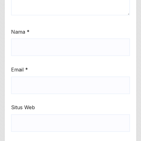
Nama
*
Email
*
Situs Web