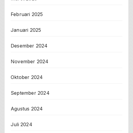
Februari 2025
Januari 2025
Desember 2024
November 2024
Oktober 2024
September 2024
Agustus 2024
Juli 2024