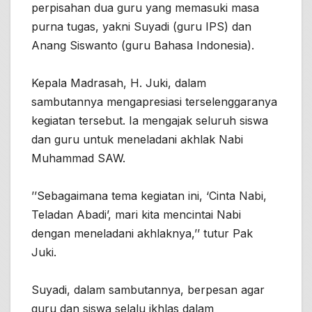
perpisahan dua guru yang memasuki masa
purna tugas, yakni Suyadi (guru IPS) dan
Anang Siswanto (guru Bahasa Indonesia).
Kepala Madrasah, H. Juki, dalam
sambutannya mengapresiasi terselenggaranya
kegiatan tersebut. Ia mengajak seluruh siswa
dan guru untuk meneladani akhlak Nabi
Muhammad SAW.
’’Sebagaimana tema kegiatan ini, ‘Cinta Nabi,
Teladan Abadi’, mari kita mencintai Nabi
dengan meneladani akhlaknya,’’ tutur Pak
Juki.
Suyadi, dalam sambutannya, berpesan agar
guru dan siswa selalu ikhlas dalam