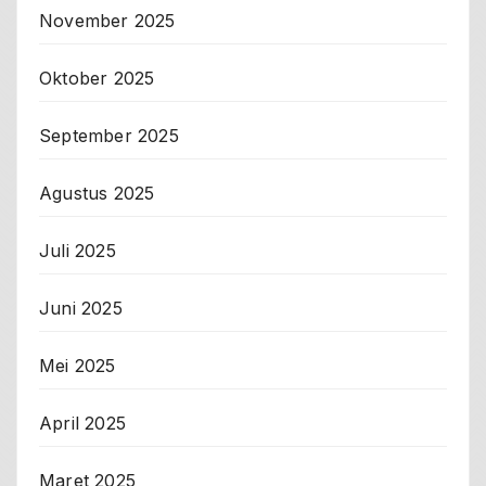
November 2025
Oktober 2025
September 2025
Agustus 2025
Juli 2025
Juni 2025
Mei 2025
April 2025
Maret 2025