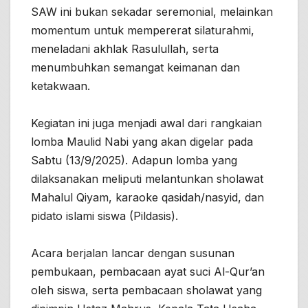
SAW ini bukan sekadar seremonial, melainkan
momentum untuk mempererat silaturahmi,
meneladani akhlak Rasulullah, serta
menumbuhkan semangat keimanan dan
ketakwaan.
Kegiatan ini juga menjadi awal dari rangkaian
lomba Maulid Nabi yang akan digelar pada
Sabtu (13/9/2025). Adapun lomba yang
dilaksanakan meliputi melantunkan sholawat
Mahalul Qiyam, karaoke qasidah/nasyid, dan
pidato islami siswa (Pildasis).
Acara berjalan lancar dengan susunan
pembukaan, pembacaan ayat suci Al-Qur’an
oleh siswa, serta pembacaan sholawat yang