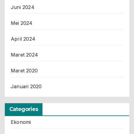
Juni 2024
Mei 2024
April 2024
Maret 2024
Maret 2020
Januari 2020
Categories
Ekonomi