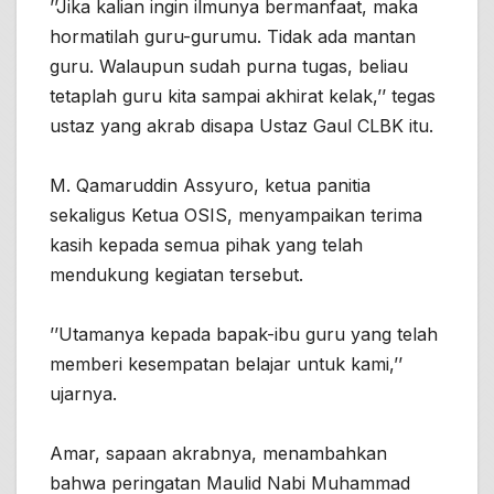
’’Jika kalian ingin ilmunya bermanfaat, maka
hormatilah guru-gurumu. Tidak ada mantan
guru. Walaupun sudah purna tugas, beliau
tetaplah guru kita sampai akhirat kelak,’’ tegas
ustaz yang akrab disapa Ustaz Gaul CLBK itu.
M. Qamaruddin Assyuro, ketua panitia
sekaligus Ketua OSIS, menyampaikan terima
kasih kepada semua pihak yang telah
mendukung kegiatan tersebut.
’’Utamanya kepada bapak-ibu guru yang telah
memberi kesempatan belajar untuk kami,’’
ujarnya.
Amar, sapaan akrabnya, menambahkan
bahwa peringatan Maulid Nabi Muhammad