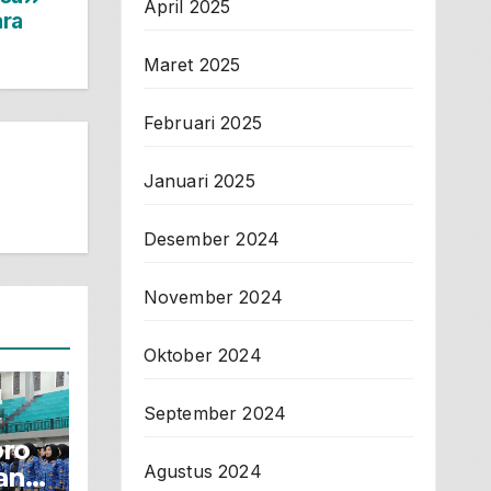
April 2025
ara
Maret 2025
Februari 2025
Januari 2025
Desember 2024
November 2024
Oktober 2024
September 2024
oro
Agustus 2024
an