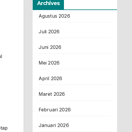
Archives
Agustus 2026
Juli 2026
Juni 2026
l
Mei 2026
April 2026
Maret 2026
Februari 2026
Januari 2026
etap