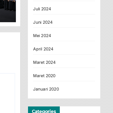
Juli 2024
ya!
Juni 2024
Mei 2024
April 2024
Maret 2024
Maret 2020
Januari 2020
Categories