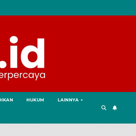
DIKAN
HUKUM
LAINNYA