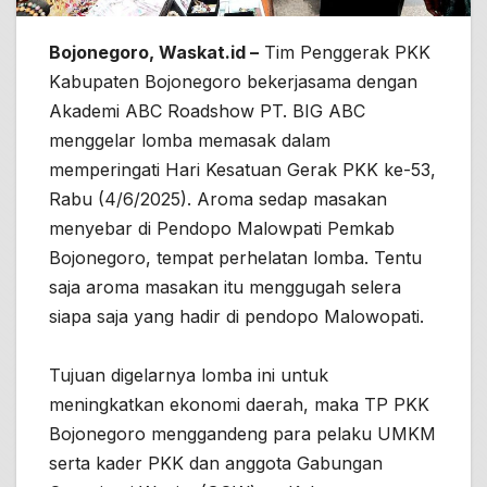
Bojonegoro, Waskat.id –
Tim Penggerak PKK
Kabupaten Bojonegoro bekerjasama dengan
Akademi ABC Roadshow PT. BIG ABC
menggelar lomba memasak dalam
memperingati Hari Kesatuan Gerak PKK ke-53,
Rabu (4/6/2025). Aroma sedap masakan
menyebar di Pendopo Malowpati Pemkab
Bojonegoro, tempat perhelatan lomba. Tentu
saja aroma masakan itu menggugah selera
siapa saja yang hadir di pendopo Malowopati.
Tujuan digelarnya lomba ini untuk
meningkatkan ekonomi daerah, maka TP PKK
Bojonegoro menggandeng para pelaku UMKM
serta kader PKK dan anggota Gabungan