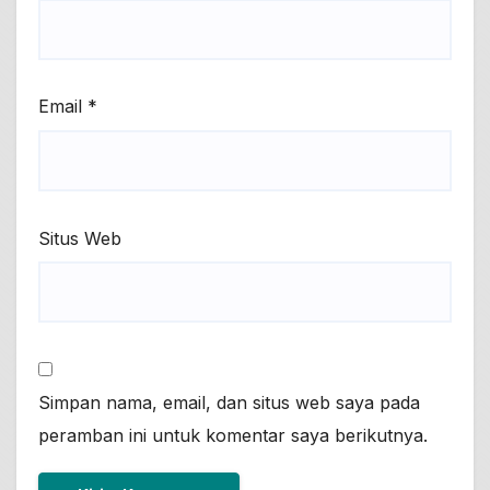
Email
*
Situs Web
Simpan nama, email, dan situs web saya pada
peramban ini untuk komentar saya berikutnya.