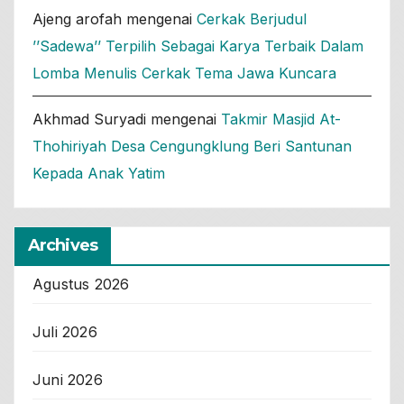
Ajeng arofah
mengenai
Cerkak Berjudul
’’Sadewa’’ Terpilih Sebagai Karya Terbaik Dalam
Lomba Menulis Cerkak Tema Jawa Kuncara
Akhmad Suryadi
mengenai
Takmir Masjid At-
Thohiriyah Desa Cengungklung Beri Santunan
Kepada Anak Yatim
Archives
Agustus 2026
Juli 2026
Juni 2026