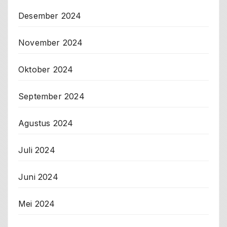
Desember 2024
November 2024
Oktober 2024
September 2024
Agustus 2024
Juli 2024
Juni 2024
Mei 2024