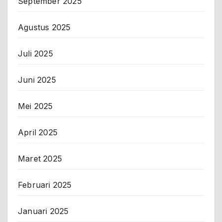
September 2025
Agustus 2025
Juli 2025
Juni 2025
Mei 2025
April 2025
Maret 2025
Februari 2025
Januari 2025