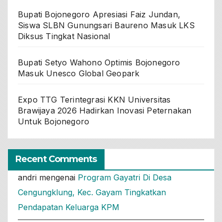
Bupati Bojonegoro Apresiasi Faiz Jundan,
Siswa SLBN Gunungsari Baureno Masuk LKS
Diksus Tingkat Nasional
Bupati Setyo Wahono Optimis Bojonegoro
Masuk Unesco Global Geopark
Expo TTG Terintegrasi KKN Universitas
Brawijaya 2026 Hadirkan Inovasi Peternakan
Untuk Bojonegoro
Recent Comments
andri
mengenai
Program Gayatri Di Desa
Cengungklung, Kec. Gayam Tingkatkan
Pendapatan Keluarga KPM