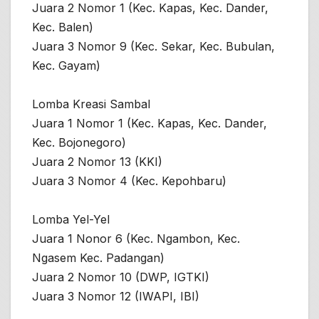
Juara 2 Nomor 1 (Kec. Kapas, Kec. Dander,
Kec. Balen)
Juara 3 Nomor 9 (Kec. Sekar, Kec. Bubulan,
Kec. Gayam)
Lomba Kreasi Sambal
Juara 1 Nomor 1 (Kec. Kapas, Kec. Dander,
Kec. Bojonegoro)
Juara 2 Nomor 13 (KKI)
Juara 3 Nomor 4 (Kec. Kepohbaru)
Lomba Yel-Yel
Juara 1 Nonor 6 (Kec. Ngambon, Kec.
Ngasem Kec. Padangan)
Juara 2 Nomor 10 (DWP, IGTKI)
Juara 3 Nomor 12 (IWAPI, IBI)