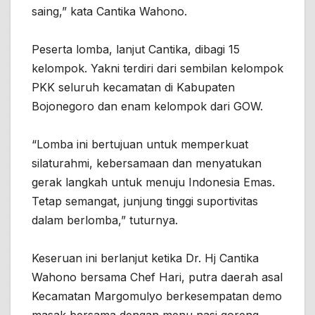
saing,” kata Cantika Wahono.
Peserta lomba, lanjut Cantika, dibagi 15
kelompok. Yakni terdiri dari sembilan kelompok
PKK seluruh kecamatan di Kabupaten
Bojonegoro dan enam kelompok dari GOW.
“Lomba ini bertujuan untuk memperkuat
silaturahmi, kebersamaan dan menyatukan
gerak langkah untuk menuju Indonesia Emas.
Tetap semangat, junjung tinggi suportivitas
dalam berlomba,” tuturnya.
Keseruan ini berlanjut ketika Dr. Hj Cantika
Wahono bersama Chef Hari, putra daerah asal
Kecamatan Margomulyo berkesempatan demo
masak bersama dengan menu nasi goreng.