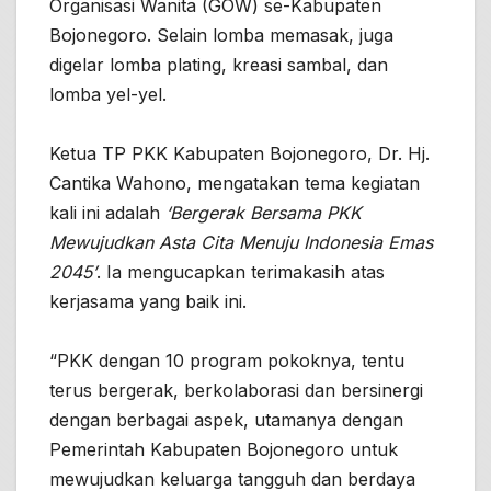
Organisasi Wanita (GOW) se-Kabupaten
Bojonegoro. Selain lomba memasak, juga
digelar lomba plating, kreasi sambal, dan
lomba yel-yel.
Ketua TP PKK Kabupaten Bojonegoro, Dr. Hj.
Cantika Wahono, mengatakan tema kegiatan
kali ini adalah
‘Bergerak Bersama PKK
Mewujudkan Asta Cita Menuju Indonesia Emas
2045’
. Ia mengucapkan terimakasih atas
kerjasama yang baik ini.
“PKK dengan 10 program pokoknya, tentu
terus bergerak, berkolaborasi dan bersinergi
dengan berbagai aspek, utamanya dengan
Pemerintah Kabupaten Bojonegoro untuk
mewujudkan keluarga tangguh dan berdaya