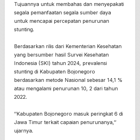
Tujuannya untuk membahas dan menyepakati
segala pemanfaatan segala sumber daya
untuk mencapai percepatan penurunan
stunting.
Berdasarkan rilis dari Kementerian Kesehatan
yang bersumber hasil Survei Kesehatan
Indonesia (SKI) tahun 2024, prevalensi
stunting di Kabupaten Bojonegoro
berdasarkan metode Nasional sebesar 14,1 %
atau mengalami penurunan 10, 2 dari tahun
2022.
’’Kabupaten Bojonegoro masuk peringkat 6 di
Jawa Timur terkait capaian penurunanya,’’
ujarnya.