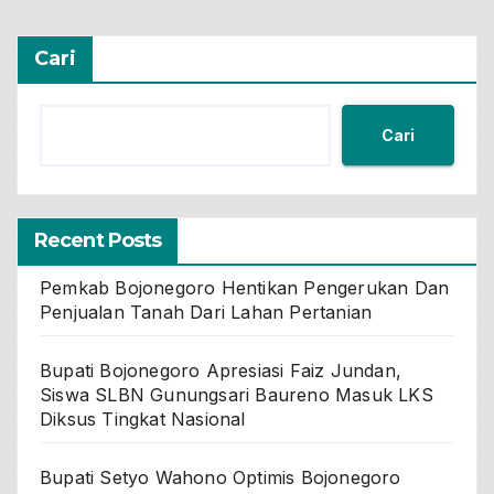
Cari
Cari
Recent Posts
Pemkab Bojonegoro Hentikan Pengerukan Dan
Penjualan Tanah Dari Lahan Pertanian
Bupati Bojonegoro Apresiasi Faiz Jundan,
Siswa SLBN Gunungsari Baureno Masuk LKS
Diksus Tingkat Nasional
Bupati Setyo Wahono Optimis Bojonegoro