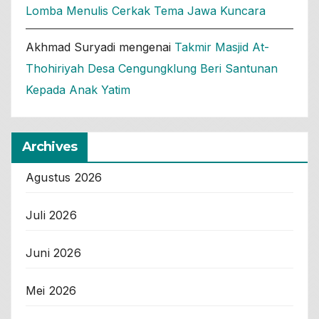
Lomba Menulis Cerkak Tema Jawa Kuncara
Akhmad Suryadi
mengenai
Takmir Masjid At-
Thohiriyah Desa Cengungklung Beri Santunan
Kepada Anak Yatim
Archives
Agustus 2026
Juli 2026
Juni 2026
Mei 2026