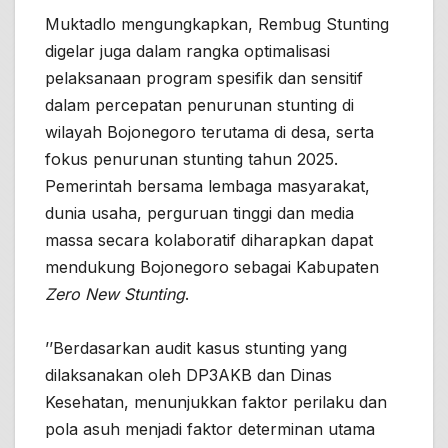
Muktadlo mengungkapkan, Rembug Stunting
digelar juga dalam rangka optimalisasi
pelaksanaan program spesifik dan sensitif
dalam percepatan penurunan stunting di
wilayah Bojonegoro terutama di desa, serta
fokus penurunan stunting tahun 2025.
Pemerintah bersama lembaga masyarakat,
dunia usaha, perguruan tinggi dan media
massa secara kolaboratif diharapkan dapat
mendukung Bojonegoro sebagai Kabupaten
Zero New Stunting
.
’’Berdasarkan audit kasus stunting yang
dilaksanakan oleh DP3AKB dan Dinas
Kesehatan, menunjukkan faktor perilaku dan
pola asuh menjadi faktor determinan utama