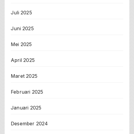
Juli 2025
Juni 2025
Mei 2025
April 2025
Maret 2025
Februari 2025
Januari 2025
Desember 2024