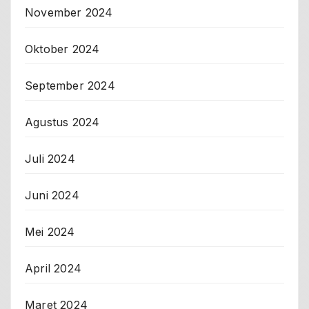
November 2024
Oktober 2024
September 2024
Agustus 2024
Juli 2024
Juni 2024
Mei 2024
April 2024
Maret 2024