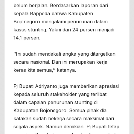
belum berjalan. Berdasarkan laporan dari
kepala Bappeda bahwa Kabupaten
Bojonegoro mengalami penurunan dalam
kasus stunting. Yakni dari 24 persen menjadi
14,1 persen.
’’Ini sudah mendekati angka yang ditargetkan
secara nasional. Dan ini merupakan kerja
keras kita semua,’’ katanya.
Pj Bupati Adriyanto juga memberikan apresiasi
kepada seluruh stakeholder yang terlibat
dalam capaian penurunan stunting di
Kabupaten Bojonegoro. Semua pihak dia
katakan sudah bekerja secara maksimal dari
segala aspek. Namun demikian, Pj Bupati tetap