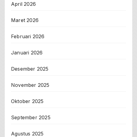
April 2026
Maret 2026
Februari 2026
Januari 2026
Desember 2025
November 2025
Oktober 2025
September 2025
Agustus 2025