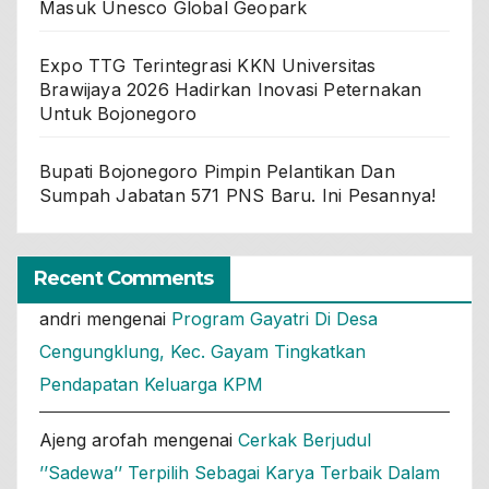
Masuk Unesco Global Geopark
Expo TTG Terintegrasi KKN Universitas
Brawijaya 2026 Hadirkan Inovasi Peternakan
Untuk Bojonegoro
Bupati Bojonegoro Pimpin Pelantikan Dan
Sumpah Jabatan 571 PNS Baru. Ini Pesannya!
Recent Comments
andri
mengenai
Program Gayatri Di Desa
Cengungklung, Kec. Gayam Tingkatkan
Pendapatan Keluarga KPM
Ajeng arofah
mengenai
Cerkak Berjudul
’’Sadewa’’ Terpilih Sebagai Karya Terbaik Dalam