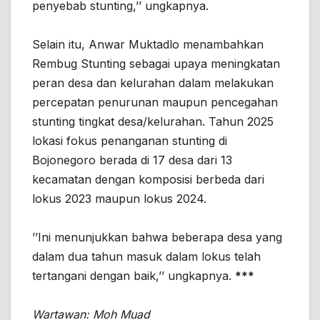
penyebab stunting,’’ ungkapnya.
Selain itu, Anwar Muktadlo menambahkan
Rembug Stunting sebagai upaya meningkatan
peran desa dan kelurahan dalam melakukan
percepatan penurunan maupun pencegahan
stunting tingkat desa/kelurahan. Tahun 2025
lokasi fokus penanganan stunting di
Bojonegoro berada di 17 desa dari 13
kecamatan dengan komposisi berbeda dari
lokus 2023 maupun lokus 2024.
’’Ini menunjukkan bahwa beberapa desa yang
dalam dua tahun masuk dalam lokus telah
tertangani dengan baik,’’ ungkapnya.
***
Wartawan: Moh Muad