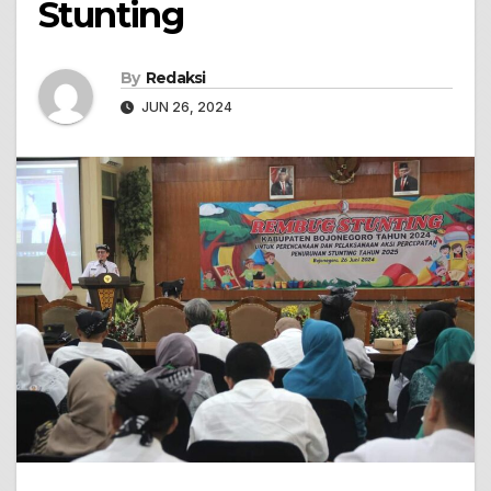
Stunting
By
Redaksi
JUN 26, 2024