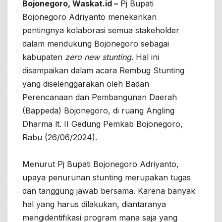
Bojonegoro, Waskat.id –
Pj Bupati
Bojonegoro Adriyanto menekankan
pentingnya kolaborasi semua stakeholder
dalam mendukung Bojonegoro sebagai
kabupaten
zero new stunting
. Hal ini
disampaikan dalam acara Rembug Stunting
yang diselenggarakan oleh Badan
Perencanaan dan Pembangunan Daerah
(Bappeda) Bojonegoro, di ruang Angling
Dharma lt. II Gedung Pemkab Bojonegoro,
Rabu (26/06/2024).
Menurut Pj Bupati Bojonegoro Adriyanto,
upaya penurunan stunting merupakan tugas
dan tanggung jawab bersama. Karena banyak
hal yang harus dilakukan, diantaranya
mengidentifikasi program mana saja yang