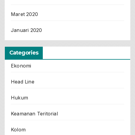
Maret 2020
Januari 2020
Categories
Ekonomi
Head Line
Hukum
Keamanan Teritorial
Kolom