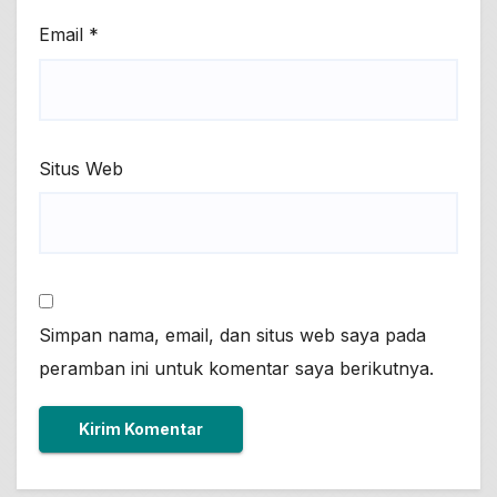
Email
*
Situs Web
Simpan nama, email, dan situs web saya pada
peramban ini untuk komentar saya berikutnya.