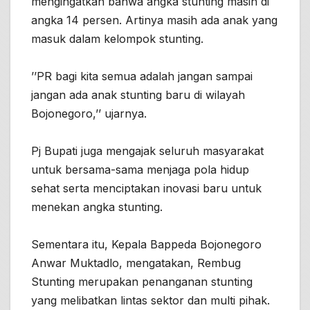
mengingatkan bahwa angka stunting masih di
angka 14 persen. Artinya masih ada anak yang
masuk dalam kelompok stunting.
’’PR bagi kita semua adalah jangan sampai
jangan ada anak stunting baru di wilayah
Bojonegoro,’’ ujarnya.
Pj Bupati juga mengajak seluruh masyarakat
untuk bersama-sama menjaga pola hidup
sehat serta menciptakan inovasi baru untuk
menekan angka stunting.
Sementara itu, Kepala Bappeda Bojonegoro
Anwar Muktadlo, mengatakan, Rembug
Stunting merupakan penanganan stunting
yang melibatkan lintas sektor dan multi pihak.