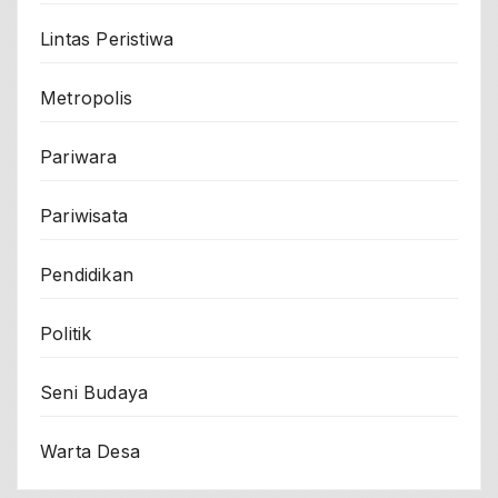
Lintas Peristiwa
Metropolis
Pariwara
Pariwisata
Pendidikan
Politik
Seni Budaya
Warta Desa