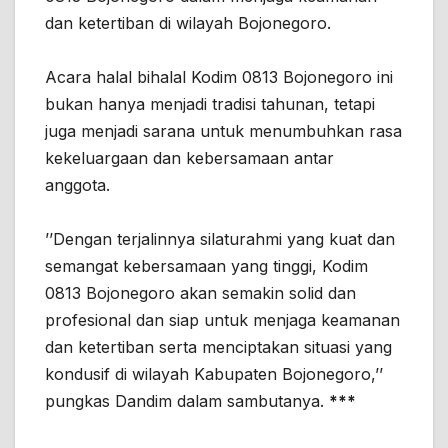
dan ketertiban di wilayah Bojonegoro.
Acara halal bihalal Kodim 0813 Bojonegoro ini
bukan hanya menjadi tradisi tahunan, tetapi
juga menjadi sarana untuk menumbuhkan rasa
kekeluargaan dan kebersamaan antar
anggota.
’’Dengan terjalinnya silaturahmi yang kuat dan
semangat kebersamaan yang tinggi, Kodim
0813 Bojonegoro akan semakin solid dan
profesional dan siap untuk menjaga keamanan
dan ketertiban serta menciptakan situasi yang
kondusif di wilayah Kabupaten Bojonegoro,’’
pungkas Dandim dalam sambutanya.
***