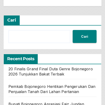
Cari
Cari
Recent Posts
20 Finalis Grand Final Duta Genre Bojonegoro
2026 Tunjukkan Bakat Terbaik
Pemkab Bojonegoro Hentikan Pengerukan Dan
Penjualan Tanah Dari Lahan Pertanian
Bupati Bojonegoro Apresiasi Faiz Jundan,