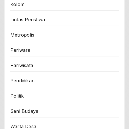
Kolom
Lintas Peristiwa
Metropolis
Pariwara
Pariwisata
Pendidikan
Politik
Seni Budaya
Warta Desa