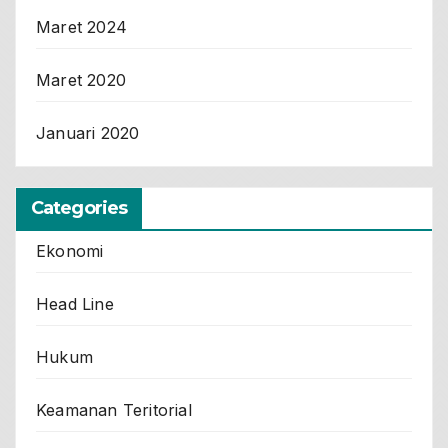
Maret 2024
Maret 2020
Januari 2020
Categories
Ekonomi
Head Line
Hukum
Keamanan Teritorial