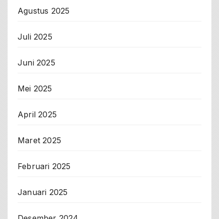
Agustus 2025
Juli 2025
Juni 2025
Mei 2025
April 2025
Maret 2025
Februari 2025
Januari 2025
Desember 2024