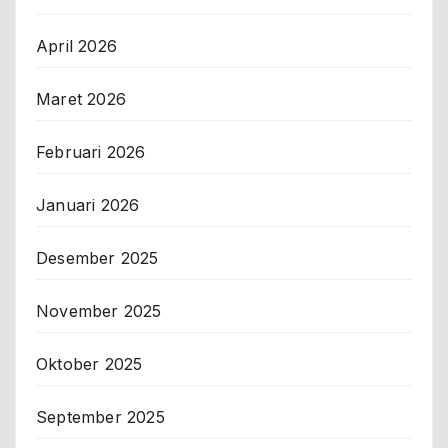
April 2026
Maret 2026
Februari 2026
Januari 2026
Desember 2025
November 2025
Oktober 2025
September 2025