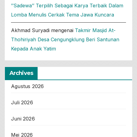
’’Sadewa’’ Terpilih Sebagai Karya Terbaik Dalam
Lomba Menulis Cerkak Tema Jawa Kuncara
Akhmad Suryadi
mengenai
Takmir Masjid At-
Thohiriyah Desa Cengungklung Beri Santunan
Kepada Anak Yatim
Archives
Agustus 2026
Juli 2026
Juni 2026
Mei 2026