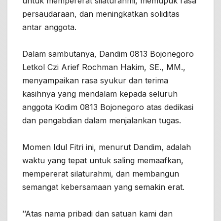
untuk mempererat silaturahmi, memupuk rasa
persaudaraan, dan meningkatkan soliditas
antar anggota.
Dalam sambutanya, Dandim 0813 Bojonegoro
Letkol Czi Arief Rochman Hakim, SE., MM.,
menyampaikan rasa syukur dan terima
kasihnya yang mendalam kepada seluruh
anggota Kodim 0813 Bojonegoro atas dedikasi
dan pengabdian dalam menjalankan tugas.
Momen Idul Fitri ini, menurut Dandim, adalah
waktu yang tepat untuk saling memaafkan,
mempererat silaturahmi, dan membangun
semangat kebersamaan yang semakin erat.
’’Atas nama pribadi dan satuan kami dan