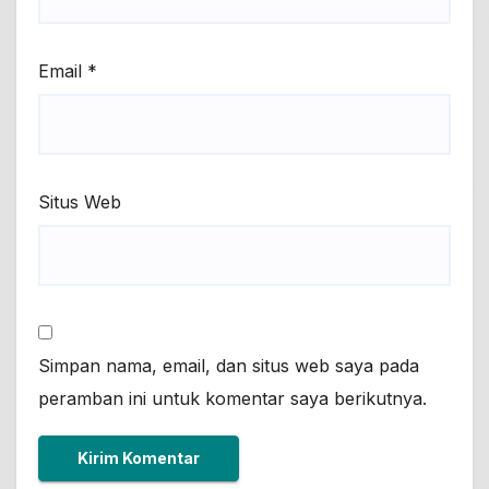
Email
*
Situs Web
Simpan nama, email, dan situs web saya pada
peramban ini untuk komentar saya berikutnya.