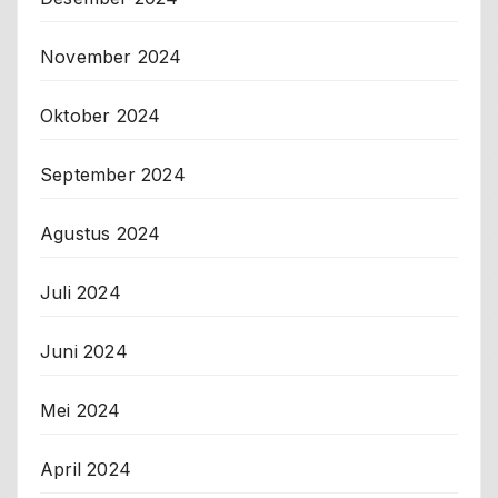
November 2024
Oktober 2024
September 2024
Agustus 2024
Juli 2024
Juni 2024
Mei 2024
April 2024