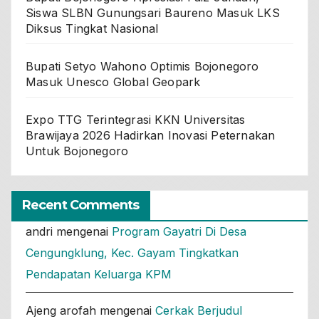
Siswa SLBN Gunungsari Baureno Masuk LKS
Diksus Tingkat Nasional
Bupati Setyo Wahono Optimis Bojonegoro
Masuk Unesco Global Geopark
Expo TTG Terintegrasi KKN Universitas
Brawijaya 2026 Hadirkan Inovasi Peternakan
Untuk Bojonegoro
Recent Comments
andri
mengenai
Program Gayatri Di Desa
Cengungklung, Kec. Gayam Tingkatkan
Pendapatan Keluarga KPM
Ajeng arofah
mengenai
Cerkak Berjudul