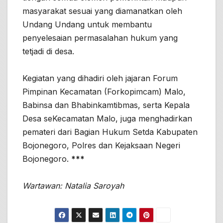
masyarakat sesuai yang diamanatkan oleh
Undang Undang untuk membantu
penyelesaian permasalahan hukum yang
tetjadi di desa.
Kegiatan yang dihadiri oleh jajaran Forum
Pimpinan Kecamatan (Forkopimcam) Malo,
Babinsa dan Bhabinkamtibmas, serta Kepala
Desa seKecamatan Malo, juga menghadirkan
pemateri dari Bagian Hukum Setda Kabupaten
Bojonegoro, Polres dan Kejaksaan Negeri
Bojonegoro.
***
Wartawan: Natalia Saroyah