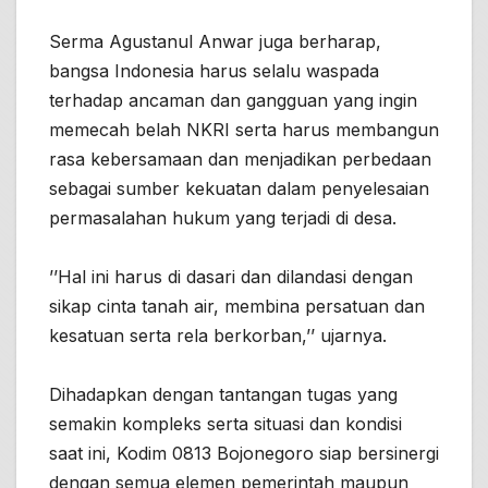
Serma Agustanul Anwar juga berharap,
bangsa Indonesia harus selalu waspada
terhadap ancaman dan gangguan yang ingin
memecah belah NKRI serta harus membangun
rasa kebersamaan dan menjadikan perbedaan
sebagai sumber kekuatan dalam penyelesaian
permasalahan hukum yang terjadi di desa.
’’Hal ini harus di dasari dan dilandasi dengan
sikap cinta tanah air, membina persatuan dan
kesatuan serta rela berkorban,’’ ujarnya.
Dihadapkan dengan tantangan tugas yang
semakin kompleks serta situasi dan kondisi
saat ini, Kodim 0813 Bojonegoro siap bersinergi
dengan semua elemen pemerintah maupun