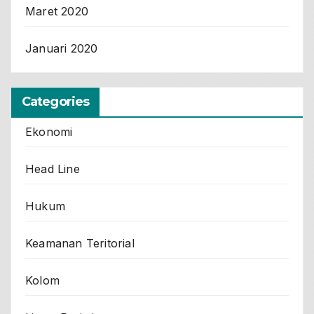
Maret 2020
Januari 2020
Categories
Ekonomi
Head Line
Hukum
Keamanan Teritorial
Kolom