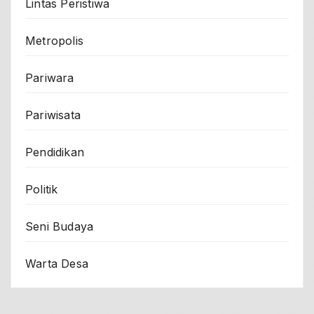
Lintas Peristiwa
Metropolis
Pariwara
Pariwisata
Pendidikan
Politik
Seni Budaya
Warta Desa