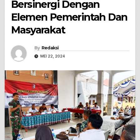
Bersinergi Dengan
Elemen Pemerintah Dan
Masyarakat
By
Redaksi
MEI 22, 2024