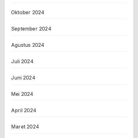
Oktober 2024
September 2024
Agustus 2024
Juli 2024
Juni 2024
Mei 2024
April 2024
Maret 2024