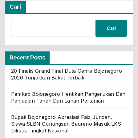
Cari
Cari
Recent Posts
20 Finalis Grand Final Duta Genre Bojonegoro
2026 Tunjukkan Bakat Terbaik
Pemkab Bojonegoro Hentikan Pengerukan Dan
Penjualan Tanah Dari Lahan Pertanian
Bupati Bojonegoro Apresiasi Faiz Jundan,
Siswa SLBN Gunungsari Baureno Masuk LKS
Diksus Tingkat Nasional