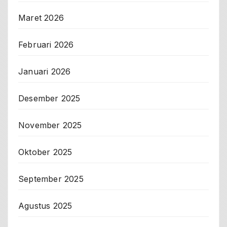
Maret 2026
Februari 2026
Januari 2026
Desember 2025
November 2025
Oktober 2025
September 2025
Agustus 2025