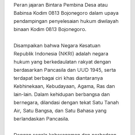
Peran jajaran Bintara Pembina Desa atau
Babinsa Kodim 0813 Bojonegoro dalam upaya
pendampingan penyelesaian hukum diwilayah
binaan Kodim 0813 Bojonegoro.
Disampaikan bahwa Negara Kesatuan
Republik Indonesia (NKRI) adalah negara
hukum yang berkedaulatan rakyat dengan
berdasarkan Pancasila dan UUD 1945, serta
terdapat berbagai ciri khas diantaranya
Kebhinekaan, Kebudayaan, Agama, Ras dan
lain-lain. Dalam kehidupan berbangsa dan
bernegara, dilandasi dengan tekat Satu Tanah
Air, Satu Bangsa, dan Satu Bahasa yang
berlandaskan Pancasila.
Dengan segala keberagaman dan perbedaan