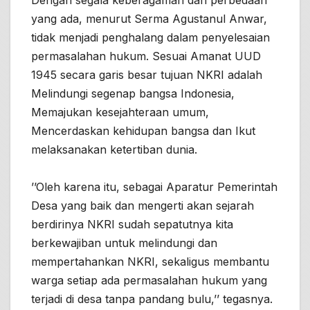
yang ada, menurut Serma Agustanul Anwar,
tidak menjadi penghalang dalam penyelesaian
permasalahan hukum. Sesuai Amanat UUD
1945 secara garis besar tujuan NKRI adalah
Melindungi segenap bangsa Indonesia,
Memajukan kesejahteraan umum,
Mencerdaskan kehidupan bangsa dan Ikut
melaksanakan ketertiban dunia.
’’Oleh karena itu, sebagai Aparatur Pemerintah
Desa yang baik dan mengerti akan sejarah
berdirinya NKRI sudah sepatutnya kita
berkewajiban untuk melindungi dan
mempertahankan NKRI, sekaligus membantu
warga setiap ada permasalahan hukum yang
terjadi di desa tanpa pandang bulu,’’ tegasnya.