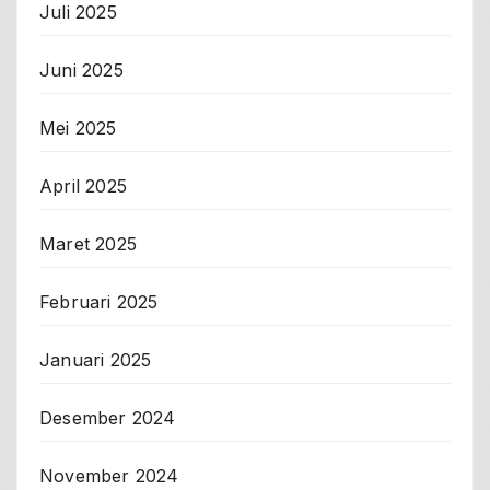
Juli 2025
Juni 2025
Mei 2025
April 2025
Maret 2025
Februari 2025
Januari 2025
Desember 2024
November 2024