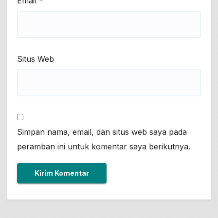
Email
*
Situs Web
Simpan nama, email, dan situs web saya pada
peramban ini untuk komentar saya berikutnya.