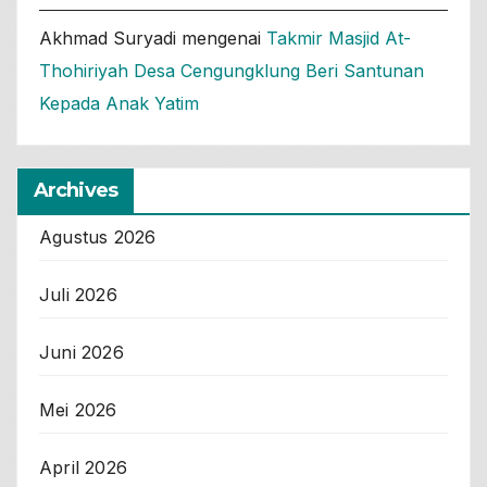
Akhmad Suryadi
mengenai
Takmir Masjid At-
Thohiriyah Desa Cengungklung Beri Santunan
Kepada Anak Yatim
Archives
Agustus 2026
Juli 2026
Juni 2026
Mei 2026
April 2026