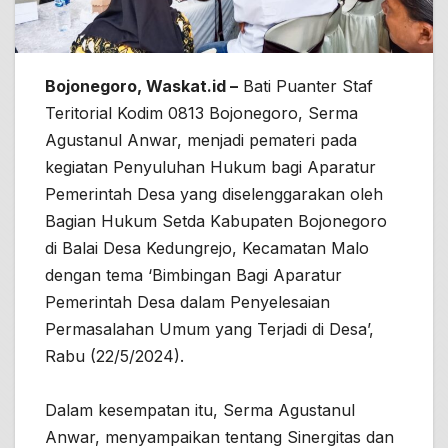
Bojonegoro, Waskat.id –
Bati Puanter Staf
Teritorial Kodim 0813 Bojonegoro, Serma
Agustanul Anwar, menjadi pemateri pada
kegiatan Penyuluhan Hukum bagi Aparatur
Pemerintah Desa yang diselenggarakan oleh
Bagian Hukum Setda Kabupaten Bojonegoro
di Balai Desa Kedungrejo, Kecamatan Malo
dengan tema ‘Bimbingan Bagi Aparatur
Pemerintah Desa dalam Penyelesaian
Permasalahan Umum yang Terjadi di Desa’,
Rabu (22/5/2024).
Dalam kesempatan itu, Serma Agustanul
Anwar, menyampaikan tentang Sinergitas dan