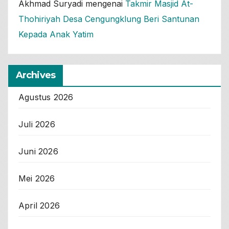
Akhmad Suryadi
mengenai
Takmir Masjid At-
Thohiriyah Desa Cengungklung Beri Santunan
Kepada Anak Yatim
Archives
Agustus 2026
Juli 2026
Juni 2026
Mei 2026
April 2026