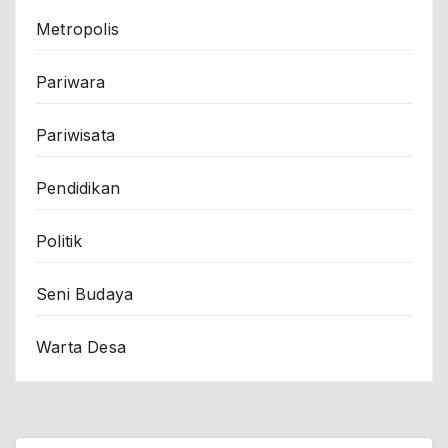
Metropolis
Pariwara
Pariwisata
Pendidikan
Politik
Seni Budaya
Warta Desa