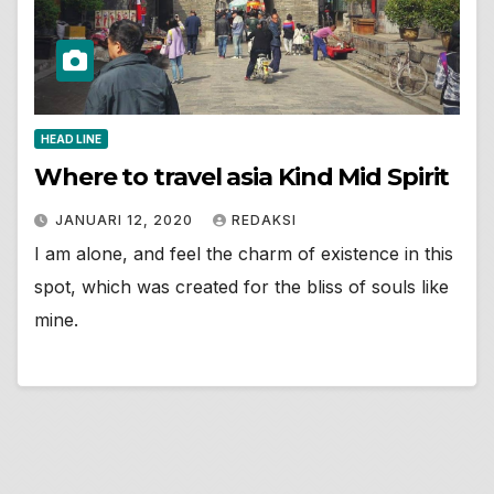
HEAD LINE
Where to travel asia Kind Mid Spirit
JANUARI 12, 2020
REDAKSI
I am alone, and feel the charm of existence in this
spot, which was created for the bliss of souls like
mine.