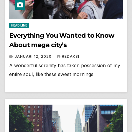
HEAD LINE
Everything You Wanted to Know
About mega city’s
JANUARI 12, 2020
REDAKSI
A wonderful serenity has taken possession of my
entire soul, like these sweet mornings