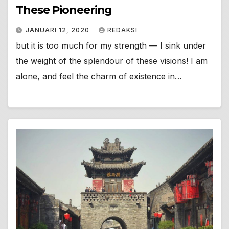
These Pioneering
JANUARI 12, 2020
REDAKSI
but it is too much for my strength — I sink under
the weight of the splendour of these visions! I am
alone, and feel the charm of existence in…