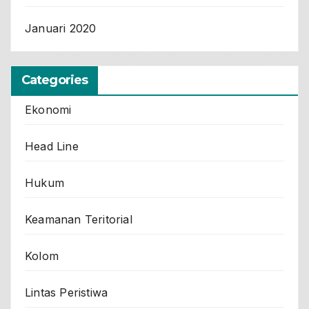
Januari 2020
Categories
Ekonomi
Head Line
Hukum
Keamanan Teritorial
Kolom
Lintas Peristiwa