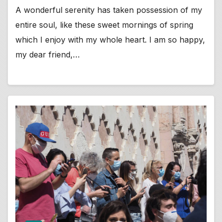
A wonderful serenity has taken possession of my
entire soul, like these sweet mornings of spring
which I enjoy with my whole heart. I am so happy,
my dear friend,…