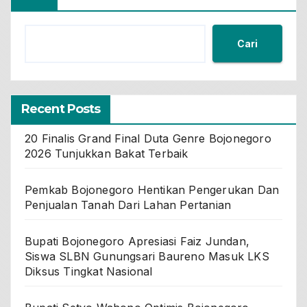
Cari
Recent Posts
20 Finalis Grand Final Duta Genre Bojonegoro
2026 Tunjukkan Bakat Terbaik
Pemkab Bojonegoro Hentikan Pengerukan Dan
Penjualan Tanah Dari Lahan Pertanian
Bupati Bojonegoro Apresiasi Faiz Jundan,
Siswa SLBN Gunungsari Baureno Masuk LKS
Diksus Tingkat Nasional