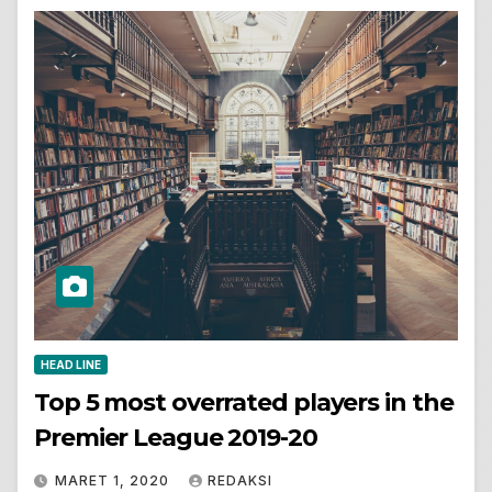
HEAD LINE
Top 5 most overrated players in the
Premier League 2019-20
MARET 1, 2020
REDAKSI