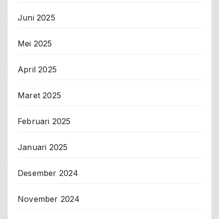
Juni 2025
Mei 2025
April 2025
Maret 2025
Februari 2025
Januari 2025
Desember 2024
November 2024