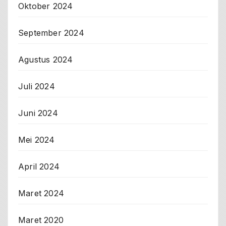
Oktober 2024
September 2024
Agustus 2024
Juli 2024
Juni 2024
Mei 2024
April 2024
Maret 2024
Maret 2020