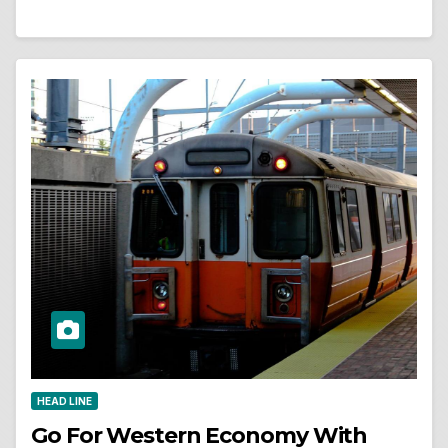
HEAD LINE
Go For Western Economy With