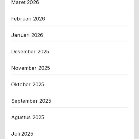
Maret 2026
Februari 2026
Januari 2026
Desember 2025
November 2025
Oktober 2025
September 2025
Agustus 2025
Juli 2025