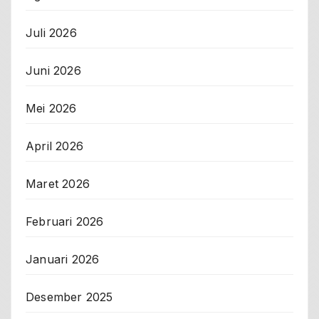
Juli 2026
Juni 2026
Mei 2026
April 2026
Maret 2026
Februari 2026
Januari 2026
Desember 2025