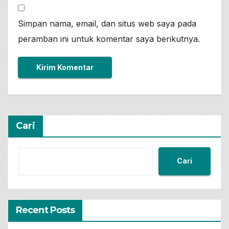
Simpan nama, email, dan situs web saya pada
peramban ini untuk komentar saya berikutnya.
Cari
Cari
Recent Posts