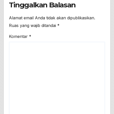
Tinggalkan Balasan
Alamat email Anda tidak akan dipublikasikan.
Ruas yang wajib ditandai
*
Komentar
*