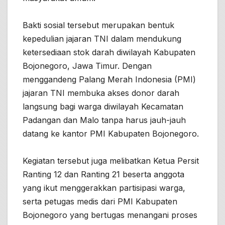
Bakti sosial tersebut merupakan bentuk
kepedulian jajaran TNI dalam mendukung
ketersediaan stok darah diwilayah Kabupaten
Bojonegoro, Jawa Timur. Dengan
menggandeng Palang Merah Indonesia (PMI)
jajaran TNI membuka akses donor darah
langsung bagi warga diwilayah Kecamatan
Padangan dan Malo tanpa harus jauh-jauh
datang ke kantor PMI Kabupaten Bojonegoro.
Kegiatan tersebut juga melibatkan Ketua Persit
Ranting 12 dan Ranting 21 beserta anggota
yang ikut menggerakkan partisipasi warga,
serta petugas medis dari PMI Kabupaten
Bojonegoro yang bertugas menangani proses