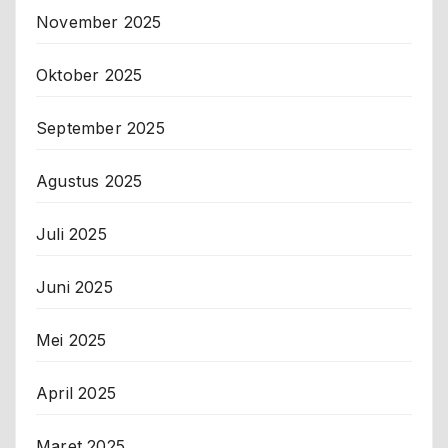
November 2025
Oktober 2025
September 2025
Agustus 2025
Juli 2025
Juni 2025
Mei 2025
April 2025
Maret 2025