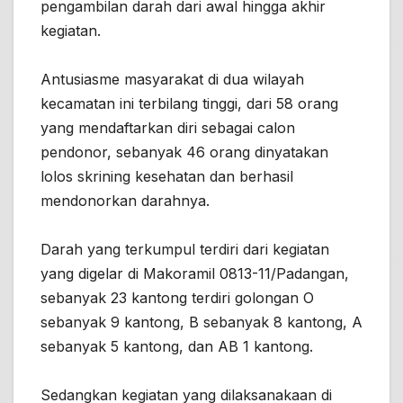
pengambilan darah dari awal hingga akhir
kegiatan.
Antusiasme masyarakat di dua wilayah
kecamatan ini terbilang tinggi, dari 58 orang
yang mendaftarkan diri sebagai calon
pendonor, sebanyak 46 orang dinyatakan
lolos skrining kesehatan dan berhasil
mendonorkan darahnya.
Darah yang terkumpul terdiri dari kegiatan
yang digelar di Makoramil 0813-11/Padangan,
sebanyak 23 kantong terdiri golongan O
sebanyak 9 kantong, B sebanyak 8 kantong, A
sebanyak 5 kantong, dan AB 1 kantong.
Sedangkan kegiatan yang dilaksanakaan di