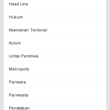
Head Line
Hukum
Keamanan Teritorial
Kolom
Lintas Peristiwa
Metropolis
Pariwara
Pariwisata
Pendidikan