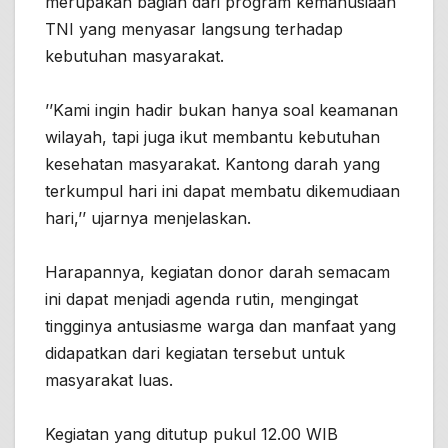
merupakan bagian dari program kemanusiaan
TNI yang menyasar langsung terhadap
kebutuhan masyarakat.
’’Kami ingin hadir bukan hanya soal keamanan
wilayah, tapi juga ikut membantu kebutuhan
kesehatan masyarakat. Kantong darah yang
terkumpul hari ini dapat membatu dikemudiaan
hari,’’ ujarnya menjelaskan.
Harapannya, kegiatan donor darah semacam
ini dapat menjadi agenda rutin, mengingat
tingginya antusiasme warga dan manfaat yang
didapatkan dari kegiatan tersebut untuk
masyarakat luas.
Kegiatan yang ditutup pukul 12.00 WIB