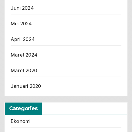
Juni 2024
Mei 2024
April 2024
Maret 2024
Maret 2020
Januari 2020
Categories
Ekonomi