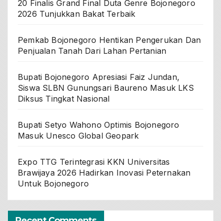
20 Finalis Grand Final Duta Genre Bojonegoro
2026 Tunjukkan Bakat Terbaik
Pemkab Bojonegoro Hentikan Pengerukan Dan
Penjualan Tanah Dari Lahan Pertanian
Bupati Bojonegoro Apresiasi Faiz Jundan,
Siswa SLBN Gunungsari Baureno Masuk LKS
Diksus Tingkat Nasional
Bupati Setyo Wahono Optimis Bojonegoro
Masuk Unesco Global Geopark
Expo TTG Terintegrasi KKN Universitas
Brawijaya 2026 Hadirkan Inovasi Peternakan
Untuk Bojonegoro
Recent Comments