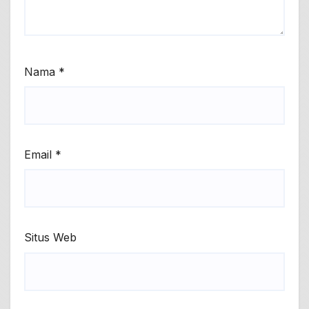
Nama
*
Email
*
Situs Web