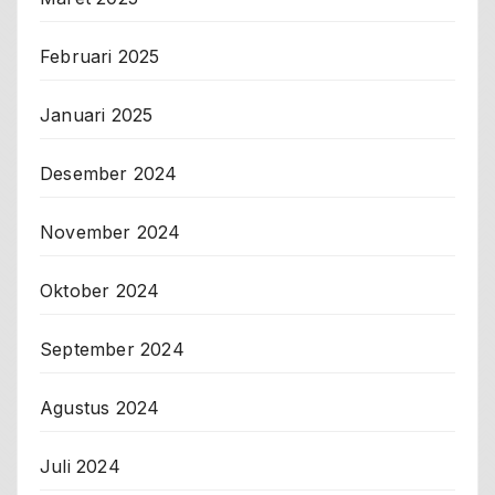
Februari 2025
Januari 2025
Desember 2024
November 2024
Oktober 2024
September 2024
Agustus 2024
Juli 2024