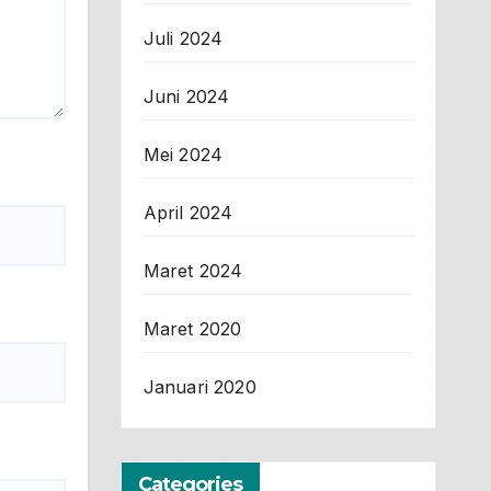
Juli 2024
Juni 2024
Mei 2024
April 2024
Maret 2024
Maret 2020
Januari 2020
Categories