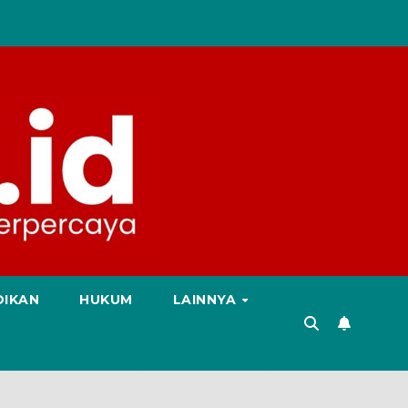
DIKAN
HUKUM
LAINNYA