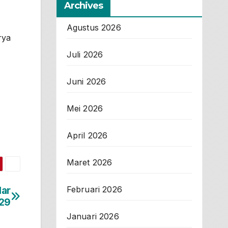
Archives
Agustus 2026
rya
Juli 2026
Juni 2026
Mei 2026
April 2026
Maret 2026
Februari 2026
lar
29
Januari 2026