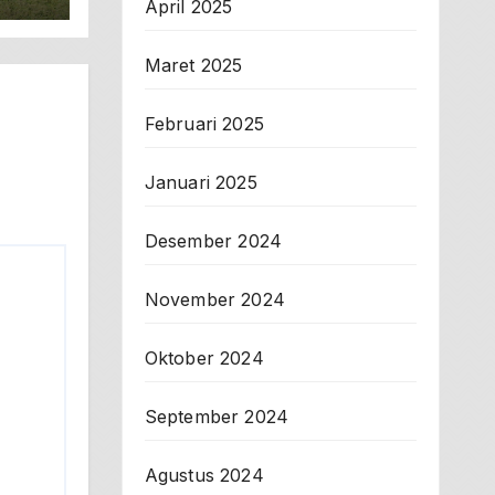
April 2025
Maret 2025
Februari 2025
Januari 2025
Desember 2024
November 2024
Oktober 2024
September 2024
Agustus 2024