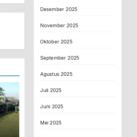
Desember 2025
November 2025
Oktober 2025
September 2025
Agustus 2025
Juli 2025
Juni 2025
Mei 2025
I