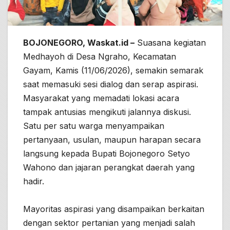
BOJONEGORO, Waskat.id –
Suasana kegiatan
Medhayoh di Desa Ngraho, Kecamatan
Gayam, Kamis (11/06/2026), semakin semarak
saat memasuki sesi dialog dan serap aspirasi.
Masyarakat yang memadati lokasi acara
tampak antusias mengikuti jalannya diskusi.
Satu per satu warga menyampaikan
pertanyaan, usulan, maupun harapan secara
langsung kepada Bupati Bojonegoro Setyo
Wahono dan jajaran perangkat daerah yang
hadir.
Mayoritas aspirasi yang disampaikan berkaitan
dengan sektor pertanian yang menjadi salah