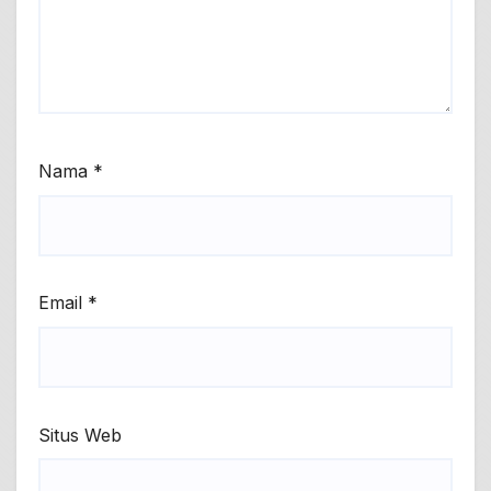
Nama
*
Email
*
Situs Web