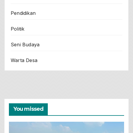
Pendidikan
Politik
Seni Budaya
Warta Desa
You missed