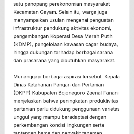
satu penopang perekonomian masyarakat
Kecamatan Gayam. Selain itu, warga juga
menyampaikan usulan mengenai penguatan
infrastruktur pendukung aktivitas ekonomi,
pengembangan Koperasi Desa Merah Putih
(KDMP), pengelolaan kawasan cagar budaya,
hingga dukungan terhadap berbagai sarana
dan prasarana yang dibutuhkan masyarakat.
Menanggapi berbagai aspirasi tersebut, Kepala
Dinas Ketahanan Pangan dan Pertanian
(DKPP) Kabupaten Bojonegoro Zaenal Fanani
menjelaskan bahwa peningkatan produktivitas
pertanian perlu didukung penggunaan varietas
unggul yang mampu beradaptasi dengan
perkembangan kondisi lingkungan serta
tantangan hama dan penyakit tanaman.