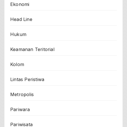
Ekonomi
Head Line
Hukum
Keamanan Teritorial
Kolom
Lintas Peristiwa
Metropolis
Pariwara
Pariwisata