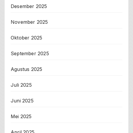
Desember 2025
November 2025
Oktober 2025
September 2025
Agustus 2025
Juli 2025
Juni 2025
Mei 2025
April 2025