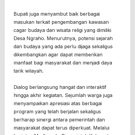
Bupati juga menyambut baik berbagai
masukan terkait pengembangan kawasan
cagar budaya dan wisata religi yang dimiliki
Desa Ngraho. Menurutnya, potensi sejarah
dan budaya yang ada perlu dijaga sekaligus
dikembangkan agar dapat memberikan
manfaat bagi masyarakat dan menjadi daya
tarik wilayah.
Dialog berlangsung hangat dan interaktif
hingga akhir kegiatan. Sejumlah warga juga
menyampaikan apresiasi atas berbagai
program yang telah berjalan sekaligus
berharap sinergi antara pemerintah dan
masyarakat dapat terus diperkuat. Melalui