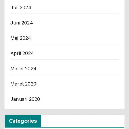
Juli 2024
Juni 2024
Mei 2024
April 2024
Maret 2024
Maret 2020
Januari 2020
Categories