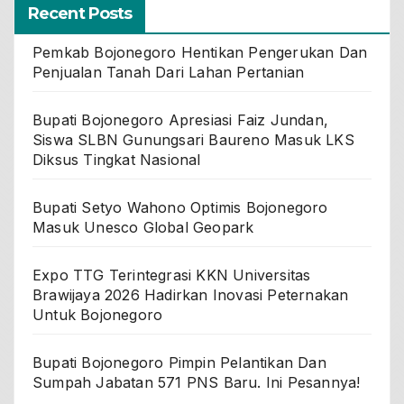
Recent Posts
Pemkab Bojonegoro Hentikan Pengerukan Dan
Penjualan Tanah Dari Lahan Pertanian
Bupati Bojonegoro Apresiasi Faiz Jundan,
Siswa SLBN Gunungsari Baureno Masuk LKS
Diksus Tingkat Nasional
Bupati Setyo Wahono Optimis Bojonegoro
Masuk Unesco Global Geopark
Expo TTG Terintegrasi KKN Universitas
Brawijaya 2026 Hadirkan Inovasi Peternakan
Untuk Bojonegoro
Bupati Bojonegoro Pimpin Pelantikan Dan
Sumpah Jabatan 571 PNS Baru. Ini Pesannya!