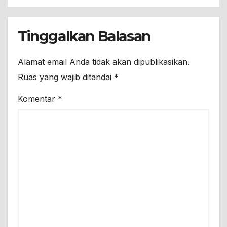
Tinggalkan Balasan
Alamat email Anda tidak akan dipublikasikan.
Ruas yang wajib ditandai
*
Komentar
*