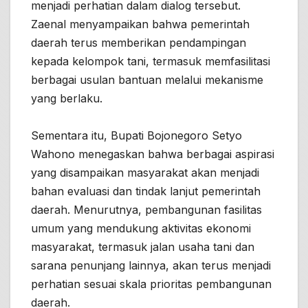
menjadi perhatian dalam dialog tersebut.
Zaenal menyampaikan bahwa pemerintah
daerah terus memberikan pendampingan
kepada kelompok tani, termasuk memfasilitasi
berbagai usulan bantuan melalui mekanisme
yang berlaku.
Sementara itu, Bupati Bojonegoro Setyo
Wahono menegaskan bahwa berbagai aspirasi
yang disampaikan masyarakat akan menjadi
bahan evaluasi dan tindak lanjut pemerintah
daerah. Menurutnya, pembangunan fasilitas
umum yang mendukung aktivitas ekonomi
masyarakat, termasuk jalan usaha tani dan
sarana penunjang lainnya, akan terus menjadi
perhatian sesuai skala prioritas pembangunan
daerah.