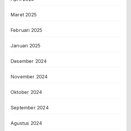
Maret 2025
Februari 2025
Januari 2025
Desember 2024
November 2024
Oktober 2024
September 2024
Agustus 2024