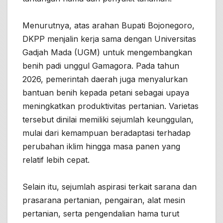
Menurutnya, atas arahan Bupati Bojonegoro,
DKPP menjalin kerja sama dengan Universitas
Gadjah Mada (UGM) untuk mengembangkan
benih padi unggul Gamagora. Pada tahun
2026, pemerintah daerah juga menyalurkan
bantuan benih kepada petani sebagai upaya
meningkatkan produktivitas pertanian. Varietas
tersebut dinilai memiliki sejumlah keunggulan,
mulai dari kemampuan beradaptasi terhadap
perubahan iklim hingga masa panen yang
relatif lebih cepat.
Selain itu, sejumlah aspirasi terkait sarana dan
prasarana pertanian, pengairan, alat mesin
pertanian, serta pengendalian hama turut