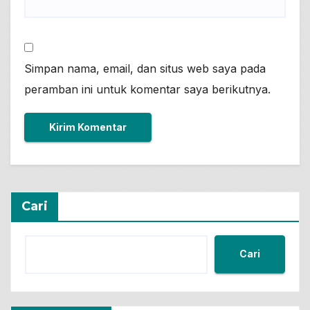
Simpan nama, email, dan situs web saya pada
peramban ini untuk komentar saya berikutnya.
Cari
Cari