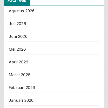
Archives
Agustus 2026
Juli 2026
Juni 2026
Mei 2026
April 2026
Maret 2026
Februari 2026
Januari 2026