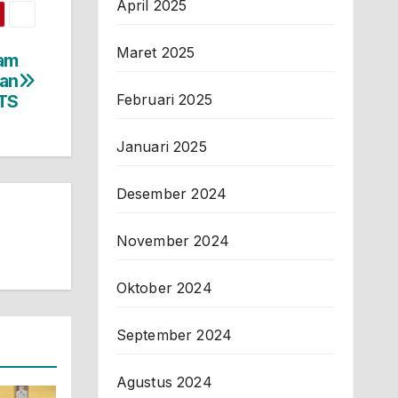
April 2025
Maret 2025
ram
Dan
Februari 2025
TS
Januari 2025
Desember 2024
November 2024
Oktober 2024
September 2024
Agustus 2024