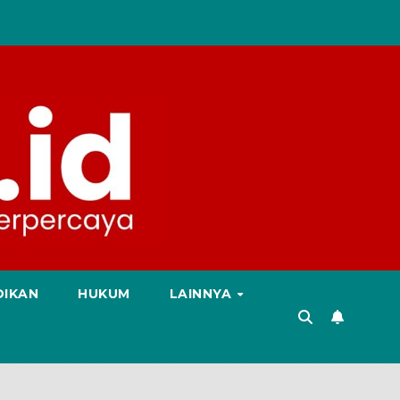
DIKAN
HUKUM
LAINNYA