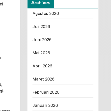
Archives
ni
Agustus 2026
Juli 2026
Juni 2026
Mei 2026
h
April 2026
Maret 2026
s,
gi-
Februari 2026
Januari 2026