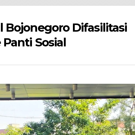
Bojonegoro Difasilitasi
Panti Sosial