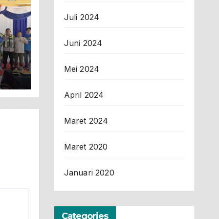
Juli 2024
Juni 2024
Mei 2024
rah
April 2024
Maret 2024
Maret 2020
Januari 2020
Categories