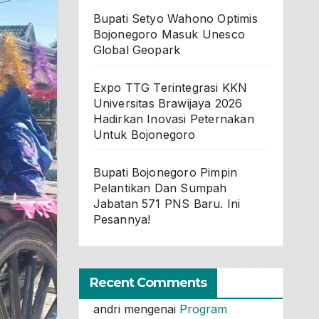
Bupati Setyo Wahono Optimis
Bojonegoro Masuk Unesco
Global Geopark
Expo TTG Terintegrasi KKN
Universitas Brawijaya 2026
Hadirkan Inovasi Peternakan
Untuk Bojonegoro
Bupati Bojonegoro Pimpin
Pelantikan Dan Sumpah
Jabatan 571 PNS Baru. Ini
Pesannya!
Recent Comments
andri
mengenai
Program