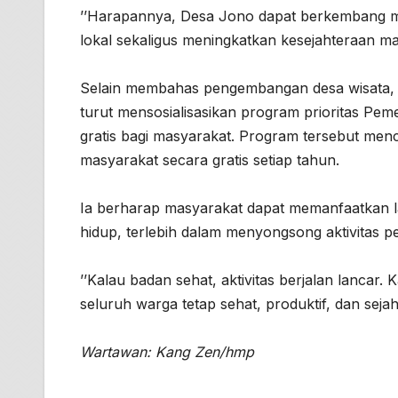
’’Harapannya, Desa Jono dapat berkembang m
lokal sekaligus meningkatkan kesejahteraan ma
Selain membahas pengembangan desa wisata, K
turut mensosialisasikan program prioritas Pe
gratis bagi masyarakat. Program tersebut men
masyarakat secara gratis setiap tahun.
Ia berharap masyarakat dapat memanfaatkan l
hidup, terlebih dalam menyongsong aktivitas 
’’Kalau badan sehat, aktivitas berjalan lancar
seluruh warga tetap sehat, produktif, dan seja
Wartawan: Kang Zen/hmp