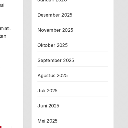
si
Desember 2025
iati,
November 2025
tan
Oktober 2025
September 2025
s
Agustus 2025
Juli 2025
Juni 2025
Mei 2025