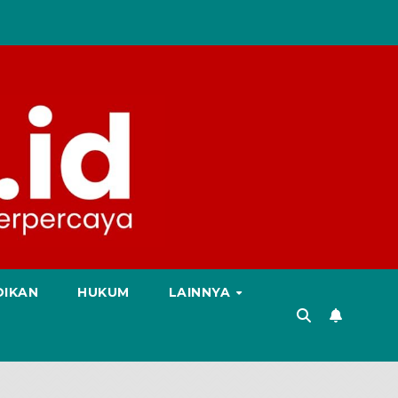
DIKAN
HUKUM
LAINNYA