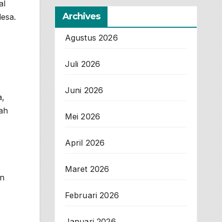
al
Archives
desa.
Agustus 2026
Juli 2026
Juni 2026
a,
ah
Mei 2026
April 2026
Maret 2026
an
Februari 2026
Januari 2026