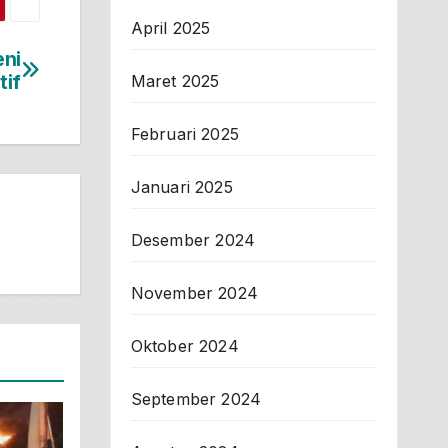
April 2025
eni
tif
Maret 2025
Februari 2025
Januari 2025
Desember 2024
November 2024
Oktober 2024
September 2024