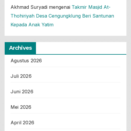
Akhmad Suryadi
mengenai
Takmir Masjid At-
Thohiriyah Desa Cengungklung Beri Santunan
Kepada Anak Yatim
Archives
Agustus 2026
Juli 2026
Juni 2026
Mei 2026
April 2026