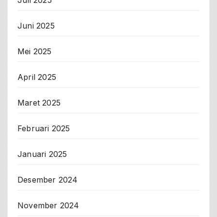
Juli 2025
Juni 2025
Mei 2025
April 2025
Maret 2025
Februari 2025
Januari 2025
Desember 2024
November 2024