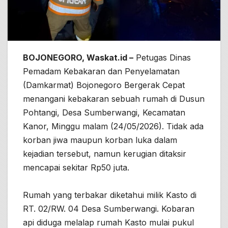
BOJONEGORO, Waskat.id –
Petugas Dinas
Pemadam Kebakaran dan Penyelamatan
(Damkarmat) Bojonegoro Bergerak Cepat
menangani kebakaran sebuah rumah di Dusun
Pohtangi, Desa Sumberwangi, Kecamatan
Kanor, Minggu malam (24/05/2026). Tidak ada
korban jiwa maupun korban luka dalam
kejadian tersebut, namun kerugian ditaksir
mencapai sekitar Rp50 juta.
Rumah yang terbakar diketahui milik Kasto di
RT. 02/RW. 04 Desa Sumberwangi. Kobaran
api diduga melalap rumah Kasto mulai pukul