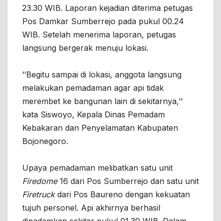
23.30 WIB. Laporan kejadian diterima petugas
Pos Damkar Sumberrejo pada pukul 00.24
WIB. Setelah menerima laporan, petugas
langsung bergerak menuju lokasi.
’’Begitu sampai di lokasi, anggota langsung
melakukan pemadaman agar api tidak
merembet ke bangunan lain di sekitarnya,’’
kata Siswoyo, Kepala Dinas Pemadam
Kebakaran dan Penyelamatan Kabupaten
Bojonegoro.
Upaya pemadaman melibatkan satu unit
Firedome
16 dari Pos Sumberrejo dan satu unit
Firetruck
dari Pos Baureno dengan kekuatan
tujuh personel. Api akhirnya berhasil