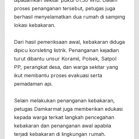
dipadamkan sekitar pukul 01.30 WIB. Dalam
proses penanganan tersebut, petugas juga
berhasil menyelamatkan dua rumah di samping
lokasi kebakaran.
Dari hasil pemeriksaan awal, kebakaran diduga
dipicu korsleting listrik. Penanganan kejadian
turut dibantu unsur Koramil, Polsek, Satpol
PP, perangkat desa, dan warga sekitar yang
ikut membantu proses evakuasi serta
pemadaman api.
Selain melakukan penanganan kebakaran,
petugas Damkarmat juga memberikan edukasi
kepada warga terkait langkah pencegahan
kebakaran dan penanganan awal apabila
terjadi kebakaran di lingkungan rumah.