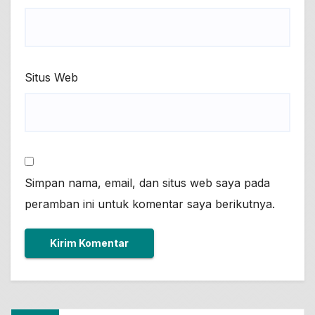
Situs Web
Simpan nama, email, dan situs web saya pada
peramban ini untuk komentar saya berikutnya.