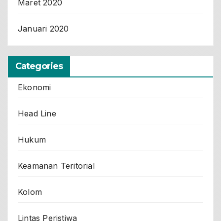
Maret 2020
Januari 2020
Categories
Ekonomi
Head Line
Hukum
Keamanan Teritorial
Kolom
Lintas Peristiwa