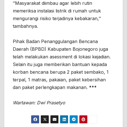
’’Masyarakat diimbau agar lebih rutin
memeriksa instalasi listrik di rumah untuk
mengurangi risiko terjadinya kebakaran,’’
tambahnya.
Pihak Badan Penanggulangan Bencana
Daerah (BPBD) Kabupaten Bojonegoro juga
telah melakukan asessment di lokasi kejadian.
Selain itu juga memberikan bantuan kepada
korban bencana berupa 2 paket sembako, 1
terpal, 1 matras, pakaian, paket kebersihan
dan paket perlengkapan makanan.
***
Wartawan: Dwi Prasetyo