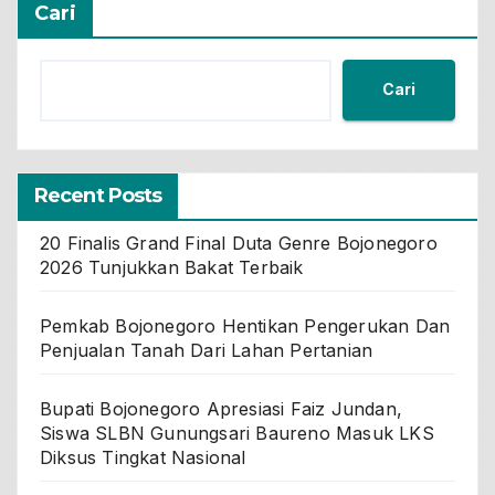
Cari
Cari
Recent Posts
20 Finalis Grand Final Duta Genre Bojonegoro
2026 Tunjukkan Bakat Terbaik
Pemkab Bojonegoro Hentikan Pengerukan Dan
Penjualan Tanah Dari Lahan Pertanian
Bupati Bojonegoro Apresiasi Faiz Jundan,
Siswa SLBN Gunungsari Baureno Masuk LKS
Diksus Tingkat Nasional