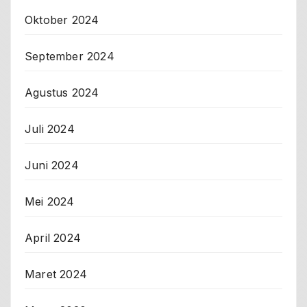
Oktober 2024
September 2024
Agustus 2024
Juli 2024
Juni 2024
Mei 2024
April 2024
Maret 2024