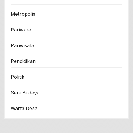
Metropolis
Pariwara
Pariwisata
Pendidikan
Politik
Seni Budaya
Warta Desa