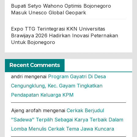
Bupati Setyo Wahono Optimis Bojonegoro
Masuk Unesco Global Geopark
Expo TTG Terintegrasi KKN Universitas
Brawijaya 2026 Hadirkan Inovasi Peternakan
Untuk Bojonegoro
Recent Comments
andri
mengenai
Program Gayatri Di Desa
Cengungklung, Kec. Gayam Tingkatkan
Pendapatan Keluarga KPM
Ajeng arofah
mengenai
Cerkak Berjudul
’’Sadewa’’ Terpilih Sebagai Karya Terbaik Dalam
Lomba Menulis Cerkak Tema Jawa Kuncara