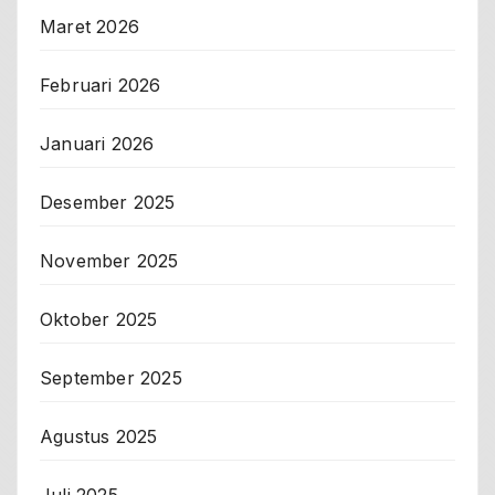
Maret 2026
Februari 2026
Januari 2026
Desember 2025
November 2025
Oktober 2025
September 2025
Agustus 2025