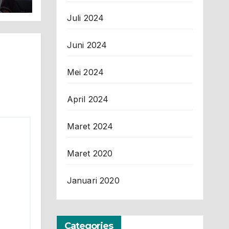
Juli 2024
Juni 2024
Mei 2024
April 2024
Maret 2024
Maret 2020
Januari 2020
Categories