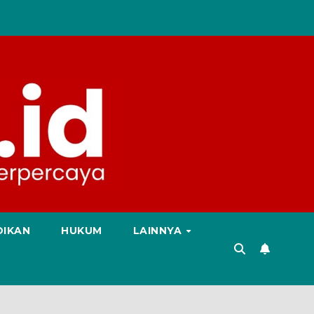
DIKAN
HUKUM
LAINNYA