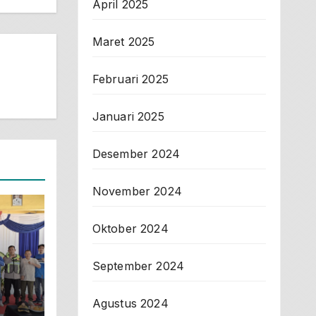
April 2025
Maret 2025
Februari 2025
Januari 2025
Desember 2024
November 2024
Oktober 2024
September 2024
Agustus 2024
rah