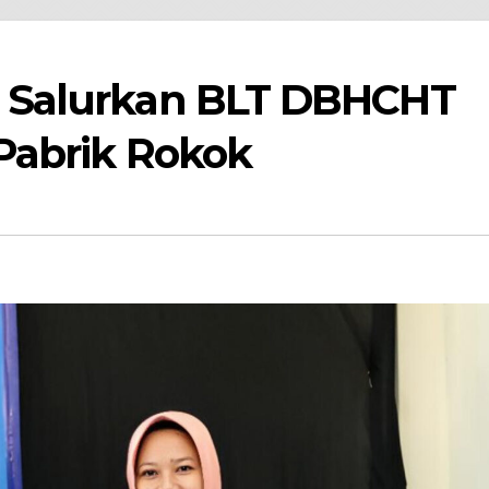
 Salurkan BLT DBHCHT
Pabrik Rokok