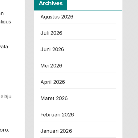
Archives
an
Agustus 2026
ligus
Juli 2026
yata
Juni 2026
Mei 2026
April 2026
elaju
Maret 2026
Februari 2026
oro.
Januari 2026