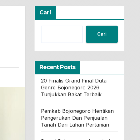
Cari
Cari
Recent Posts
20 Finalis Grand Final Duta
Genre Bojonegoro 2026
Tunjukkan Bakat Terbaik
Pemkab Bojonegoro Hentikan
Pengerukan Dan Penjualan
Tanah Dari Lahan Pertanian