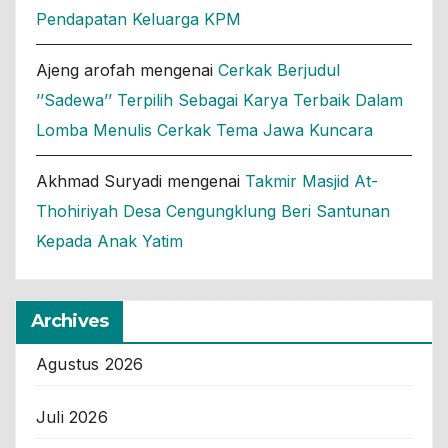
Pendapatan Keluarga KPM
Ajeng arofah
mengenai
Cerkak Berjudul
’’Sadewa’’ Terpilih Sebagai Karya Terbaik Dalam
Lomba Menulis Cerkak Tema Jawa Kuncara
Akhmad Suryadi
mengenai
Takmir Masjid At-
Thohiriyah Desa Cengungklung Beri Santunan
Kepada Anak Yatim
Archives
Agustus 2026
Juli 2026