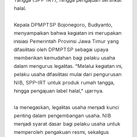
Tangga (SPP-IRT), hingga pengajuan sertifikat
halal.
Kepala DPMPTSP Bojonegoro, Budiyanto,
menyampaikan bahwa kegiatan ini merupakan
inisiasi Pemerintah Provinsi Jawa Timur yang
difasilitasi oleh DPMPTSP sebagai upaya
memberikan kemudahan bagi pelaku usaha
dalam mengurus legalitas. ”Melalui kegiatan ini,
pelaku usaha difasilitasi mulai dari pengurusan
NIB, SPP-IRT untuk produk rumah tangga,
hingga pengajuan label halal,” ujarnya.
Ia menegaskan, legalitas usaha menjadi kunci
penting dalam pengembangan usaha. NIB
menjadi syarat dasar bagi pelaku usaha untuk
memperoleh pengakuan resmi, sekaligus