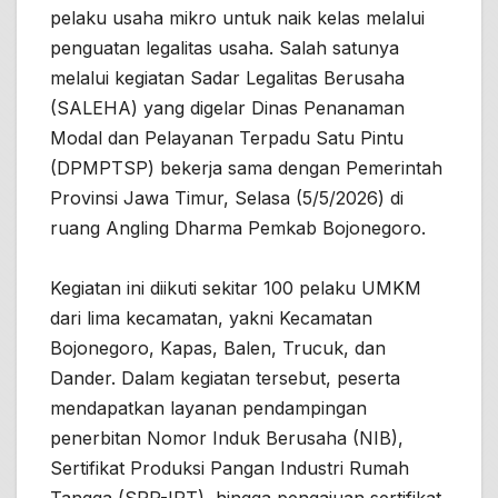
pelaku usaha mikro untuk naik kelas melalui
penguatan legalitas usaha. Salah satunya
melalui kegiatan Sadar Legalitas Berusaha
(SALEHA) yang digelar Dinas Penanaman
Modal dan Pelayanan Terpadu Satu Pintu
(DPMPTSP) bekerja sama dengan Pemerintah
Provinsi Jawa Timur, Selasa (5/5/2026) di
ruang Angling Dharma Pemkab Bojonegoro.
Kegiatan ini diikuti sekitar 100 pelaku UMKM
dari lima kecamatan, yakni Kecamatan
Bojonegoro, Kapas, Balen, Trucuk, dan
Dander. Dalam kegiatan tersebut, peserta
mendapatkan layanan pendampingan
penerbitan Nomor Induk Berusaha (NIB),
Sertifikat Produksi Pangan Industri Rumah