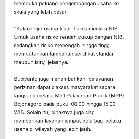
membuka peluang pengembangan usaha ke
skala yang lebih besar.
’’Kalau ingin usaha legal, harus memiliki NIB.
Untuk usaha risiko rendah cukup dengan NIB,
sedangkan risiko menengah hingga tinggi
membutuhkan tambahan sertifikat standar
maupun izin,’’ jelasnya.
Budiyanto juga menambahkan, pelayanan
perizinan dapat diakses masyarakat secara
langsung melalui Mall Pelayanan Publik (MPP)
Bojonegoro pada pukul 08.00 hingga 15.00
WIB. Selain itu, pihaknya juga siap
memberikan layanan jemput bola bagi pelaku
usaha di wilayah yang lebih jauh.