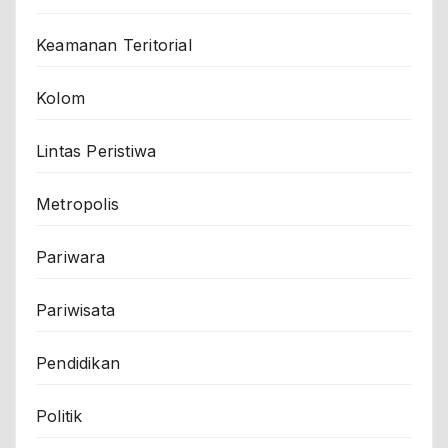
Keamanan Teritorial
Kolom
Lintas Peristiwa
Metropolis
Pariwara
Pariwisata
Pendidikan
Politik