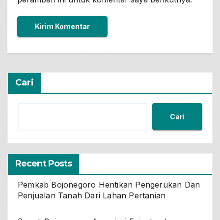
Cari
Cari
Recent Posts
Pemkab Bojonegoro Hentikan Pengerukan Dan
Penjualan Tanah Dari Lahan Pertanian