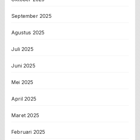
September 2025
Agustus 2025
Juli 2025
Juni 2025
Mei 2025
April 2025
Maret 2025
Februari 2025