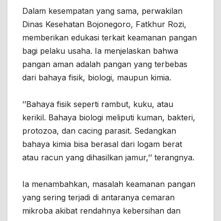
Dalam kesempatan yang sama, perwakilan
Dinas Kesehatan Bojonegoro, Fatkhur Rozi,
memberikan edukasi terkait keamanan pangan
bagi pelaku usaha. Ia menjelaskan bahwa
pangan aman adalah pangan yang terbebas
dari bahaya fisik, biologi, maupun kimia.
’’Bahaya fisik seperti rambut, kuku, atau
kerikil. Bahaya biologi meliputi kuman, bakteri,
protozoa, dan cacing parasit. Sedangkan
bahaya kimia bisa berasal dari logam berat
atau racun yang dihasilkan jamur,’’ terangnya.
Ia menambahkan, masalah keamanan pangan
yang sering terjadi di antaranya cemaran
mikroba akibat rendahnya kebersihan dan