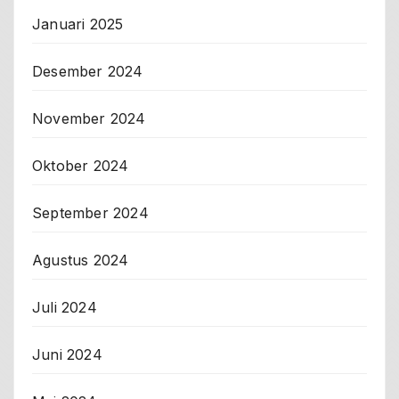
Januari 2025
Desember 2024
November 2024
Oktober 2024
September 2024
Agustus 2024
Juli 2024
Juni 2024