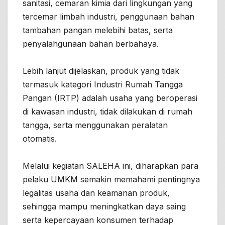
sanitasi, cemaran kimia dari lingkungan yang
tercemar limbah industri, penggunaan bahan
tambahan pangan melebihi batas, serta
penyalahgunaan bahan berbahaya.
Lebih lanjut dijelaskan, produk yang tidak
termasuk kategori Industri Rumah Tangga
Pangan (IRTP) adalah usaha yang beroperasi
di kawasan industri, tidak dilakukan di rumah
tangga, serta menggunakan peralatan
otomatis.
Melalui kegiatan SALEHA ini, diharapkan para
pelaku UMKM semakin memahami pentingnya
legalitas usaha dan keamanan produk,
sehingga mampu meningkatkan daya saing
serta kepercayaan konsumen terhadap