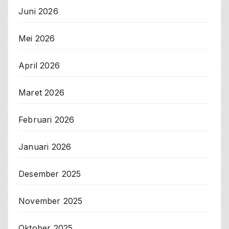
Juni 2026
Mei 2026
April 2026
Maret 2026
Februari 2026
Januari 2026
Desember 2025
November 2025
Oktober 2025