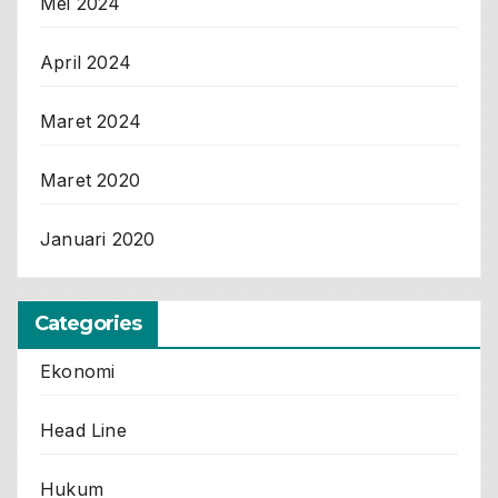
Mei 2024
April 2024
Maret 2024
Maret 2020
Januari 2020
Categories
Ekonomi
Head Line
Hukum