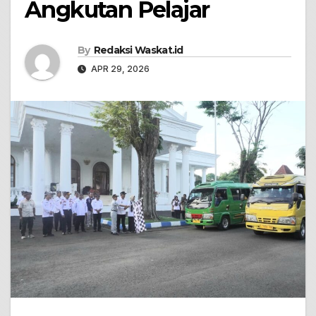
Angkutan Pelajar
By
Redaksi Waskat.id
APR 29, 2026