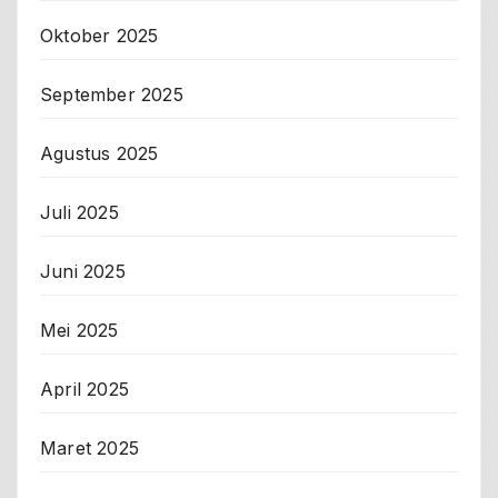
Oktober 2025
September 2025
Agustus 2025
Juli 2025
Juni 2025
Mei 2025
April 2025
Maret 2025