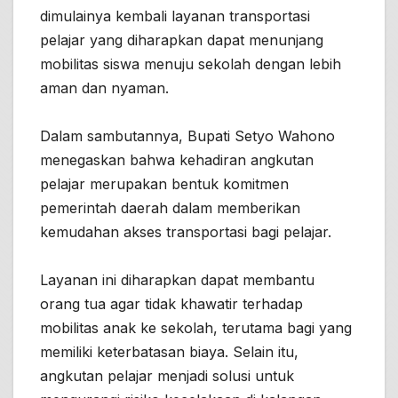
dimulainya kembali layanan transportasi
pelajar yang diharapkan dapat menunjang
mobilitas siswa menuju sekolah dengan lebih
aman dan nyaman.
Dalam sambutannya, Bupati Setyo Wahono
menegaskan bahwa kehadiran angkutan
pelajar merupakan bentuk komitmen
pemerintah daerah dalam memberikan
kemudahan akses transportasi bagi pelajar.
Layanan ini diharapkan dapat membantu
orang tua agar tidak khawatir terhadap
mobilitas anak ke sekolah, terutama bagi yang
memiliki keterbatasan biaya. Selain itu,
angkutan pelajar menjadi solusi untuk