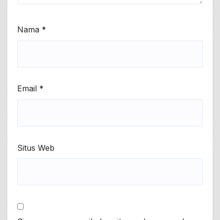
Nama
*
Email
*
Situs Web