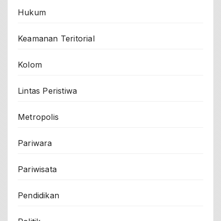
Hukum
Keamanan Teritorial
Kolom
Lintas Peristiwa
Metropolis
Pariwara
Pariwisata
Pendidikan