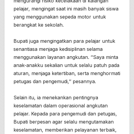
mengurangi risiko kecelakaan di kalangan
pelajar, mengingat saat ini masih banyak siswa
yang menggunakan sepeda motor untuk
berangkat ke sekolah.
Bupati juga mengingatkan para pelajar untuk
senantiasa menjaga kedisiplinan selama
menggunakan layanan angkutan. ’’Saya minta
anak-anakku sekalian untuk selalu patuh pada
aturan, menjaga ketertiban, serta menghormati
petugas dan pengemudi,’’ pesannya.
Selain itu, ia menekankan pentingnya
keselamatan dalam operasional angkutan
pelajar. Kepada para pengemudi dan petugas,
Bupati berpesan agar selalu mengutamakan
keselamatan, memberikan pelayanan terbaik,