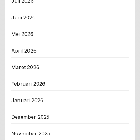
Juli 2026
Juni 2026
Mei 2026
April 2026
Maret 2026
Februari 2026
Januari 2026
Desember 2025
November 2025