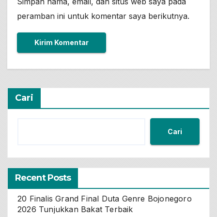
Simpan nama, email, dan situs web saya pada
peramban ini untuk komentar saya berikutnya.
Cari
Cari
Recent Posts
20 Finalis Grand Final Duta Genre Bojonegoro
2026 Tunjukkan Bakat Terbaik