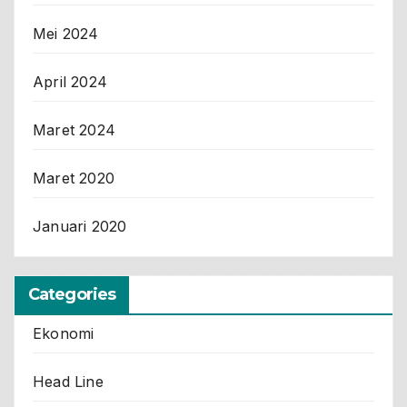
Mei 2024
April 2024
Maret 2024
Maret 2020
Januari 2020
Categories
Ekonomi
Head Line