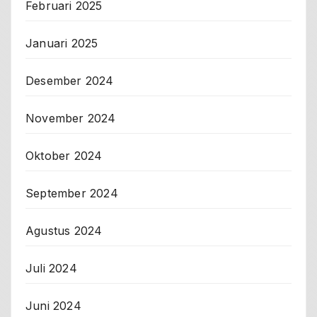
Februari 2025
Januari 2025
Desember 2024
November 2024
Oktober 2024
September 2024
Agustus 2024
Juli 2024
Juni 2024