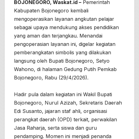
BOJONEGORO, Waskat.id –
Pemerintah
Kabupaten Bojonegoro kembali
mengoperasikan layanan angkutan pelajar
sebagai upaya mendukung akses pendidikan
yang aman dan terjangkau. Menandai
pengoperasian layanan ini, digelar kegiatan
pemberangkatan simbolis yang dilakukan
langsung oleh Bupati Bojonegoro, Setyo
Wahono, di halaman Gedung Putih Pemkab
Bojonegoro, Rabu (29/4/2026).
Hadir pula dalam kegiatan ini Wakil Bupati
Bojonegoro, Nurul Azizah, Sekretaris Daerah
Edi Susanto, jajaran staf ahli, organisasi
perangkat daerah (OPD) terkait, perwakilan
Jasa Raharja, serta siswa dan guru
pendamping. Momen ini menjadi penanda