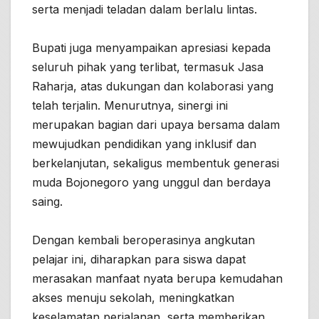
serta menjadi teladan dalam berlalu lintas.
Bupati juga menyampaikan apresiasi kepada
seluruh pihak yang terlibat, termasuk Jasa
Raharja, atas dukungan dan kolaborasi yang
telah terjalin. Menurutnya, sinergi ini
merupakan bagian dari upaya bersama dalam
mewujudkan pendidikan yang inklusif dan
berkelanjutan, sekaligus membentuk generasi
muda Bojonegoro yang unggul dan berdaya
saing.
Dengan kembali beroperasinya angkutan
pelajar ini, diharapkan para siswa dapat
merasakan manfaat nyata berupa kemudahan
akses menuju sekolah, meningkatkan
keselamatan perjalanan, serta memberikan