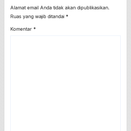
Alamat email Anda tidak akan dipublikasikan.
Ruas yang wajib ditandai
*
Komentar
*