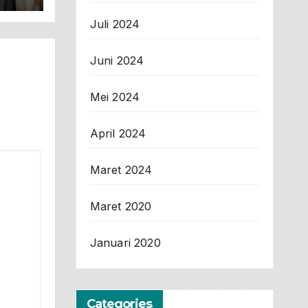
Juli 2024
Juni 2024
Mei 2024
April 2024
Maret 2024
Maret 2020
Januari 2020
Categories