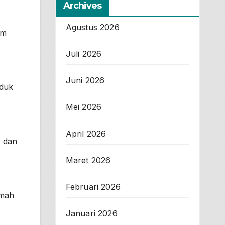
Archives
Agustus 2026
am
Juli 2026
Juni 2026
uduk
Mei 2026
April 2026
r dan
Maret 2026
Februari 2026
umah
Januari 2026