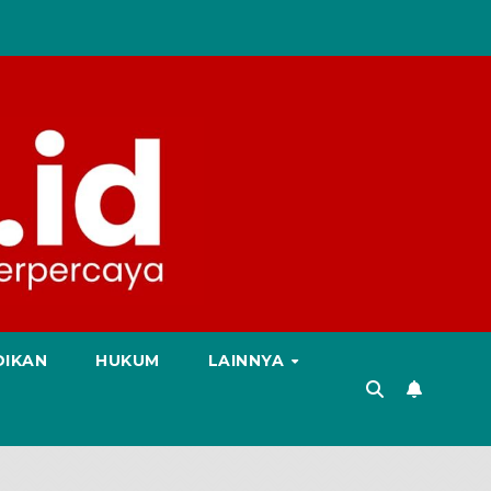
DIKAN
HUKUM
LAINNYA