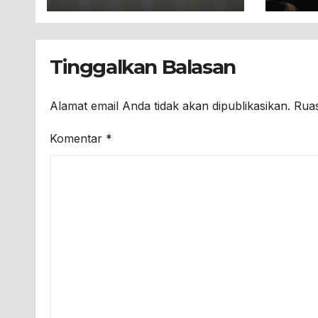
Kola
Tinggalkan Balasan
Alamat email Anda tidak akan dipublikasikan.
Ruas
Komentar
*