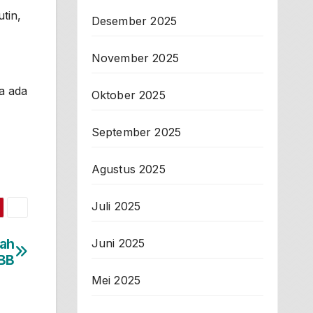
tin,
Desember 2025
November 2025
a ada
Oktober 2025
September 2025
Agustus 2025
Juli 2025
ah
Juni 2025
PBB
Mei 2025