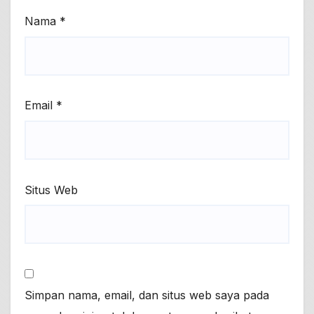
Nama
*
Email
*
Situs Web
Simpan nama, email, dan situs web saya pada