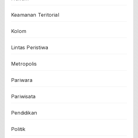
Keamanan Teritorial
Kolom
Lintas Peristiwa
Metropolis
Pariwara
Pariwisata
Pendidikan
Politik