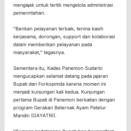
mengajak untuk tertib mengelola administrasi
pemerintahan.
’’Berikan pelayanan terbaik, terima kasih
kerjasama, dorongan, support dan kolaborasi
dalam memberikan pelayanan pada
masyarakat,’’ tegasnya.
Sementara itu, Kades Panemon Sudarto
mengucapkan selamat datang pada jajaran
Bupati dan Forkopimda karena momen ini
menjadi kunjungan kali kedua. Kunjungan
pertama Bupati di Panemon berkaitan dengan
program Gerakan Beternak Ayam Petelur
Mandiri (GAYATRI).