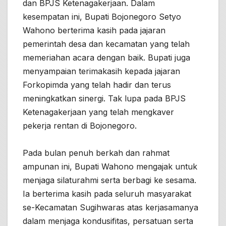
dan BPJS Ketenagakerjaan. Dalam
kesempatan ini, Bupati Bojonegoro Setyo
Wahono berterima kasih pada jajaran
pemerintah desa dan kecamatan yang telah
memeriahan acara dengan baik. Bupati juga
menyampaian terimakasih kepada jajaran
Forkopimda yang telah hadir dan terus
meningkatkan sinergi. Tak lupa pada BPJS
Ketenagakerjaan yang telah mengkaver
pekerja rentan di Bojonegoro.
Pada bulan penuh berkah dan rahmat
ampunan ini, Bupati Wahono mengajak untuk
menjaga silaturahmi serta berbagi ke sesama.
Ia berterima kasih pada seluruh masyarakat
se-Kecamatan Sugihwaras atas kerjasamanya
dalam menjaga kondusifitas, persatuan serta