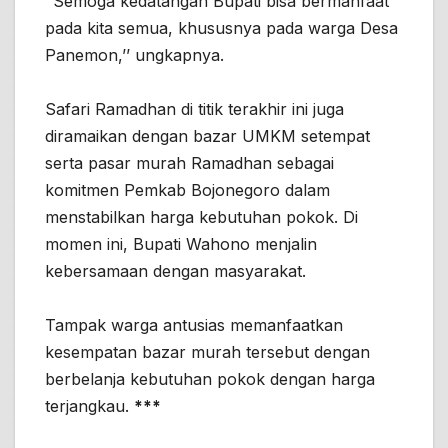
’’Semoga kedatangan Bupati bisa bermanfaat
pada kita semua, khususnya pada warga Desa
Panemon,’’ ungkapnya.
Safari Ramadhan di titik terakhir ini juga
diramaikan dengan bazar UMKM setempat
serta pasar murah Ramadhan sebagai
komitmen Pemkab Bojonegoro dalam
menstabilkan harga kebutuhan pokok. Di
momen ini, Bupati Wahono menjalin
kebersamaan dengan masyarakat.
Tampak warga antusias memanfaatkan
kesempatan bazar murah tersebut dengan
berbelanja kebutuhan pokok dengan harga
terjangkau.
***