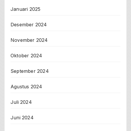
Januari 2025
Desember 2024
November 2024
Oktober 2024
September 2024
Agustus 2024
Juli 2024
Juni 2024