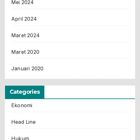
Mei 2024
April 2024
Maret 2024
Maret 2020
Januari 2020
Categories
Ekonomi
Head Line
Hukum