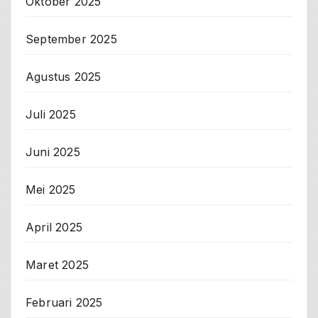
Oktober 2025
September 2025
Agustus 2025
Juli 2025
Juni 2025
Mei 2025
April 2025
Maret 2025
Februari 2025