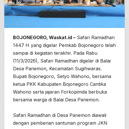
BOJONEGORO, Waskat.id –
Safari Ramadhan
1447 H yang digelar Pemkab Bojonegoro telah
sampai di kegiatan terakhir. Pada Rabu
(11/3/2026), Safari Ramadhan digelar di Balai
Desa Panemon, Kecamatan Sugihwaras.
Bupati Bojonegoro, Setyo Wahono, bersama
ketua PKK Kabupaten Bojonegoro Cantika
Wahono serta jajaran Forkopimda berbuka
bersama warga di Balai Desa Panemon.
Safari Ramadhan di Desa Panemon diawali
dengan pemberian santunan program JKN