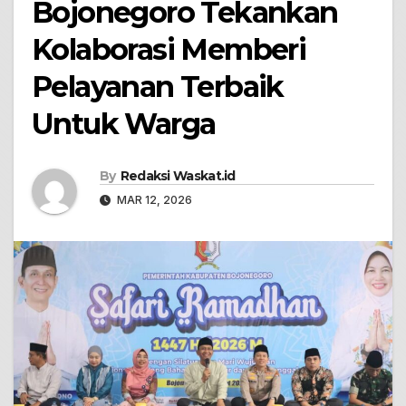
Bojonegoro Tekankan
Kolaborasi Memberi
Pelayanan Terbaik
Untuk Warga
By
Redaksi Waskat.id
MAR 12, 2026