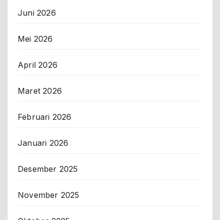
Juni 2026
Mei 2026
April 2026
Maret 2026
Februari 2026
Januari 2026
Desember 2025
November 2025