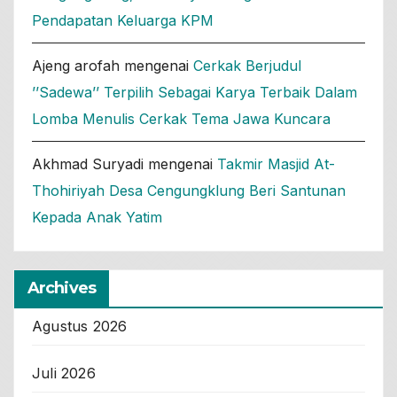
Pendapatan Keluarga KPM
Ajeng arofah
mengenai
Cerkak Berjudul
’’Sadewa’’ Terpilih Sebagai Karya Terbaik Dalam
Lomba Menulis Cerkak Tema Jawa Kuncara
Akhmad Suryadi
mengenai
Takmir Masjid At-
Thohiriyah Desa Cengungklung Beri Santunan
Kepada Anak Yatim
Archives
Agustus 2026
Juli 2026