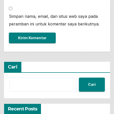
Simpan nama, email, dan situs web saya pada
peramban ini untuk komentar saya berikutnya.
Cari
Cari
Recent Posts