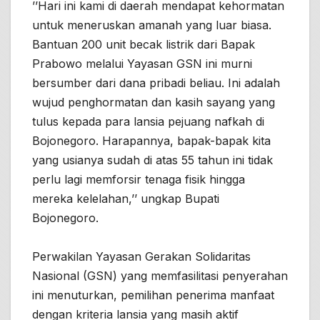
’’Hari ini kami di daerah mendapat kehormatan
untuk meneruskan amanah yang luar biasa.
Bantuan 200 unit becak listrik dari Bapak
Prabowo melalui Yayasan GSN ini murni
bersumber dari dana pribadi beliau. Ini adalah
wujud penghormatan dan kasih sayang yang
tulus kepada para lansia pejuang nafkah di
Bojonegoro. Harapannya, bapak-bapak kita
yang usianya sudah di atas 55 tahun ini tidak
perlu lagi memforsir tenaga fisik hingga
mereka kelelahan,’’ ungkap Bupati
Bojonegoro.
Perwakilan Yayasan Gerakan Solidaritas
Nasional (GSN) yang memfasilitasi penyerahan
ini menuturkan, pemilihan penerima manfaat
dengan kriteria lansia yang masih aktif