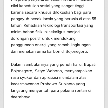
nilai kepedulian sosial yang sangat tinggi
karena secara khusus difokuskan bagi para
pengayuh becak lansia yang berusia di atas 55
tahun. Kehadiran teknologi transportasi yang
minim beban fisik ini sekaligus menjadi
dorongan positif untuk mendukung
penggunaan energi yang ramah lingkungan
dan menekan emisi karbon di Bojonegoro.
Dalam sambutannya yang penuh haru, Bupati
Bojonegoro, Setyo Wahono, menyampaikan
rasa syukur dan apresiasi mendalam atas
kedermawanan Prabowo Subianto yang
langsung menyentuh para pekerja rentan di
daerahnya.