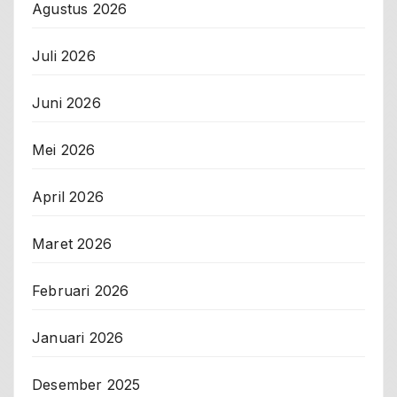
Agustus 2026
Juli 2026
Juni 2026
Mei 2026
April 2026
Maret 2026
Februari 2026
Januari 2026
Desember 2025