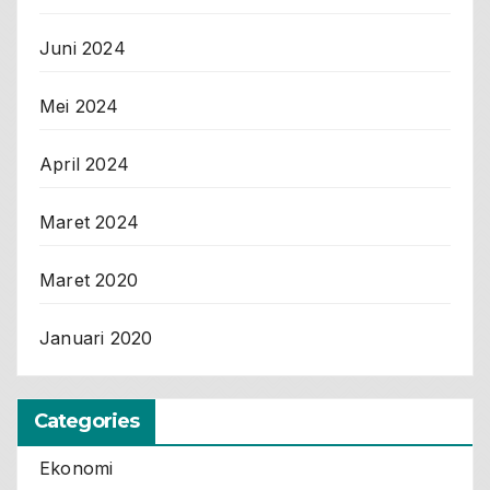
Juni 2024
Mei 2024
April 2024
Maret 2024
Maret 2020
Januari 2020
Categories
Ekonomi