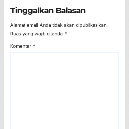
Tinggalkan Balasan
Alamat email Anda tidak akan dipublikasikan.
Ruas yang wajib ditandai
*
Komentar
*