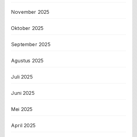
November 2025
Oktober 2025
September 2025
Agustus 2025
Juli 2025
Juni 2025
Mei 2025
April 2025