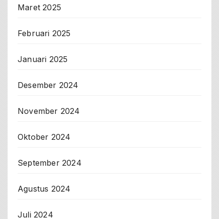
Maret 2025
Februari 2025
Januari 2025
Desember 2024
November 2024
Oktober 2024
September 2024
Agustus 2024
Juli 2024