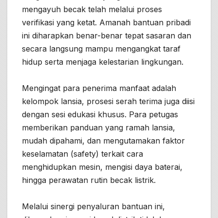
mengayuh becak telah melalui proses
verifikasi yang ketat. Amanah bantuan pribadi
ini diharapkan benar-benar tepat sasaran dan
secara langsung mampu mengangkat taraf
hidup serta menjaga kelestarian lingkungan.
Mengingat para penerima manfaat adalah
kelompok lansia, prosesi serah terima juga diisi
dengan sesi edukasi khusus. Para petugas
memberikan panduan yang ramah lansia,
mudah dipahami, dan mengutamakan faktor
keselamatan (safety) terkait cara
menghidupkan mesin, mengisi daya baterai,
hingga perawatan rutin becak listrik.
Melalui sinergi penyaluran bantuan ini,