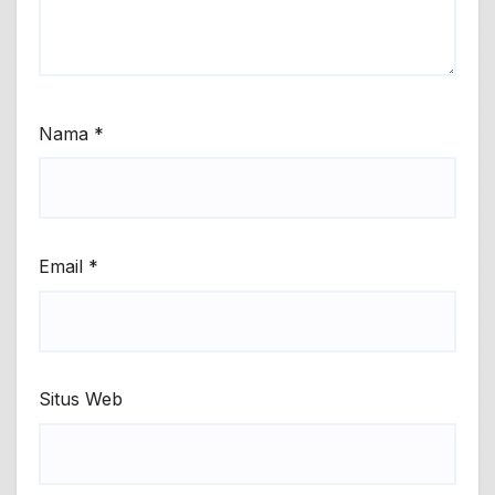
Nama
*
Email
*
Situs Web