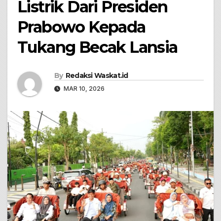
Listrik Dari Presiden
Prabowo Kepada
Tukang Becak Lansia
By
Redaksi Waskat.id
MAR 10, 2026