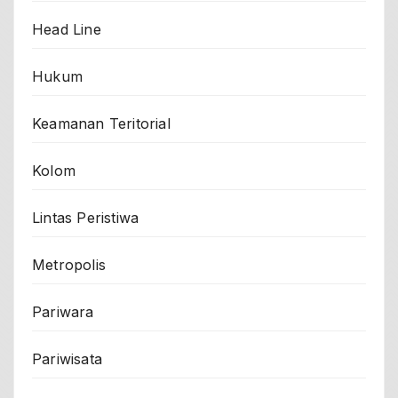
Head Line
Hukum
Keamanan Teritorial
Kolom
Lintas Peristiwa
Metropolis
Pariwara
Pariwisata