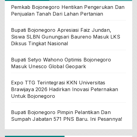
Pemkab Bojonegoro Hentikan Pengerukan Dan
Penjualan Tanah Dari Lahan Pertanian
Bupati Bojonegoro Apresiasi Faiz Jundan,
Siswa SLBN Gunungsari Baureno Masuk LKS
Diksus Tingkat Nasional
Bupati Setyo Wahono Optimis Bojonegoro
Masuk Unesco Global Geopark
Expo TTG Terintegrasi KKN Universitas
Brawijaya 2026 Hadirkan Inovasi Peternakan
Untuk Bojonegoro
Bupati Bojonegoro Pimpin Pelantikan Dan
Sumpah Jabatan 571 PNS Baru. Ini Pesannya!