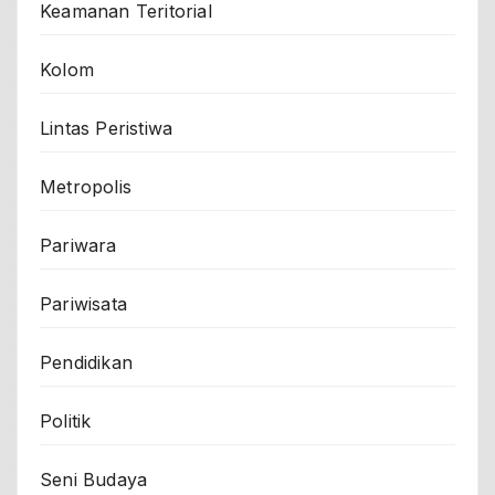
Keamanan Teritorial
Kolom
Lintas Peristiwa
Metropolis
Pariwara
Pariwisata
Pendidikan
Politik
Seni Budaya