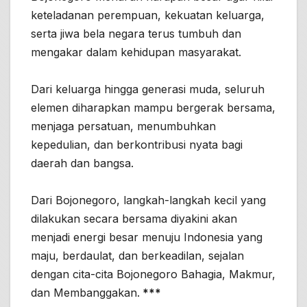
keteladanan perempuan, kekuatan keluarga,
serta jiwa bela negara terus tumbuh dan
mengakar dalam kehidupan masyarakat.
Dari keluarga hingga generasi muda, seluruh
elemen diharapkan mampu bergerak bersama,
menjaga persatuan, menumbuhkan
kepedulian, dan berkontribusi nyata bagi
daerah dan bangsa.
Dari Bojonegoro, langkah-langkah kecil yang
dilakukan secara bersama diyakini akan
menjadi energi besar menuju Indonesia yang
maju, berdaulat, dan berkeadilan, sejalan
dengan cita-cita Bojonegoro Bahagia, Makmur,
dan Membanggakan.
***