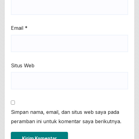
Email
*
Situs Web
Simpan nama, email, dan situs web saya pada
peramban ini untuk komentar saya berikutnya.