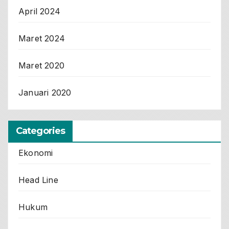
April 2024
Maret 2024
Maret 2020
Januari 2020
Categories
Ekonomi
Head Line
Hukum