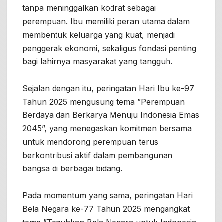
tanpa meninggalkan kodrat sebagai
perempuan. Ibu memiliki peran utama dalam
membentuk keluarga yang kuat, menjadi
penggerak ekonomi, sekaligus fondasi penting
bagi lahirnya masyarakat yang tangguh.
Sejalan dengan itu, peringatan Hari Ibu ke-97
Tahun 2025 mengusung tema ”Perempuan
Berdaya dan Berkarya Menuju Indonesia Emas
2045”, yang menegaskan komitmen bersama
untuk mendorong perempuan terus
berkontribusi aktif dalam pembangunan
bangsa di berbagai bidang.
Pada momentum yang sama, peringatan Hari
Bela Negara ke-77 Tahun 2025 mengangkat
tema ”Teguhkan Bela Negara untuk Indonesia