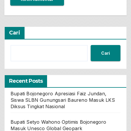
Cari
Cari
Recent Posts
Bupati Bojonegoro Apresiasi Faiz Jundan,
Siswa SLBN Gunungsari Baureno Masuk LKS
Diksus Tingkat Nasional
Bupati Setyo Wahono Optimis Bojonegoro
Masuk Unesco Global Geopark