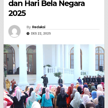
dan Hari Bela Negara
2025
By
Redaksi
DES 22, 2025