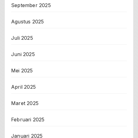
September 2025
Agustus 2025
Juli 2025
Juni 2025
Mei 2025
April 2025
Maret 2025
Februari 2025
Januari 2025