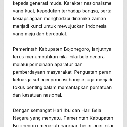
kepada generasi muda. Karakter nasionalisme
yang kuat, kepedulian terhadap bangsa, serta
kesiapsiagaan menghadapi dinamika zaman
menjadi kunci untuk mewujudkan Indonesia
yang maju dan berdaulat.
Pemerintah Kabupaten Bojonegoro, lanjutnya,
terus menumbuhkan nilai-nilai bela negara
melalui pembinaan aparatur dan
pemberdayaan masyarakat. Penguatan peran
keluarga sebagai pondasi bangsa juga menjadi
fokus penting dalam memantapkan persatuan
dan kesatuan nasional.
Dengan semangat Hari Ibu dan Hari Bela
Negara yang menyatu, Pemerintah Kabupaten
Bojonegoro menaruh harapan besar agar nilai