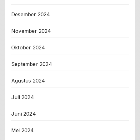
Desember 2024
November 2024
Oktober 2024
September 2024
Agustus 2024
Juli 2024
Juni 2024
Mei 2024