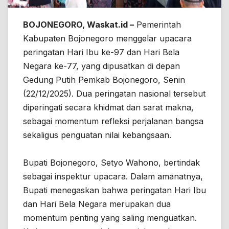
BOJONEGORO, Waskat.id –
Pemerintah
Kabupaten Bojonegoro menggelar upacara
peringatan Hari Ibu ke-97 dan Hari Bela
Negara ke-77, yang dipusatkan di depan
Gedung Putih Pemkab Bojonegoro, Senin
(22/12/2025). Dua peringatan nasional tersebut
diperingati secara khidmat dan sarat makna,
sebagai momentum refleksi perjalanan bangsa
sekaligus penguatan nilai kebangsaan.
Bupati Bojonegoro, Setyo Wahono, bertindak
sebagai inspektur upacara. Dalam amanatnya,
Bupati menegaskan bahwa peringatan Hari Ibu
dan Hari Bela Negara merupakan dua
momentum penting yang saling menguatkan.