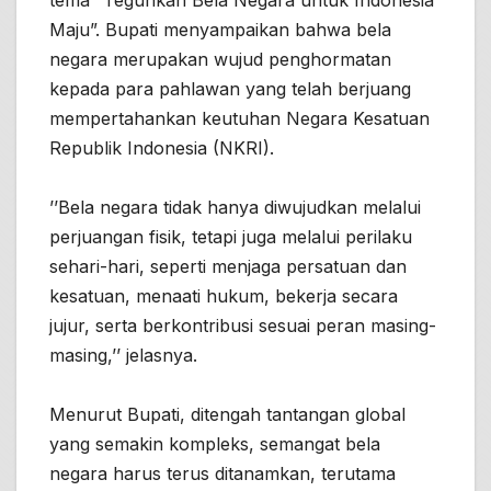
Maju”. Bupati menyampaikan bahwa bela
negara merupakan wujud penghormatan
kepada para pahlawan yang telah berjuang
mempertahankan keutuhan Negara Kesatuan
Republik Indonesia (NKRI).
’’Bela negara tidak hanya diwujudkan melalui
perjuangan fisik, tetapi juga melalui perilaku
sehari-hari, seperti menjaga persatuan dan
kesatuan, menaati hukum, bekerja secara
jujur, serta berkontribusi sesuai peran masing-
masing,’’ jelasnya.
Menurut Bupati, ditengah tantangan global
yang semakin kompleks, semangat bela
negara harus terus ditanamkan, terutama