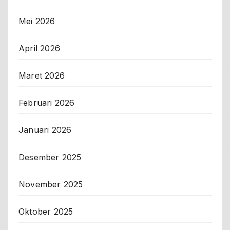
Mei 2026
April 2026
Maret 2026
Februari 2026
Januari 2026
Desember 2025
November 2025
Oktober 2025