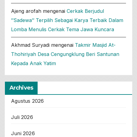
Ajeng arofah
mengenai
Cerkak Berjudul
’’Sadewa’’ Terpilih Sebagai Karya Terbaik Dalam
Lomba Menulis Cerkak Tema Jawa Kuncara
Akhmad Suryadi
mengenai
Takmir Masjid At-
Thohiriyah Desa Cengungklung Beri Santunan
Kepada Anak Yatim
Archives
Agustus 2026
Juli 2026
Juni 2026