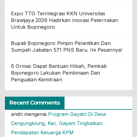
Expo TTG Terintegrasi KKN Universitas
Brawijaya 2026 Hadirkan Inovasi Peternakan
Untuk Bojonegoro
Bupati Bojonegoro Pimpin Pelantikan Dan
Sumpah Jabatan 571 PNS Baru. Ini Pesannya!
6 Ormas Dapat Bantuan Hibah, Pemkab
Bojonegoro Lakukan Pembinaan Dan
Penguatan Kemitraan
Recent Comments
andri
mengenai
Program Gayatri Di Desa
Cengungklung, Kec. Gayam Tingkatkan
Pendapatan Keluarga KPM