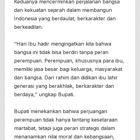
Keduanya mencerminkan perjalanan bangsa
dan kekuatan sejarah dalam membangun
Indonesia yang berdaulat, berkarakter dan
berkeadilan.
’’Hari Ibu hadir mengingatkan kita bahwa
bangsa ini tidak bisa berdiri tanpa peran
perempuan. Perempuan, khususnya para ibu,
memiliki jasa besar bagi keluarga, masyarakat
dan bangsa. Dari rahim dan didikan ibu lahir
generasi yang berakhlak, berkarakter dan
berdaya,’’ ungkap Bupati.
Bupati menekankan bahwa perjuangan
perempuan tidak hanya tentang kesetaraan
martabat, tetapi juga peran strategis dalam
menanamkan nilai moral dan kebangsaan,