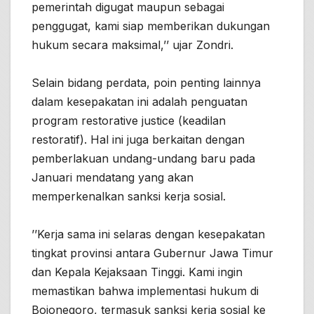
pemerintah digugat maupun sebagai
penggugat, kami siap memberikan dukungan
hukum secara maksimal,’’ ujar Zondri.
Selain bidang perdata, poin penting lainnya
dalam kesepakatan ini adalah penguatan
program restorative justice (keadilan
restoratif). Hal ini juga berkaitan dengan
pemberlakuan undang-undang baru pada
Januari mendatang yang akan
memperkenalkan sanksi kerja sosial.
’’Kerja sama ini selaras dengan kesepakatan
tingkat provinsi antara Gubernur Jawa Timur
dan Kepala Kejaksaan Tinggi. Kami ingin
memastikan bahwa implementasi hukum di
Bojonegoro, termasuk sanksi kerja sosial ke