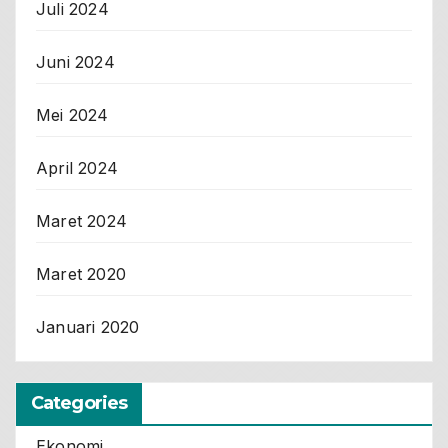
Juli 2024
Juni 2024
Mei 2024
April 2024
Maret 2024
Maret 2020
Januari 2020
Categories
Ekonomi