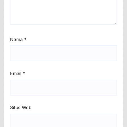
Nama
*
Email
*
Situs Web