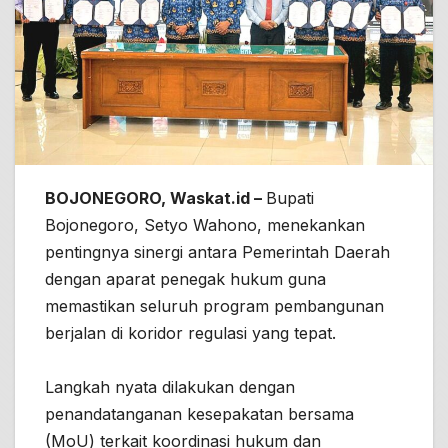
BOJONEGORO, Waskat.id –
Bupati
Bojonegoro, Setyo Wahono, menekankan
pentingnya sinergi antara Pemerintah Daerah
dengan aparat penegak hukum guna
memastikan seluruh program pembangunan
berjalan di koridor regulasi yang tepat.
Langkah nyata dilakukan dengan
penandatanganan kesepakatan bersama
(MoU) terkait koordinasi hukum dan