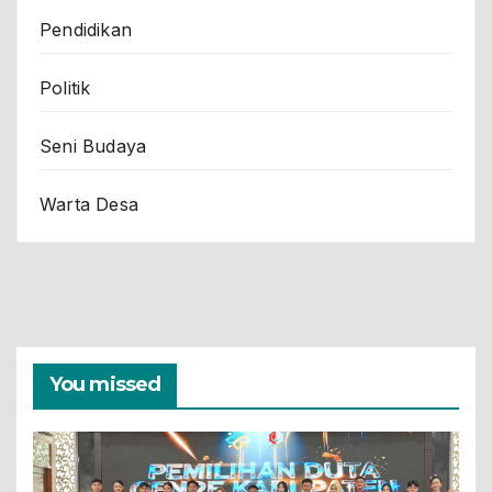
Pendidikan
Politik
Seni Budaya
Warta Desa
You missed