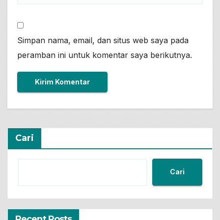
Simpan nama, email, dan situs web saya pada
peramban ini untuk komentar saya berikutnya.
Cari
Cari
Recent Posts