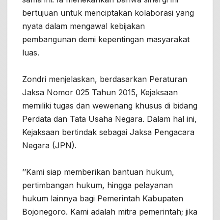
bertujuan untuk menciptakan kolaborasi yang
nyata dalam mengawal kebijakan
pembangunan demi kepentingan masyarakat
luas.
Zondri menjelaskan, berdasarkan Peraturan
Jaksa Nomor 025 Tahun 2015, Kejaksaan
memiliki tugas dan wewenang khusus di bidang
Perdata dan Tata Usaha Negara. Dalam hal ini,
Kejaksaan bertindak sebagai Jaksa Pengacara
Negara (JPN).
’’Kami siap memberikan bantuan hukum,
pertimbangan hukum, hingga pelayanan
hukum lainnya bagi Pemerintah Kabupaten
Bojonegoro. Kami adalah mitra pemerintah; jika