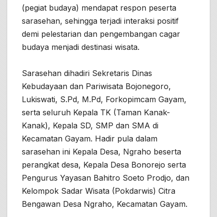
(pegiat budaya) mendapat respon peserta
sarasehan, sehingga terjadi interaksi positif
demi pelestarian dan pengembangan cagar
budaya menjadi destinasi wisata.
Sarasehan dihadiri Sekretaris Dinas
Kebudayaan dan Pariwisata Bojonegoro,
Lukiswati, S.Pd, M.Pd, Forkopimcam Gayam,
serta seluruh Kepala TK (Taman Kanak-
Kanak), Kepala SD, SMP dan SMA di
Kecamatan Gayam. Hadir pula dalam
sarasehan ini Kepala Desa, Ngraho beserta
perangkat desa, Kepala Desa Bonorejo serta
Pengurus Yayasan Bahitro Soeto Prodjo, dan
Kelompok Sadar Wisata (Pokdarwis) Citra
Bengawan Desa Ngraho, Kecamatan Gayam.