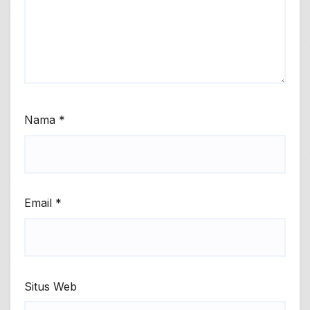
Nama
*
Email
*
Situs Web