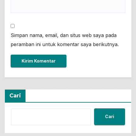
Simpan nama, email, dan situs web saya pada
peramban ini untuk komentar saya berikutnya.
Cari
Cari