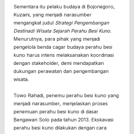
Sementara itu pelaku budaya di Bojonegoro,
Kuzaini, yang menjadi narasumber
mengangkat judul
Strategi Pengembangan
Destinadi Wisata Sejarah Perahu Besi Kuno
.
Menurutnya, para pihak yang menjadi
pengelola benda cagar budaya perahu besi
kuno harus intens melaksanakan koordinasi
dengan stakeholder, demi mendapatkan
dukungan perawatan dan pengembangan
wisata.
Towo Rahadi, penemu perahu besi kuno yang
menjadi narasumber, menjelaskan proses
penemuan perahu besi kuno di dasar
Bengawan Solo pada tahun 2013. Ekskavasi
perahu besi kuno dilakukan dengan cara