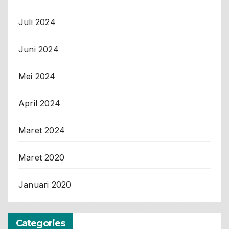
Juli 2024
Juni 2024
Mei 2024
April 2024
Maret 2024
Maret 2020
Januari 2020
Categories