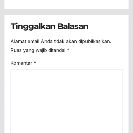
Tinggalkan Balasan
Alamat email Anda tidak akan dipublikasikan.
Ruas yang wajib ditandai
*
Komentar
*