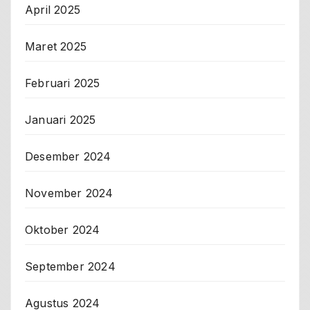
April 2025
Maret 2025
Februari 2025
Januari 2025
Desember 2024
November 2024
Oktober 2024
September 2024
Agustus 2024