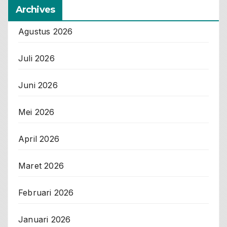
Archives
Agustus 2026
Juli 2026
Juni 2026
Mei 2026
April 2026
Maret 2026
Februari 2026
Januari 2026