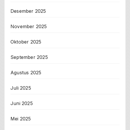
Desember 2025
November 2025
Oktober 2025
September 2025
Agustus 2025
Juli 2025
Juni 2025
Mei 2025