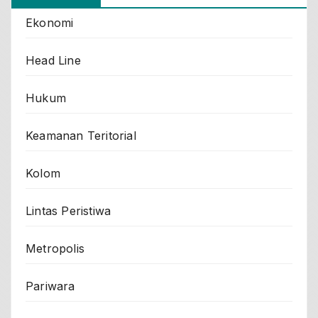
Ekonomi
Head Line
Hukum
Keamanan Teritorial
Kolom
Lintas Peristiwa
Metropolis
Pariwara