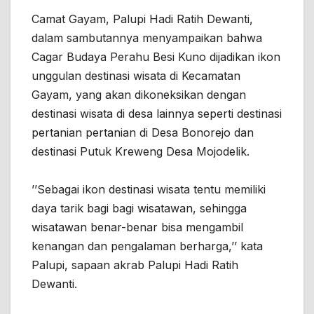
Camat Gayam, Palupi Hadi Ratih Dewanti,
dalam sambutannya menyampaikan bahwa
Cagar Budaya Perahu Besi Kuno dijadikan ikon
unggulan destinasi wisata di Kecamatan
Gayam, yang akan dikoneksikan dengan
destinasi wisata di desa lainnya seperti destinasi
pertanian pertanian di Desa Bonorejo dan
destinasi Putuk Kreweng Desa Mojodelik.
’’Sebagai ikon destinasi wisata tentu memiliki
daya tarik bagi bagi wisatawan, sehingga
wisatawan benar-benar bisa mengambil
kenangan dan pengalaman berharga,’’ kata
Palupi, sapaan akrab Palupi Hadi Ratih
Dewanti.