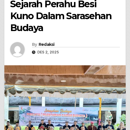
Sejarah Perahu Besi
Kuno Dalam Sarasehan
Budaya
By
Redaksi
DES 2, 2025