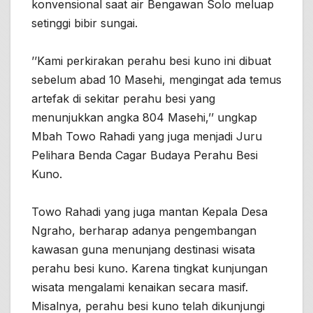
konvensional saat air Bengawan Solo meluap
setinggi bibir sungai.
’’Kami perkirakan perahu besi kuno ini dibuat
sebelum abad 10 Masehi, mengingat ada temus
artefak di sekitar perahu besi yang
menunjukkan angka 804 Masehi,’’ ungkap
Mbah Towo Rahadi yang juga menjadi Juru
Pelihara Benda Cagar Budaya Perahu Besi
Kuno.
Towo Rahadi yang juga mantan Kepala Desa
Ngraho, berharap adanya pengembangan
kawasan guna menunjang destinasi wisata
perahu besi kuno. Karena tingkat kunjungan
wisata mengalami kenaikan secara masif.
Misalnya, perahu besi kuno telah dikunjungi