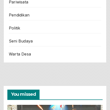
Pariwisata
Pendidikan
Politik
Seni Budaya
Warta Desa
You missed