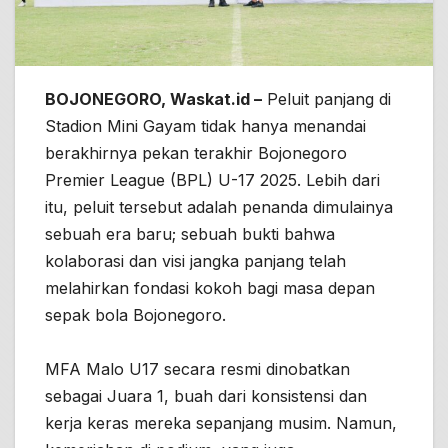
BOJONEGORO, Waskat.id –
Peluit panjang di
Stadion Mini Gayam tidak hanya menandai
berakhirnya pekan terakhir Bojonegoro
Premier League (BPL) U-17 2025. Lebih dari
itu, peluit tersebut adalah penanda dimulainya
sebuah era baru; sebuah bukti bahwa
kolaborasi dan visi jangka panjang telah
melahirkan fondasi kokoh bagi masa depan
sepak bola Bojonegoro.
MFA Malo U17 secara resmi dinobatkan
sebagai Juara 1, buah dari konsistensi dan
kerja keras mereka sepanjang musim. Namun,