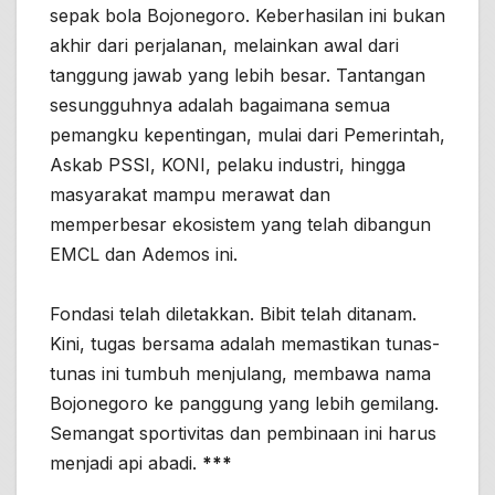
sepak bola Bojonegoro. Keberhasilan ini bukan
akhir dari perjalanan, melainkan awal dari
tanggung jawab yang lebih besar. Tantangan
sesungguhnya adalah bagaimana semua
pemangku kepentingan, mulai dari Pemerintah,
Askab PSSI, KONI, pelaku industri, hingga
masyarakat mampu merawat dan
memperbesar ekosistem yang telah dibangun
EMCL dan Ademos ini.
Fondasi telah diletakkan. Bibit telah ditanam.
Kini, tugas bersama adalah memastikan tunas-
tunas ini tumbuh menjulang, membawa nama
Bojonegoro ke panggung yang lebih gemilang.
Semangat sportivitas dan pembinaan ini harus
menjadi api abadi.
***