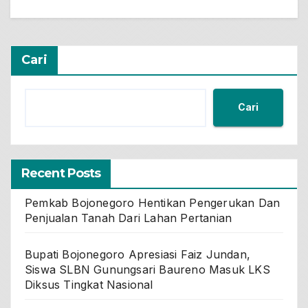
Cari
Cari
Recent Posts
Pemkab Bojonegoro Hentikan Pengerukan Dan
Penjualan Tanah Dari Lahan Pertanian
Bupati Bojonegoro Apresiasi Faiz Jundan,
Siswa SLBN Gunungsari Baureno Masuk LKS
Diksus Tingkat Nasional