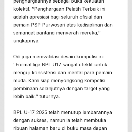
penghargaannya sebagai bukti kekuatan
kolektif. ’’Penghargaan Pelatih Terbaik ini
adalah apresiasi bagi seluruh ofisial dan
pemain PSP Purwosari atas kedisiplinan dan
semangat pantang menyerah mereka,’’
ungkapnya.
Odi juga memvalidasi desain kompetisi ini.
’’Format liga BPL U17 sangat efektif untuk
menguji konsistensi dan mental para pemain
muda. Kami siap menyongsong kompetisi
pembinaan selanjutnya dengan target yang
lebih baik,’’ tuturnya.
BPL U-17 2025 telah menutup lembarannya
dengan sukses, namun ia telah membuka
ribuan halaman baru di buku masa depan