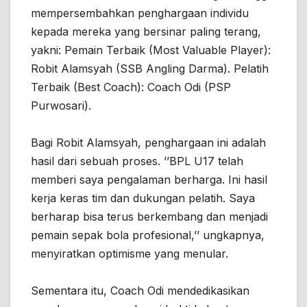
mempersembahkan penghargaan individu
kepada mereka yang bersinar paling terang,
yakni: Pemain Terbaik (Most Valuable Player):
Robit Alamsyah (SSB Angling Darma). Pelatih
Terbaik (Best Coach): Coach Odi (PSP
Purwosari).
Bagi Robit Alamsyah, penghargaan ini adalah
hasil dari sebuah proses. ’’BPL U17 telah
memberi saya pengalaman berharga. Ini hasil
kerja keras tim dan dukungan pelatih. Saya
berharap bisa terus berkembang dan menjadi
pemain sepak bola profesional,’’ ungkapnya,
menyiratkan optimisme yang menular.
Sementara itu, Coach Odi mendedikasikan