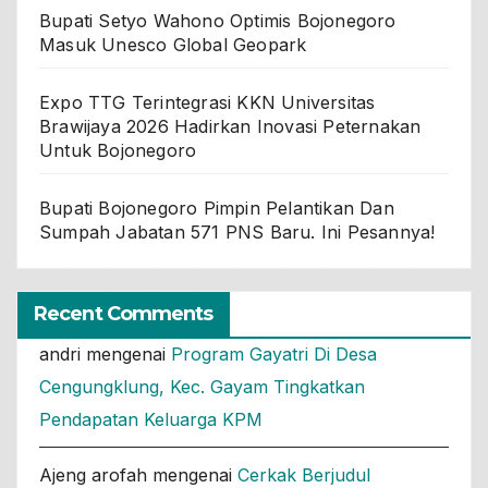
Bupati Setyo Wahono Optimis Bojonegoro
Masuk Unesco Global Geopark
Expo TTG Terintegrasi KKN Universitas
Brawijaya 2026 Hadirkan Inovasi Peternakan
Untuk Bojonegoro
Bupati Bojonegoro Pimpin Pelantikan Dan
Sumpah Jabatan 571 PNS Baru. Ini Pesannya!
Recent Comments
andri
mengenai
Program Gayatri Di Desa
Cengungklung, Kec. Gayam Tingkatkan
Pendapatan Keluarga KPM
Ajeng arofah
mengenai
Cerkak Berjudul