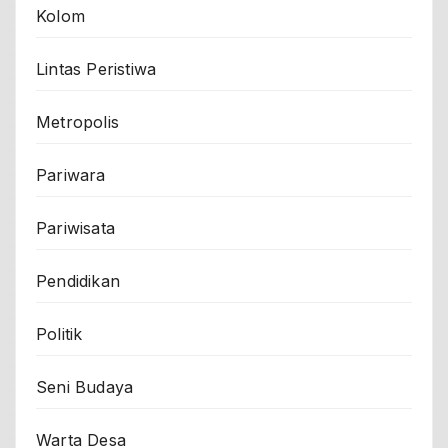
Kolom
Lintas Peristiwa
Metropolis
Pariwara
Pariwisata
Pendidikan
Politik
Seni Budaya
Warta Desa