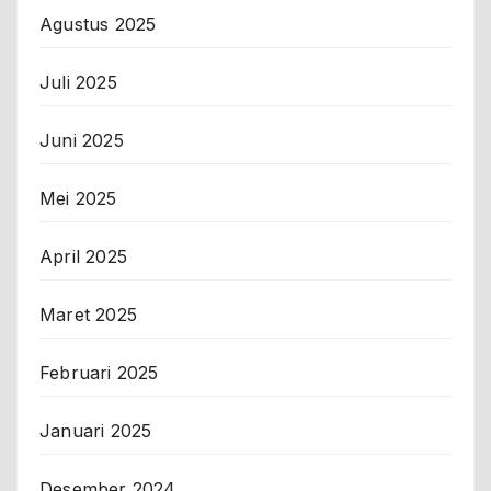
Agustus 2025
Juli 2025
Juni 2025
Mei 2025
April 2025
Maret 2025
Februari 2025
Januari 2025
Desember 2024