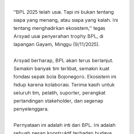
’’BPL 2025 telah usai. Tapi ini bukan tentang
siapa yang menang, atau siapa yang kalah. Ini
tentang menghadirkan ekosistem,’’ tegas
Arsyad usai penyerahan trophy BPL, di
lapangan Gayam, Minggu (9/11/2025).
Arsyad berharap, BPL akan terus berlanjut.
Semakin banyak tim terlibat, semakin kuat
fondasi sepak bola Bojonegoro. Ekosistem ini
hidup karena kolaborasi. Terima kasih untuk
seluruh tim, pelatih, suporter, perangkat
pertandingan stakeholder, dan segenap
penyelenggara.
Pernyataan ini adalah inti dari BPL. Ini adalah
sebuah pesan konstruktif terhadap budaya