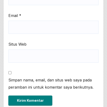
Email
*
Situs Web
Simpan nama, email, dan situs web saya pada
peramban ini untuk komentar saya berikutnya.