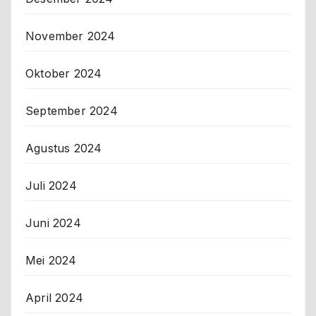
November 2024
Oktober 2024
September 2024
Agustus 2024
Juli 2024
Juni 2024
Mei 2024
April 2024