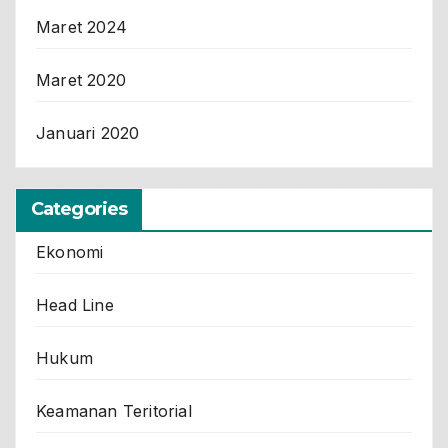
Maret 2024
Maret 2020
Januari 2020
Categories
Ekonomi
Head Line
Hukum
Keamanan Teritorial