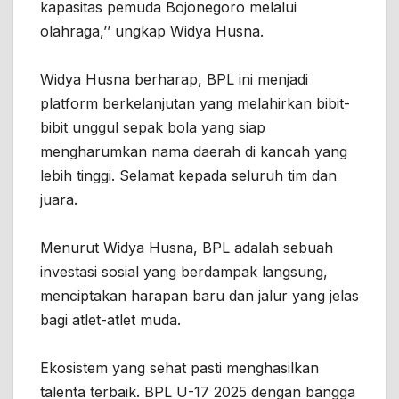
kapasitas pemuda Bojonegoro melalui
olahraga,’’ ungkap Widya Husna.
Widya Husna berharap, BPL ini menjadi
platform berkelanjutan yang melahirkan bibit-
bibit unggul sepak bola yang siap
mengharumkan nama daerah di kancah yang
lebih tinggi. Selamat kepada seluruh tim dan
juara.
Menurut Widya Husna, BPL adalah sebuah
investasi sosial yang berdampak langsung,
menciptakan harapan baru dan jalur yang jelas
bagi atlet-atlet muda.
Ekosistem yang sehat pasti menghasilkan
talenta terbaik. BPL U-17 2025 dengan bangga