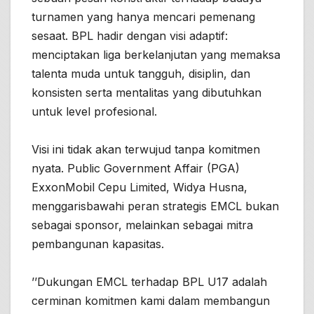
turnamen yang hanya mencari pemenang
sesaat. BPL hadir dengan visi adaptif:
menciptakan liga berkelanjutan yang memaksa
talenta muda untuk tangguh, disiplin, dan
konsisten serta mentalitas yang dibutuhkan
untuk level profesional.
Visi ini tidak akan terwujud tanpa komitmen
nyata. Public Government Affair (PGA)
ExxonMobil Cepu Limited, Widya Husna,
menggarisbawahi peran strategis EMCL bukan
sebagai sponsor, melainkan sebagai mitra
pembangunan kapasitas.
’’Dukungan EMCL terhadap BPL U17 adalah
cerminan komitmen kami dalam membangun