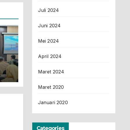
Juli 2024
Juni 2024
Mei 2024
April 2024
Maret 2024
Maret 2020
Januari 2020
Categories