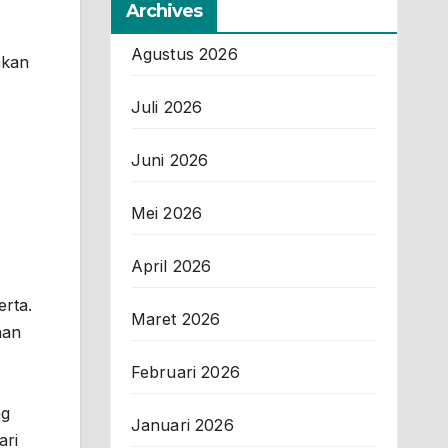
Archives
Agustus 2026
akan
Juli 2026
Juni 2026
Mei 2026
April 2026
erta.
Maret 2026
nan
Februari 2026
ng
Januari 2026
ari