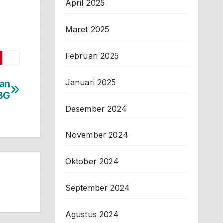
April 2025
Maret 2025
Februari 2025
Januari 2025
an
MBG
Desember 2024
November 2024
Oktober 2024
September 2024
Agustus 2024