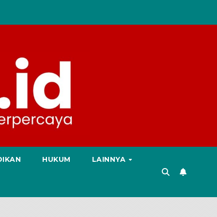
DIKAN
HUKUM
LAINNYA