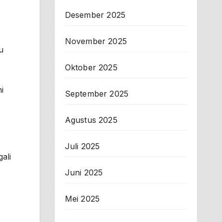
Desember 2025
November 2025
u
Oktober 2025
i
September 2025
Agustus 2025
Juli 2025
ali
Juni 2025
Mei 2025