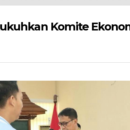
Kukuhkan Komite Ekono