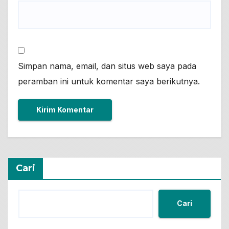
Simpan nama, email, dan situs web saya pada
peramban ini untuk komentar saya berikutnya.
Cari
Cari