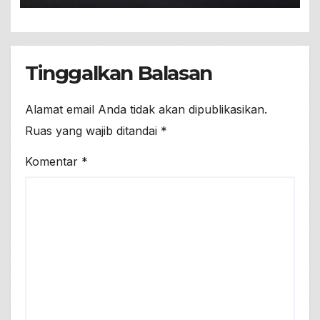
Tinggalkan Balasan
Alamat email Anda tidak akan dipublikasikan.
Ruas yang wajib ditandai
*
Komentar
*