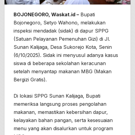
BOJONEGORO, Waskat.id –
Bupati
Bojonegoro, Setyo Wahono, melakukan
inspeksi mendadak (sidak) di dapur SPPG
(Satuan Pelayanan Pemenuhan Gizi) di Jl.
Sunan Kalijaga, Desa Sukorejo Kota, Senin
(6/10/2025). Sidak ini menyusul adanya kasus
siswa di beberapa sekolahan keracunan
setelah menyantap makanan MBG (Makan
Bergizi Gratis).
Di lokasi SPPG Sunan Kalijaga, Bupati
memeriksa langsung proses pengolahan
makanan, memastikan kebersihan dapur,
kelayakan bahan pangan, serta kesesuaian
menu yang akan disalurkan untuk program