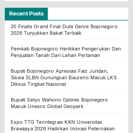
Recent Posts
20 Finalis Grand Final Duta Genre Bojonegoro
2026 Tunjukkan Bakat Terbaik
Pemkab Bojonegoro Hentikan Pengerukan Dan
Penjualan Tanah Dari Lahan Pertanian
Bupati Bojonegoro Apresiasi Faiz Jundan,
Siswa SLBN Gunungsari Baureno Masuk LKS
Diksus Tingkat Nasional
Bupati Setyo Wahono Optimis Bojonegoro
Masuk Unesco Global Geopark
Expo TTG Terintegrasi KKN Universitas
Brawijaya 2026 Hadirkan Inovasi Peternakan