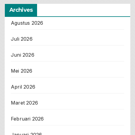
Archives
Agustus 2026
Juli 2026
Juni 2026
Mei 2026
April 2026
Maret 2026
Februari 2026
Januari 2026