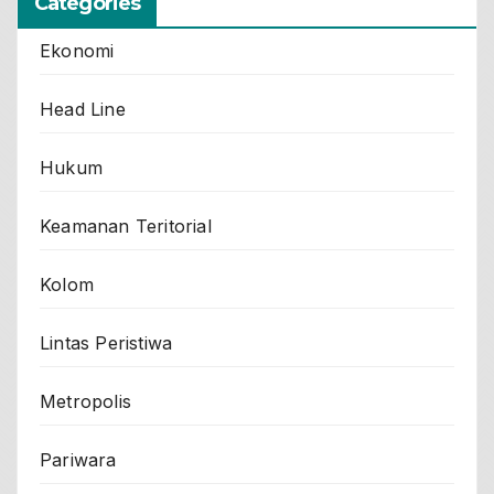
Categories
Ekonomi
Head Line
Hukum
Keamanan Teritorial
Kolom
Lintas Peristiwa
Metropolis
Pariwara