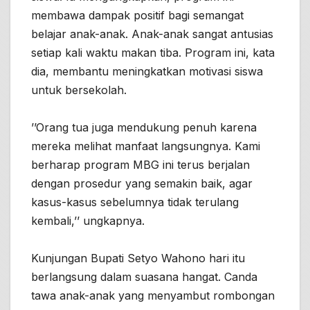
membawa dampak positif bagi semangat
belajar anak-anak. Anak-anak sangat antusias
setiap kali waktu makan tiba. Program ini, kata
dia, membantu meningkatkan motivasi siswa
untuk bersekolah.
’’Orang tua juga mendukung penuh karena
mereka melihat manfaat langsungnya. Kami
berharap program MBG ini terus berjalan
dengan prosedur yang semakin baik, agar
kasus-kasus sebelumnya tidak terulang
kembali,’’ ungkapnya.
Kunjungan Bupati Setyo Wahono hari itu
berlangsung dalam suasana hangat. Canda
tawa anak-anak yang menyambut rombongan