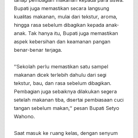
tahap pembagian makanan kepada para siswa.
Bupati juga memastikan secara langsung
kualitas makanan, mulai dari tekstur, aroma,
hingga rasa sebelum dibagikan kepada anak-
anak. Tak hanya itu, Bupati juga memastikan
aspek kebersihan dan keamanan pangan
benar-benar terjaga.
’’Sekolah perlu memastikan satu sampel
makanan dicek terlebih dahulu dari segi
tekstur, bau, dan rasa sebelum dibagikan.
Pembagian juga sebaiknya dilakukan segera
setelah makanan tiba, disertai pembiasaan cuci
tangan sebelum makan,’’ pesan Bupati Setyo
Wahono.
Saat masuk ke ruang kelas, dengan senyum