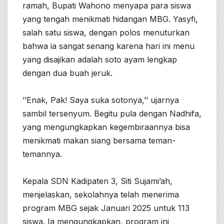
ramah, Bupati Wahono menyapa para siswa
yang tengah menikmati hidangan MBG. Yasyfi,
salah satu siswa, dengan polos menuturkan
bahwa ia sangat senang karena hari ini menu
yang disajikan adalah soto ayam lengkap
dengan dua buah jeruk.
’’Enak, Pak! Saya suka sotonya,’’ ujarnya
sambil tersenyum. Begitu pula dengan Nadhifa,
yang mengungkapkan kegembiraannya bisa
menikmati makan siang bersama teman-
temannya.
Kepala SDN Kadipaten 3, Siti Sujami’ah,
menjelaskan, sekolahnya telah menerima
program MBG sejak Januari 2025 untuk 113
siswa. Ia mengungkapkan, program ini