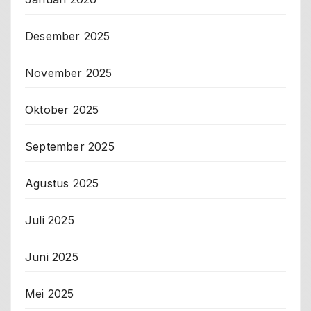
Desember 2025
November 2025
Oktober 2025
September 2025
Agustus 2025
Juli 2025
Juni 2025
Mei 2025