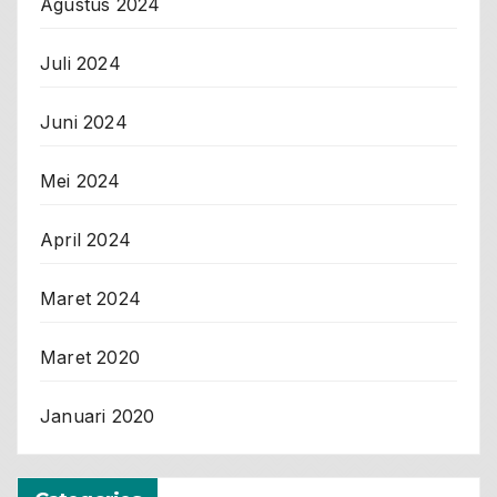
Agustus 2024
Juli 2024
Juni 2024
Mei 2024
April 2024
Maret 2024
Maret 2020
Januari 2020