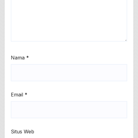
Nama
*
Email
*
Situs Web