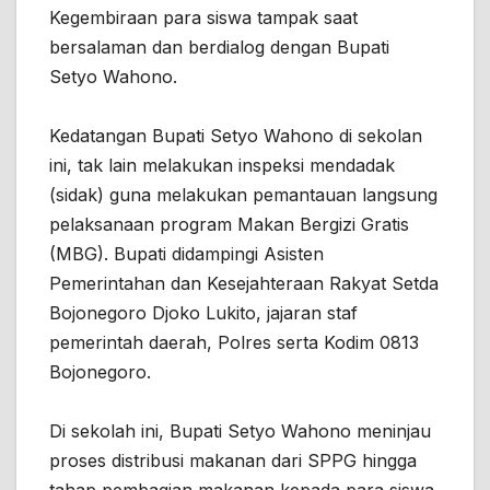
Kegembiraan para siswa tampak saat
bersalaman dan berdialog dengan Bupati
Setyo Wahono.
Kedatangan Bupati Setyo Wahono di sekolan
ini, tak lain melakukan inspeksi mendadak
(sidak) guna melakukan pemantauan langsung
pelaksanaan program Makan Bergizi Gratis
(MBG). Bupati didampingi Asisten
Pemerintahan dan Kesejahteraan Rakyat Setda
Bojonegoro Djoko Lukito, jajaran staf
pemerintah daerah, Polres serta Kodim 0813
Bojonegoro.
Di sekolah ini, Bupati Setyo Wahono meninjau
proses distribusi makanan dari SPPG hingga