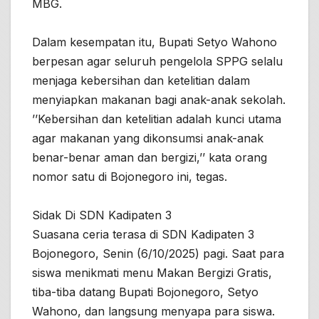
MBG.
Dalam kesempatan itu, Bupati Setyo Wahono
berpesan agar seluruh pengelola SPPG selalu
menjaga kebersihan dan ketelitian dalam
menyiapkan makanan bagi anak-anak sekolah.
’’Kebersihan dan ketelitian adalah kunci utama
agar makanan yang dikonsumsi anak-anak
benar-benar aman dan bergizi,’’ kata orang
nomor satu di Bojonegoro ini, tegas.
Sidak Di SDN Kadipaten 3
Suasana ceria terasa di SDN Kadipaten 3
Bojonegoro, Senin (6/10/2025) pagi. Saat para
siswa menikmati menu Makan Bergizi Gratis,
tiba-tiba datang Bupati Bojonegoro, Setyo
Wahono, dan langsung menyapa para siswa.