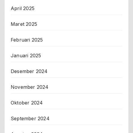
April 2025
Maret 2025
Februari 2025
Januari 2025
Desember 2024
November 2024
Oktober 2024
September 2024