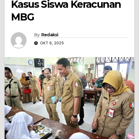
Kasus Siswa Keracunan
MBG
By
Redaksi
OKT 6, 2025