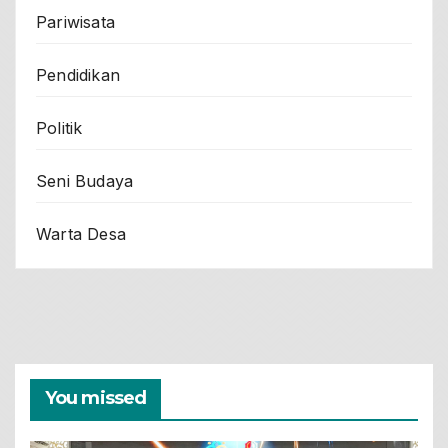
Pariwisata
Pendidikan
Politik
Seni Budaya
Warta Desa
You missed