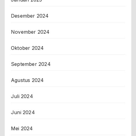
Desember 2024
November 2024
Oktober 2024
September 2024
Agustus 2024
Juli 2024
Juni 2024
Mei 2024