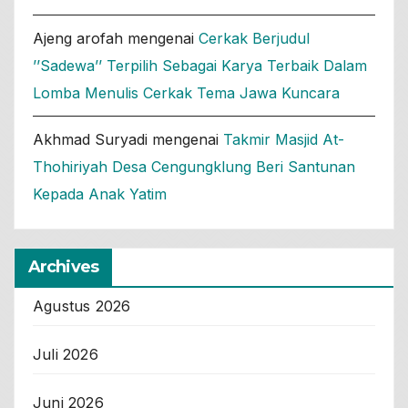
Ajeng arofah
mengenai
Cerkak Berjudul
’’Sadewa’’ Terpilih Sebagai Karya Terbaik Dalam
Lomba Menulis Cerkak Tema Jawa Kuncara
Akhmad Suryadi
mengenai
Takmir Masjid At-
Thohiriyah Desa Cengungklung Beri Santunan
Kepada Anak Yatim
Archives
Agustus 2026
Juli 2026
Juni 2026