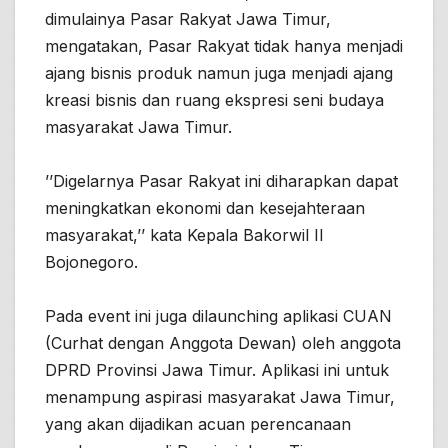
dimulainya Pasar Rakyat Jawa Timur,
mengatakan, Pasar Rakyat tidak hanya menjadi
ajang bisnis produk namun juga menjadi ajang
kreasi bisnis dan ruang ekspresi seni budaya
masyarakat Jawa Timur.
’’Digelarnya Pasar Rakyat ini diharapkan dapat
meningkatkan ekonomi dan kesejahteraan
masyarakat,’’ kata Kepala Bakorwil II
Bojonegoro.
Pada event ini juga dilaunching aplikasi CUAN
(Curhat dengan Anggota Dewan) oleh anggota
DPRD Provinsi Jawa Timur. Aplikasi ini untuk
menampung aspirasi masyarakat Jawa Timur,
yang akan dijadikan acuan perencanaan