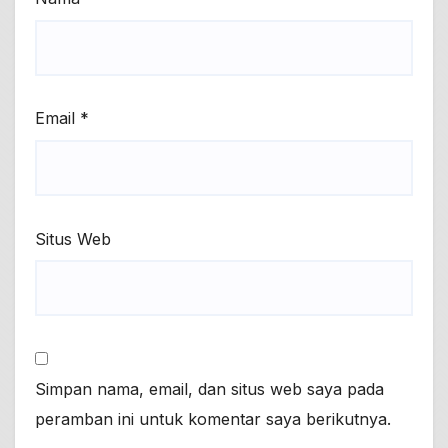
Email
*
Situs Web
Simpan nama, email, dan situs web saya pada
peramban ini untuk komentar saya berikutnya.