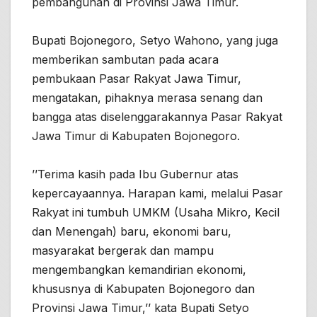
pembangunan di Provinsi Jawa Timur.
Bupati Bojonegoro, Setyo Wahono, yang juga
memberikan sambutan pada acara
pembukaan Pasar Rakyat Jawa Timur,
mengatakan, pihaknya merasa senang dan
bangga atas diselenggarakannya Pasar Rakyat
Jawa Timur di Kabupaten Bojonegoro.
’’Terima kasih pada Ibu Gubernur atas
kepercayaannya. Harapan kami, melalui Pasar
Rakyat ini tumbuh UMKM (Usaha Mikro, Kecil
dan Menengah) baru, ekonomi baru,
masyarakat bergerak dan mampu
mengembangkan kemandirian ekonomi,
khususnya di Kabupaten Bojonegoro dan
Provinsi Jawa Timur,’’ kata Bupati Setyo