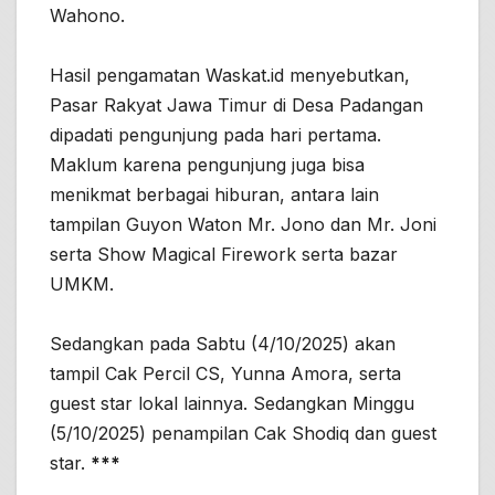
Wahono.
Hasil pengamatan Waskat.id menyebutkan,
Pasar Rakyat Jawa Timur di Desa Padangan
dipadati pengunjung pada hari pertama.
Maklum karena pengunjung juga bisa
menikmat berbagai hiburan, antara lain
tampilan Guyon Waton Mr. Jono dan Mr. Joni
serta Show Magical Firework serta bazar
UMKM.
Sedangkan pada Sabtu (4/10/2025) akan
tampil Cak Percil CS, Yunna Amora, serta
guest star lokal lainnya. Sedangkan Minggu
(5/10/2025) penampilan Cak Shodiq dan guest
star.
***