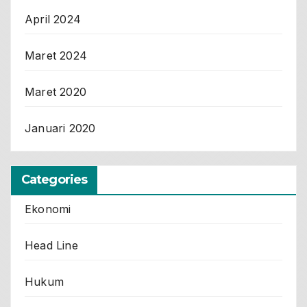
April 2024
Maret 2024
Maret 2020
Januari 2020
Categories
Ekonomi
Head Line
Hukum