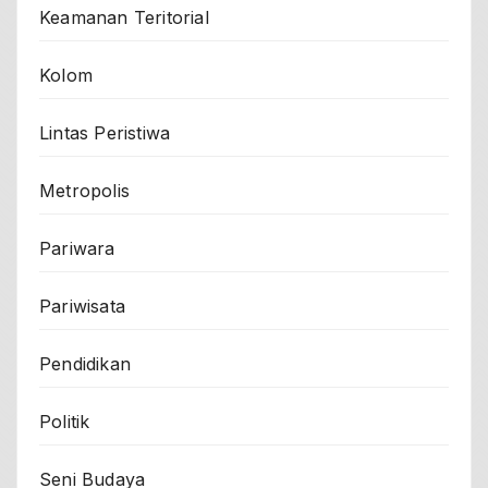
Keamanan Teritorial
Kolom
Lintas Peristiwa
Metropolis
Pariwara
Pariwisata
Pendidikan
Politik
Seni Budaya