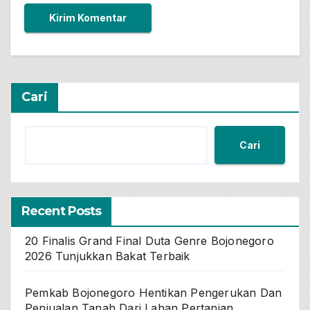
Cari
Cari
Recent Posts
20 Finalis Grand Final Duta Genre Bojonegoro
2026 Tunjukkan Bakat Terbaik
Pemkab Bojonegoro Hentikan Pengerukan Dan
Penjualan Tanah Dari Lahan Pertanian