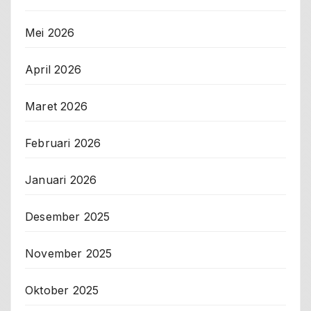
Mei 2026
April 2026
Maret 2026
Februari 2026
Januari 2026
Desember 2025
November 2025
Oktober 2025