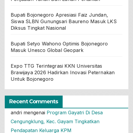
Bupati Bojonegoro Apresiasi Faiz Jundan,
Siswa SLBN Gunungsari Baureno Masuk LKS
Diksus Tingkat Nasional
Bupati Setyo Wahono Optimis Bojonegoro
Masuk Unesco Global Geopark
Expo TTG Terintegrasi KKN Universitas
Brawijaya 2026 Hadirkan Inovasi Peternakan
Untuk Bojonegoro
Recent Comments
andri
mengenai
Program Gayatri Di Desa
Cengungklung, Kec. Gayam Tingkatkan
Pendapatan Keluarga KPM