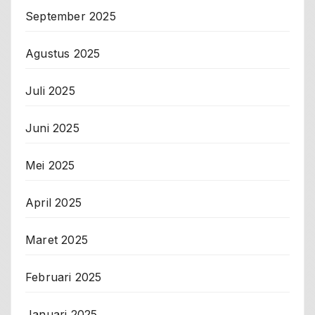
September 2025
Agustus 2025
Juli 2025
Juni 2025
Mei 2025
April 2025
Maret 2025
Februari 2025
Januari 2025