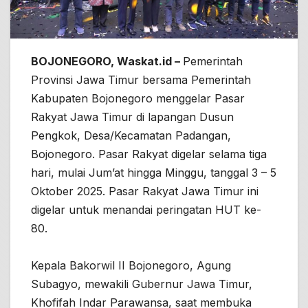
BOJONEGORO, Waskat.id –
Pemerintah
Provinsi Jawa Timur bersama Pemerintah
Kabupaten Bojonegoro menggelar Pasar
Rakyat Jawa Timur di lapangan Dusun
Pengkok, Desa/Kecamatan Padangan,
Bojonegoro. Pasar Rakyat digelar selama tiga
hari, mulai Jum’at hingga Minggu, tanggal 3 – 5
Oktober 2025. Pasar Rakyat Jawa Timur ini
digelar untuk menandai peringatan HUT ke-
80.
Kepala Bakorwil II Bojonegoro, Agung
Subagyo, mewakili Gubernur Jawa Timur,
Khofifah Indar Parawansa, saat membuka