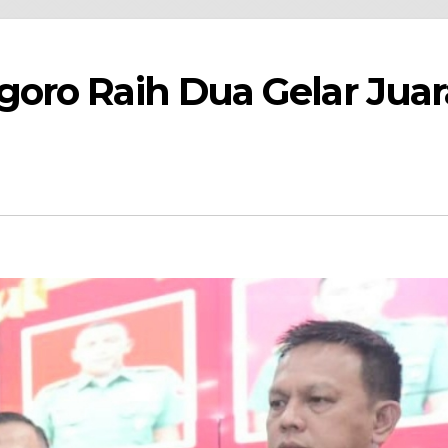
oro Raih Dua Gelar Juar