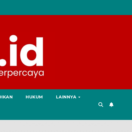
DIKAN
HUKUM
LAINNYA