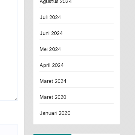
Agustus 2024
Juli 2024
Juni 2024
Mei 2024
April 2024
Maret 2024
Maret 2020
Januari 2020