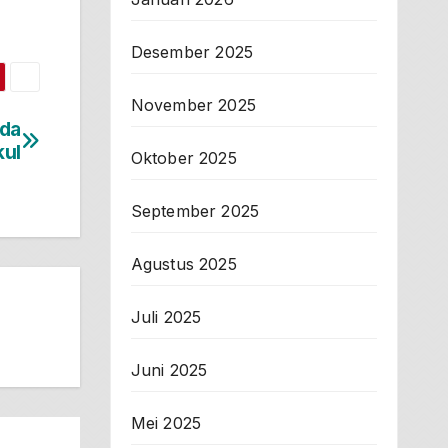
Desember 2025
November 2025
ada
kul
Oktober 2025
September 2025
Agustus 2025
Juli 2025
Juni 2025
Mei 2025