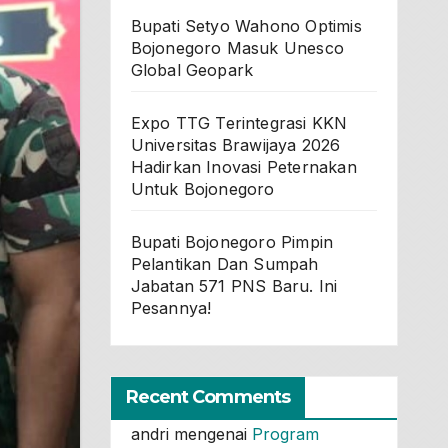
Bupati Setyo Wahono Optimis
Bojonegoro Masuk Unesco
Global Geopark
Expo TTG Terintegrasi KKN
Universitas Brawijaya 2026
Hadirkan Inovasi Peternakan
Untuk Bojonegoro
Bupati Bojonegoro Pimpin
Pelantikan Dan Sumpah
Jabatan 571 PNS Baru. Ini
Pesannya!
Recent Comments
andri
mengenai
Program