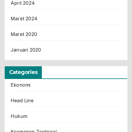
April 2024
Maret 2024
Maret 2020
Januari 2020
Categories
Ekonomi
Head Line
Hukum
Keamanan Teritorial