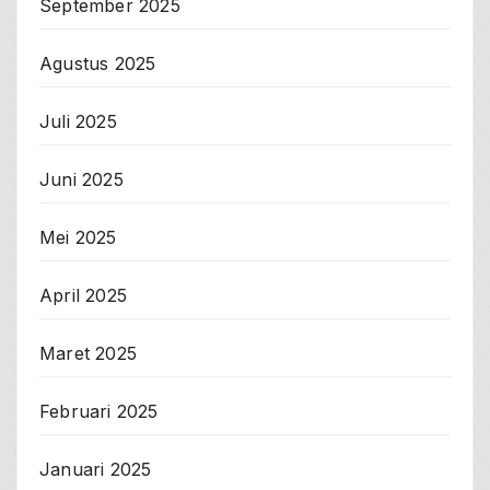
September 2025
Agustus 2025
Juli 2025
Juni 2025
Mei 2025
April 2025
Maret 2025
Februari 2025
Januari 2025