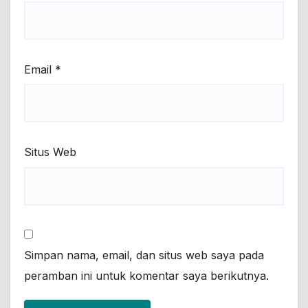
Email
*
Situs Web
Simpan nama, email, dan situs web saya pada
peramban ini untuk komentar saya berikutnya.