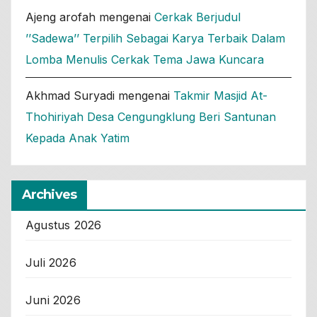
Ajeng arofah
mengenai
Cerkak Berjudul
’’Sadewa’’ Terpilih Sebagai Karya Terbaik Dalam
Lomba Menulis Cerkak Tema Jawa Kuncara
Akhmad Suryadi
mengenai
Takmir Masjid At-
Thohiriyah Desa Cengungklung Beri Santunan
Kepada Anak Yatim
Archives
Agustus 2026
Juli 2026
Juni 2026