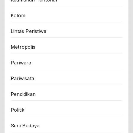
Kolom
Lintas Peristiwa
Metropolis
Pariwara
Pariwisata
Pendidikan
Politik
Seni Budaya