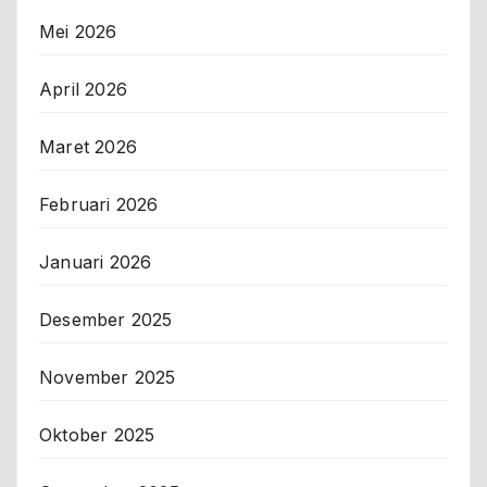
Mei 2026
April 2026
Maret 2026
Februari 2026
Januari 2026
Desember 2025
November 2025
Oktober 2025