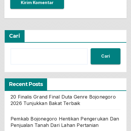
Cari
Cari
Recent Posts
20 Finalis Grand Final Duta Genre Bojonegoro
2026 Tunjukkan Bakat Terbaik
Pemkab Bojonegoro Hentikan Pengerukan Dan
Penjualan Tanah Dari Lahan Pertanian