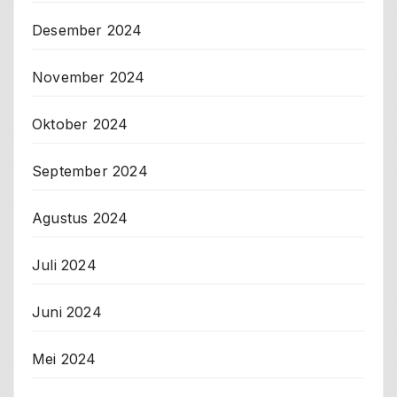
Desember 2024
November 2024
Oktober 2024
September 2024
Agustus 2024
Juli 2024
Juni 2024
Mei 2024