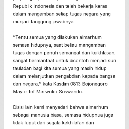
Republik Indonesia dan telah bekerja keras
dalam mengemban setiap tugas negara yang
menjadi tanggung jawabnya.
’’Tentu semua yang dilakukan almarhum
semasa hidupnya, saat beliau mengemban
tugas dengan penuh semangat dan keikhlasan,
sangat bermanfaat untuk dicontoh menjadi suri
tauladan bagi kita semua yang masih hidup
dalam melanjutkan pengabdian kepada bangsa
dan negara,’’ kata Kasdim 0813 Bojonegoro
Mayor Inf Marwoko Suswando.
Disisi lain kami menyadari bahwa almarhum
sebagai manusia biasa, semasa hidupnua juga
tidak luput dari segala kekhilafan dan