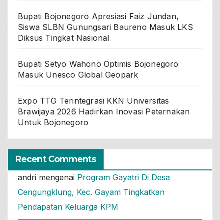
Bupati Bojonegoro Apresiasi Faiz Jundan,
Siswa SLBN Gunungsari Baureno Masuk LKS
Diksus Tingkat Nasional
Bupati Setyo Wahono Optimis Bojonegoro
Masuk Unesco Global Geopark
Expo TTG Terintegrasi KKN Universitas
Brawijaya 2026 Hadirkan Inovasi Peternakan
Untuk Bojonegoro
Recent Comments
andri
mengenai
Program Gayatri Di Desa
Cengungklung, Kec. Gayam Tingkatkan
Pendapatan Keluarga KPM