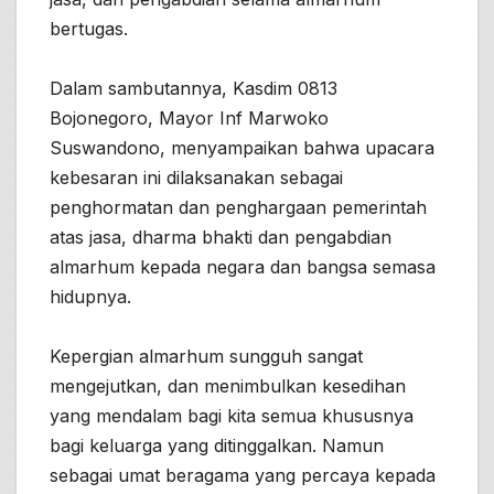
bertugas.
Dalam sambutannya, Kasdim 0813
Bojonegoro, Mayor Inf Marwoko
Suswandono, menyampaikan bahwa upacara
kebesaran ini dilaksanakan sebagai
penghormatan dan penghargaan pemerintah
atas jasa, dharma bhakti dan pengabdian
almarhum kepada negara dan bangsa semasa
hidupnya.
Kepergian almarhum sungguh sangat
mengejutkan, dan menimbulkan kesedihan
yang mendalam bagi kita semua khususnya
bagi keluarga yang ditinggalkan. Namun
sebagai umat beragama yang percaya kepada