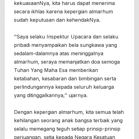
kekuasaanNya, kita harus dapat menerima
secara ikhlas karena kepergian almarhum
sudah keputusan dan kehendakNya.
’’Saya selaku Inspektur Upacara dan selaku
pribadi menyampaikan bela sungkawa yang
sedalam-dalamnya atas meninggalnya
almarhum, seraya memanjatkan doa semoga
Tuhan Yang Maha Esa memberikan
ketabahan, kesabaran dan bimbingan serta
perlindungannya kepada seluruh keluarga
yang ditinggalkannya,’’ ujarnya.
Dengan kepergian almarhum, kita semua telah
kehilangan seorang anak bangsa terbaik yang
selalu memegang teguh setiap prinsip-prinsip
perjuangan, setia kepada Negara Kesatuan