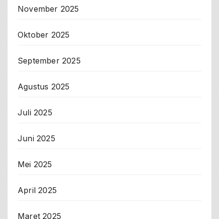
November 2025
Oktober 2025
September 2025
Agustus 2025
Juli 2025
Juni 2025
Mei 2025
April 2025
Maret 2025