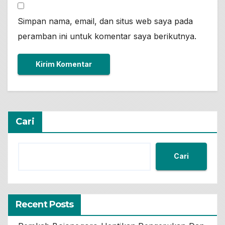
Simpan nama, email, dan situs web saya pada
peramban ini untuk komentar saya berikutnya.
Cari
Cari
Recent Posts