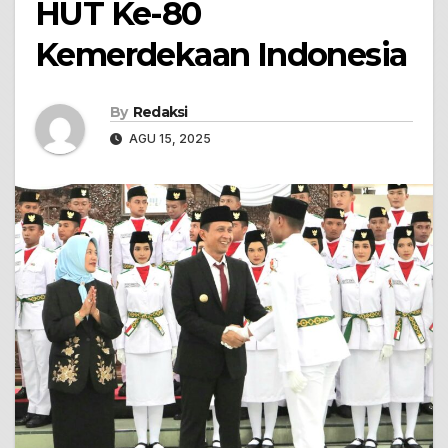
HUT Ke-80
Kemerdekaan Indonesia
By
Redaksi
AGU 15, 2025