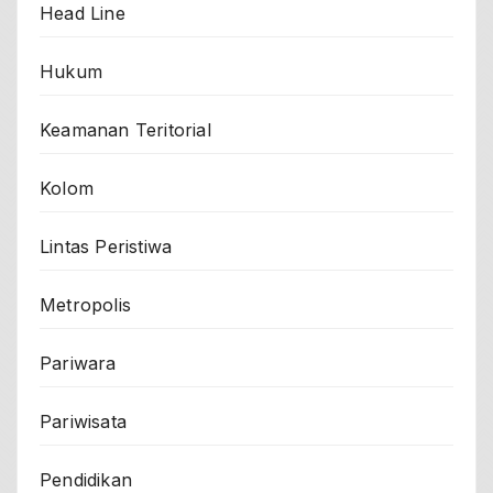
Head Line
Hukum
Keamanan Teritorial
Kolom
Lintas Peristiwa
Metropolis
Pariwara
Pariwisata
Pendidikan