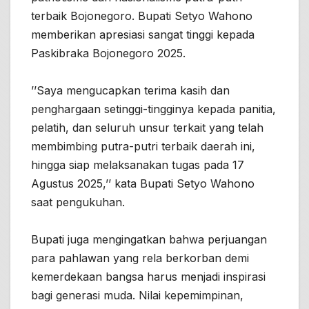
terbaik Bojonegoro. Bupati Setyo Wahono
memberikan apresiasi sangat tinggi kepada
Paskibraka Bojonegoro 2025.
’’Saya mengucapkan terima kasih dan
penghargaan setinggi-tingginya kepada panitia,
pelatih, dan seluruh unsur terkait yang telah
membimbing putra-putri terbaik daerah ini,
hingga siap melaksanakan tugas pada 17
Agustus 2025,’’ kata Bupati Setyo Wahono
saat pengukuhan.
Bupati juga mengingatkan bahwa perjuangan
para pahlawan yang rela berkorban demi
kemerdekaan bangsa harus menjadi inspirasi
bagi generasi muda. Nilai kepemimpinan,