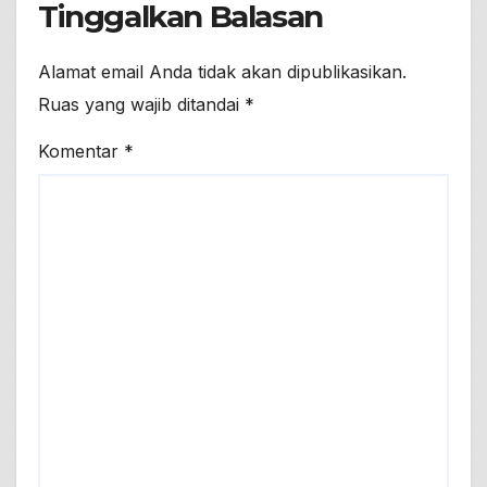
Tinggalkan Balasan
Alamat email Anda tidak akan dipublikasikan.
Ruas yang wajib ditandai
*
Komentar
*