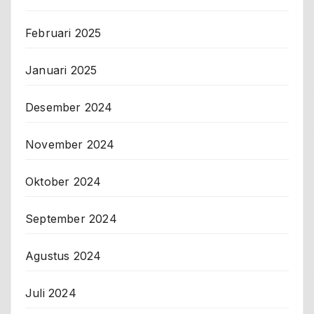
Februari 2025
Januari 2025
Desember 2024
November 2024
Oktober 2024
September 2024
Agustus 2024
Juli 2024