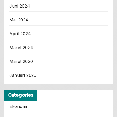
Juni 2024
Mei 2024
April 2024
Maret 2024
Maret 2020
Januari 2020
Categories
Ekonomi