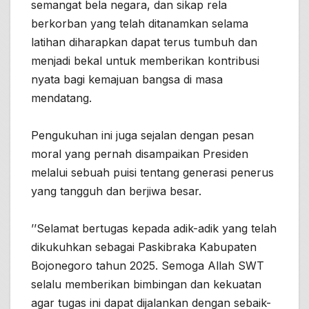
semangat bela negara, dan sikap rela
berkorban yang telah ditanamkan selama
latihan diharapkan dapat terus tumbuh dan
menjadi bekal untuk memberikan kontribusi
nyata bagi kemajuan bangsa di masa
mendatang.
Pengukuhan ini juga sejalan dengan pesan
moral yang pernah disampaikan Presiden
melalui sebuah puisi tentang generasi penerus
yang tangguh dan berjiwa besar.
’’Selamat bertugas kepada adik-adik yang telah
dikukuhkan sebagai Paskibraka Kabupaten
Bojonegoro tahun 2025. Semoga Allah SWT
selalu memberikan bimbingan dan kekuatan
agar tugas ini dapat dijalankan dengan sebaik-