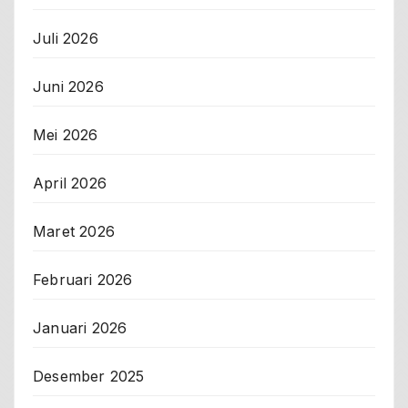
Juli 2026
Juni 2026
Mei 2026
April 2026
Maret 2026
Februari 2026
Januari 2026
Desember 2025