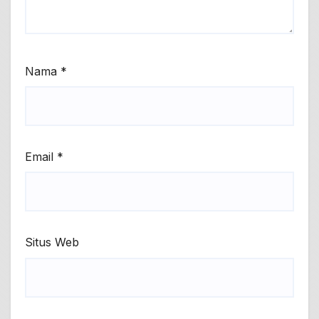
Nama
*
Email
*
Situs Web