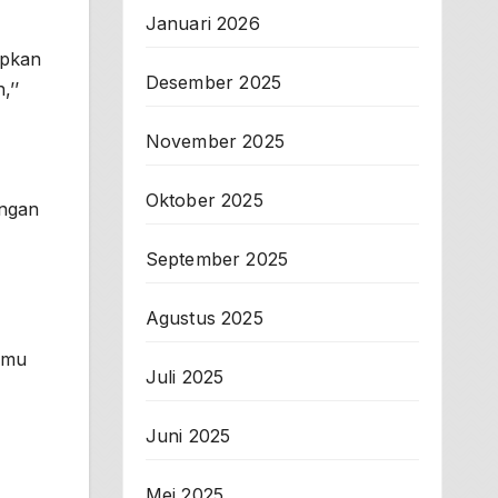
Januari 2026
apkan
Desember 2025
,’’
November 2025
Oktober 2025
angan
September 2025
Agustus 2025
lmu
Juli 2025
Juni 2025
Mei 2025