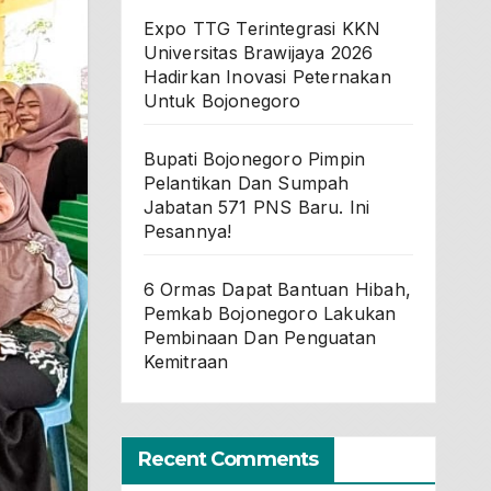
Expo TTG Terintegrasi KKN
Universitas Brawijaya 2026
Hadirkan Inovasi Peternakan
Untuk Bojonegoro
Bupati Bojonegoro Pimpin
Pelantikan Dan Sumpah
Jabatan 571 PNS Baru. Ini
Pesannya!
6 Ormas Dapat Bantuan Hibah,
Pemkab Bojonegoro Lakukan
Pembinaan Dan Penguatan
Kemitraan
Recent Comments