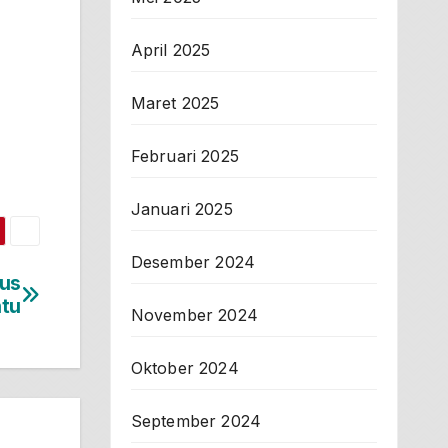
April 2025
Maret 2025
Februari 2025
Januari 2025
Desember 2024
kus
tu
November 2024
Oktober 2024
September 2024