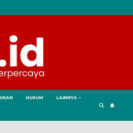
DIKAN
HUKUM
LAINNYA