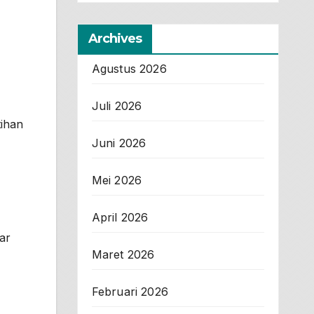
Archives
Agustus 2026
Juli 2026
ihan
Juni 2026
Mei 2026
April 2026
ar
Maret 2026
Februari 2026