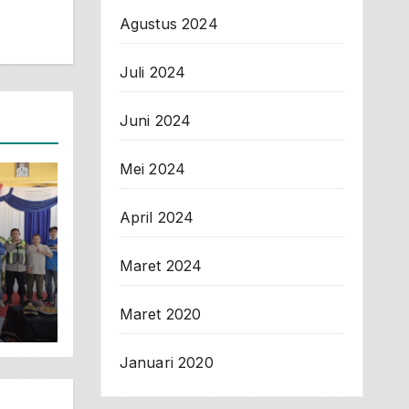
Agustus 2024
Juli 2024
Juni 2024
Mei 2024
April 2024
Maret 2024
Maret 2020
rah
Januari 2020