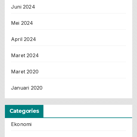
Juni 2024
Mei 2024
April 2024
Maret 2024
Maret 2020
Januari 2020
Categories
Ekonomi