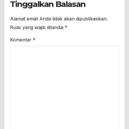
Tinggalkan Balasan
Alamat email Anda tidak akan dipublikasikan.
Ruas yang wajib ditandai
*
Komentar
*