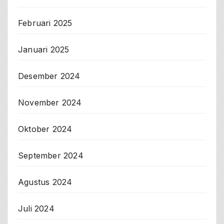
Februari 2025
Januari 2025
Desember 2024
November 2024
Oktober 2024
September 2024
Agustus 2024
Juli 2024