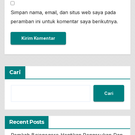
Simpan nama, email, dan situs web saya pada
peramban ini untuk komentar saya berikutnya.
Cari
Cari
Recent Posts