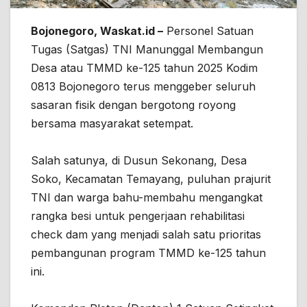
Bojonegoro, Waskat.id –
Personel Satuan
Tugas (Satgas) TNI Manunggal Membangun
Desa atau TMMD ke-125 tahun 2025 Kodim
0813 Bojonegoro terus menggeber seluruh
sasaran fisik dengan bergotong royong
bersama masyarakat setempat.
Salah satunya, di Dusun Sekonang, Desa
Soko, Kecamatan Temayang, puluhan prajurit
TNI dan warga bahu-membahu mengangkat
rangka besi untuk pengerjaan rehabilitasi
check dam yang menjadi salah satu prioritas
pembangunan program TMMD ke-125 tahun
ini.