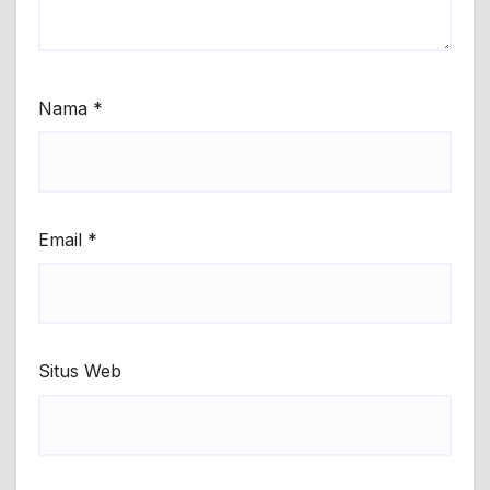
Nama
*
Email
*
Situs Web