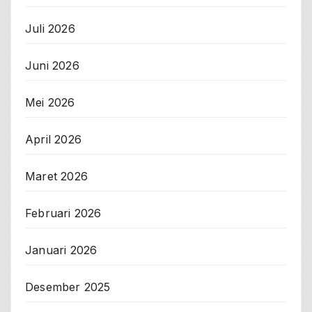
Juli 2026
Juni 2026
Mei 2026
April 2026
Maret 2026
Februari 2026
Januari 2026
Desember 2025