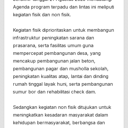
Agenda program terpadu dan lintas ini meliputi
kegiatan fisik dan non fisik.
Kegiatan fisik diprioritaskan untuk membangun
infrastruktur peningkatan sarana dan
prasarana, serta fasilitas umum guna
mempercepat pembangunan desa, yang
mencakup pembangunan jalan beton,
pembangunan pagar dan musholla sekolah,
peningkatan kualitas atap, lantai dan dinding
rumah tinggal layak huni, serta pembangunan
sumur bor dan rehabilitasi check dam.
Sedangkan kegiatan non fisik ditujukan untuk
meningkatkan kesadaran masyarakat dalam
kehidupan bermasyarakat, berbangsa dan