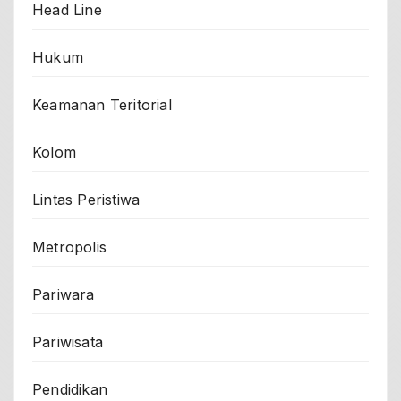
Head Line
Hukum
Keamanan Teritorial
Kolom
Lintas Peristiwa
Metropolis
Pariwara
Pariwisata
Pendidikan