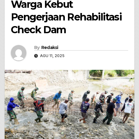
Warga Kebut
Pengerjaan Rehabilitasi
Check Dam
By
Redaksi
AGU 11, 2025