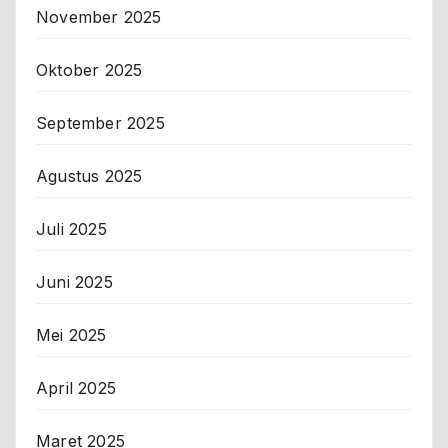
November 2025
Oktober 2025
September 2025
Agustus 2025
Juli 2025
Juni 2025
Mei 2025
April 2025
Maret 2025