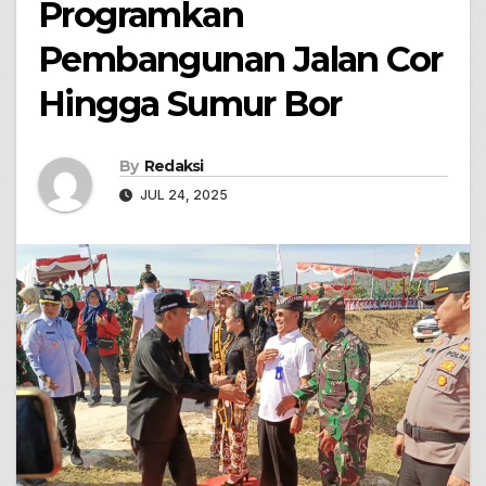
Programkan
Pembangunan Jalan Cor
Hingga Sumur Bor
By
Redaksi
JUL 24, 2025