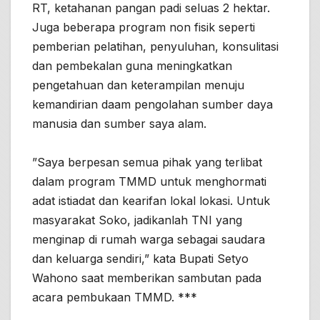
RT, ketahanan pangan padi seluas 2 hektar.
Juga beberapa program non fisik seperti
pemberian pelatihan, penyuluhan, konsulitasi
dan pembekalan guna meningkatkan
pengetahuan dan keterampilan menuju
kemandirian daam pengolahan sumber daya
manusia dan sumber saya alam.
”Saya berpesan semua pihak yang terlibat
dalam program TMMD untuk menghormati
adat istiadat dan kearifan lokal lokasi. Untuk
masyarakat Soko, jadikanlah TNI yang
menginap di rumah warga sebagai saudara
dan keluarga sendiri,” kata Bupati Setyo
Wahono saat memberikan sambutan pada
acara pembukaan TMMD. ***