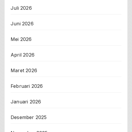
Juli 2026
Juni 2026
Mei 2026
April 2026
Maret 2026
Februari 2026
Januari 2026
Desember 2025