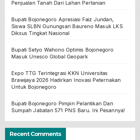
Penjualan Tanah Dari Lahan Pertanian
Bupati Bojonegoro Apresiasi Faiz Jundan,
Siswa SLBN Gunungsari Baureno Masuk LKS
Diksus Tingkat Nasional
Bupati Setyo Wahono Optimis Bojonegoro
Masuk Unesco Global Geopark
Expo TTG Terintegrasi KKN Universitas
Brawijaya 2026 Hadirkan Inovasi Peternakan
Untuk Bojonegoro
Bupati Bojonegoro Pimpin Pelantikan Dan
Sumpah Jabatan 571 PNS Baru. Ini Pesannya!
Recent Comments