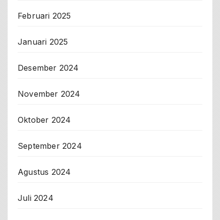
Februari 2025
Januari 2025
Desember 2024
November 2024
Oktober 2024
September 2024
Agustus 2024
Juli 2024