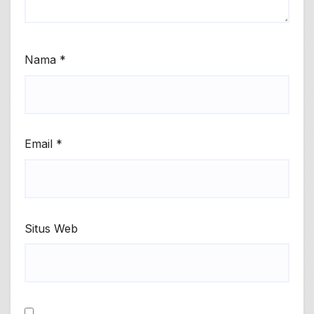
Nama
*
Email
*
Situs Web