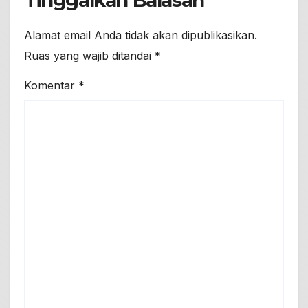
Tinggalkan Balasan
Alamat email Anda tidak akan dipublikasikan.
Ruas yang wajib ditandai
*
Komentar
*