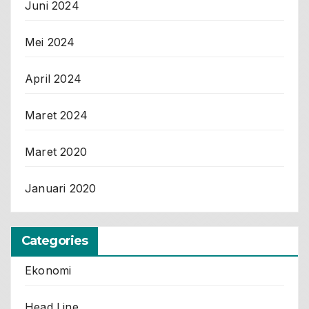
Juni 2024
Mei 2024
April 2024
Maret 2024
Maret 2020
Januari 2020
Categories
Ekonomi
Head Line