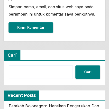
Simpan nama, email, dan situs web saya pada
peramban ini untuk komentar saya berikutnya.
Cari
Cari
Recent Posts
Pemkab Bojonegoro Hentikan Pengerukan Dan