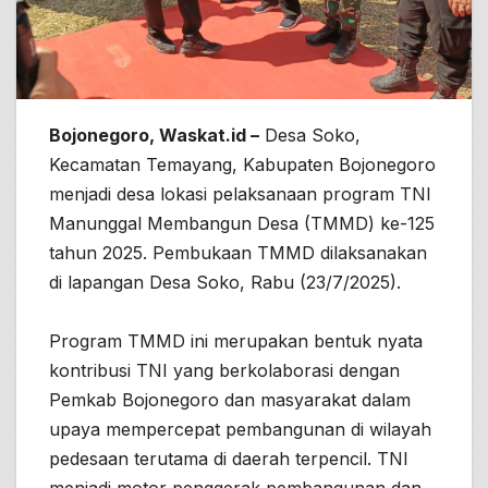
Bojonegoro, Waskat.id –
Desa Soko,
Kecamatan Temayang, Kabupaten Bojonegoro
menjadi desa lokasi pelaksanaan program TNI
Manunggal Membangun Desa (TMMD) ke-125
tahun 2025. Pembukaan TMMD dilaksanakan
di lapangan Desa Soko, Rabu (23/7/2025).
Program TMMD ini merupakan bentuk nyata
kontribusi TNI yang berkolaborasi dengan
Pemkab Bojonegoro dan masyarakat dalam
upaya mempercepat pembangunan di wilayah
pedesaan terutama di daerah terpencil. TNI
menjadi motor penggerak pembangunan dan