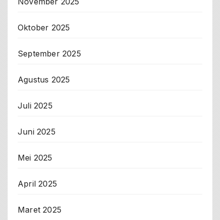
November 2025
Oktober 2025
September 2025
Agustus 2025
Juli 2025
Juni 2025
Mei 2025
April 2025
Maret 2025