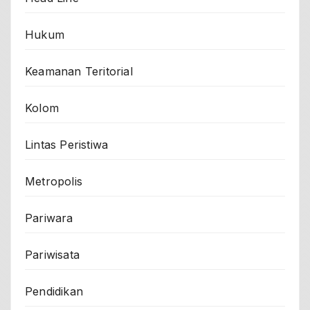
Hukum
Keamanan Teritorial
Kolom
Lintas Peristiwa
Metropolis
Pariwara
Pariwisata
Pendidikan