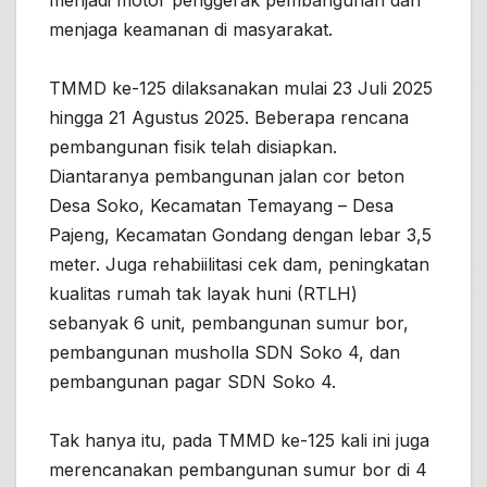
menjaga keamanan di masyarakat.
TMMD ke-125 dilaksanakan mulai 23 Juli 2025
hingga 21 Agustus 2025. Beberapa rencana
pembangunan fisik telah disiapkan.
Diantaranya pembangunan jalan cor beton
Desa Soko, Kecamatan Temayang – Desa
Pajeng, Kecamatan Gondang dengan lebar 3,5
meter. Juga rehabiilitasi cek dam, peningkatan
kualitas rumah tak layak huni (RTLH)
sebanyak 6 unit, pembangunan sumur bor,
pembangunan musholla SDN Soko 4, dan
pembangunan pagar SDN Soko 4.
Tak hanya itu, pada TMMD ke-125 kali ini juga
merencanakan pembangunan sumur bor di 4