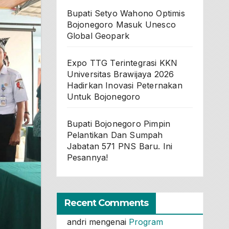
Bupati Setyo Wahono Optimis
Bojonegoro Masuk Unesco
Global Geopark
Expo TTG Terintegrasi KKN
Universitas Brawijaya 2026
Hadirkan Inovasi Peternakan
Untuk Bojonegoro
Bupati Bojonegoro Pimpin
Pelantikan Dan Sumpah
Jabatan 571 PNS Baru. Ini
Pesannya!
Recent Comments
andri
mengenai
Program