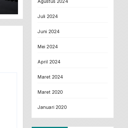
Agustus 2024
ya!
Juli 2024
Juni 2024
Mei 2024
April 2024
Maret 2024
Maret 2020
Januari 2020