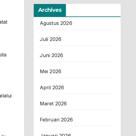
Archives
tat
Agustus 2026
Juli 2026
ita
Juni 2026
Mei 2026
April 2026
lalui
Maret 2026
Februari 2026
Januari 2026