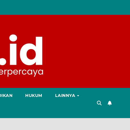
DIKAN
HUKUM
LAINNYA