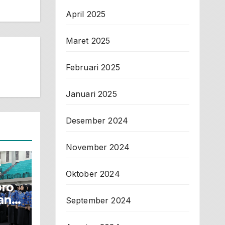
April 2025
Maret 2025
Februari 2025
Januari 2025
Desember 2024
November 2024
Oktober 2024
oro
an
September 2024