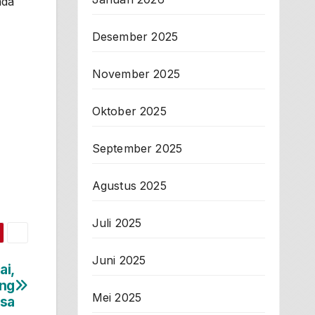
ada
Desember 2025
November 2025
Oktober 2025
September 2025
Agustus 2025
Juli 2025
Juni 2025
ai,
ong
Mei 2025
sa