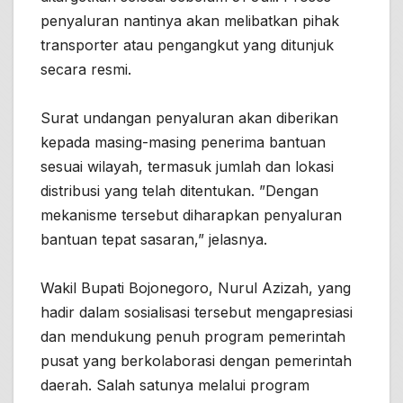
penyaluran nantinya akan melibatkan pihak
transporter atau pengangkut yang ditunjuk
secara resmi.
Surat undangan penyaluran akan diberikan
kepada masing-masing penerima bantuan
sesuai wilayah, termasuk jumlah dan lokasi
distribusi yang telah ditentukan. ”Dengan
mekanisme tersebut diharapkan penyaluran
bantuan tepat sasaran,” jelasnya.
Wakil Bupati Bojonegoro, Nurul Azizah, yang
hadir dalam sosialisasi tersebut mengapresiasi
dan mendukung penuh program pemerintah
pusat yang berkolaborasi dengan pemerintah
daerah. Salah satunya melalui program