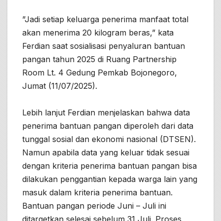
”Jadi setiap keluarga penerima manfaat total
akan menerima 20 kilogram beras,” kata
Ferdian saat sosialisasi penyaluran bantuan
pangan tahun 2025 di Ruang Partnership
Room Lt. 4 Gedung Pemkab Bojonegoro,
Jumat (11/07/2025).
Lebih lanjut Ferdian menjelaskan bahwa data
penerima bantuan pangan diperoleh dari data
tunggal sosial dan ekonomi nasional (DTSEN).
Namun apabila data yang keluar tidak sesuai
dengan kriteria penerima bantuan pangan bisa
dilakukan penggantian kepada warga lain yang
masuk dalam kriteria penerima bantuan.
Bantuan pangan periode Juni – Juli ini
ditargetkan selesai sebelum 31 Juli. Proses