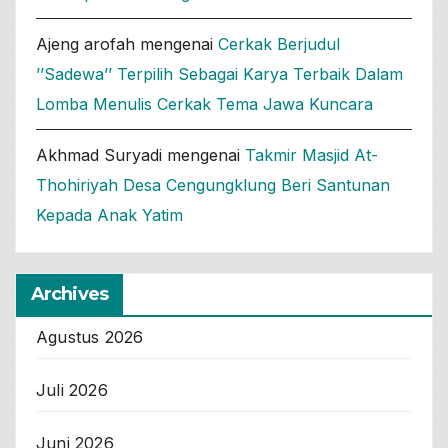
Ajeng arofah
mengenai
Cerkak Berjudul
’’Sadewa’’ Terpilih Sebagai Karya Terbaik Dalam
Lomba Menulis Cerkak Tema Jawa Kuncara
Akhmad Suryadi
mengenai
Takmir Masjid At-
Thohiriyah Desa Cengungklung Beri Santunan
Kepada Anak Yatim
Archives
Agustus 2026
Juli 2026
Juni 2026