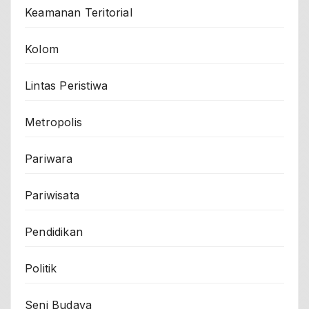
Keamanan Teritorial
Kolom
Lintas Peristiwa
Metropolis
Pariwara
Pariwisata
Pendidikan
Politik
Seni Budaya