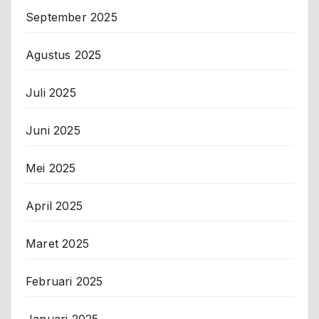
September 2025
Agustus 2025
Juli 2025
Juni 2025
Mei 2025
April 2025
Maret 2025
Februari 2025