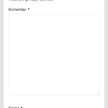
Komentar
*