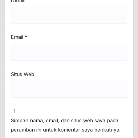
Nama
*
Email
*
Situs Web
Simpan nama, email, dan situs web saya pada
peramban ini untuk komentar saya berikutnya.