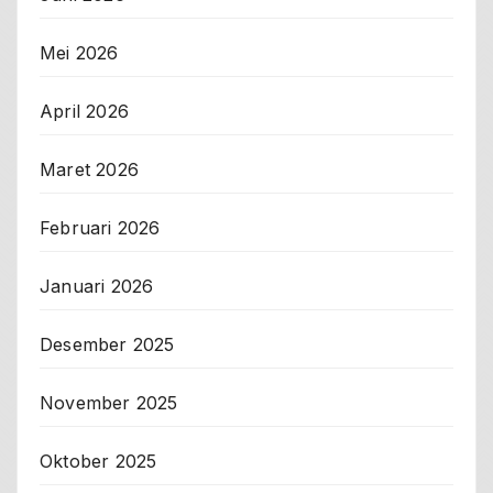
Mei 2026
April 2026
Maret 2026
Februari 2026
Januari 2026
Desember 2025
November 2025
Oktober 2025