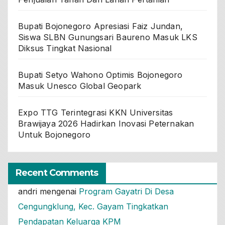
Bupati Bojonegoro Apresiasi Faiz Jundan,
Siswa SLBN Gunungsari Baureno Masuk LKS
Diksus Tingkat Nasional
Bupati Setyo Wahono Optimis Bojonegoro
Masuk Unesco Global Geopark
Expo TTG Terintegrasi KKN Universitas
Brawijaya 2026 Hadirkan Inovasi Peternakan
Untuk Bojonegoro
Recent Comments
andri
mengenai
Program Gayatri Di Desa
Cengungklung, Kec. Gayam Tingkatkan
Pendapatan Keluarga KPM