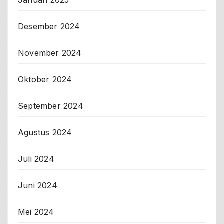
Januari 2025
Desember 2024
November 2024
Oktober 2024
September 2024
Agustus 2024
Juli 2024
Juni 2024
Mei 2024