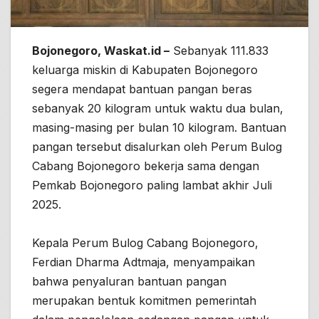
Bojonegoro, Waskat.id –
Sebanyak 111.833
keluarga miskin di Kabupaten Bojonegoro
segera mendapat bantuan pangan beras
sebanyak 20 kilogram untuk waktu dua bulan,
masing-masing per bulan 10 kilogram. Bantuan
pangan tersebut disalurkan oleh Perum Bulog
Cabang Bojonegoro bekerja sama dengan
Pemkab Bojonegoro paling lambat akhir Juli
2025.
Kepala Perum Bulog Cabang Bojonegoro,
Ferdian Dharma Adtmaja, menyampaikan
bahwa penyaluran bantuan pangan
merupakan bentuk komitmen pemerintah