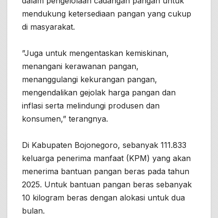
dalam pengelolaan cadangan pangan untuk
mendukung ketersediaan pangan yang cukup
di masyarakat.
”Juga untuk mengentaskan kemiskinan,
menangani kerawanan pangan,
menanggulangi kekurangan pangan,
mengendalikan gejolak harga pangan dan
inflasi serta melindungi produsen dan
konsumen,” terangnya.
Di Kabupaten Bojonegoro, sebanyak 111.833
keluarga penerima manfaat (KPM) yang akan
menerima bantuan pangan beras pada tahun
2025. Untuk bantuan pangan beras sebanyak
10 kilogram beras dengan alokasi untuk dua
bulan.