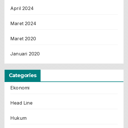
April 2024
Maret 2024
Maret 2020
Januari 2020
Categories
Ekonomi
Head Line
Hukum