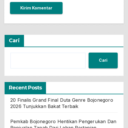
Cari
Cari
Recent Posts
20 Finalis Grand Final Duta Genre Bojonegoro
2026 Tunjukkan Bakat Terbaik
Pemkab Bojonegoro Hentikan Pengerukan Dan
Penjualan Tanah Dari Lahan Pertanian