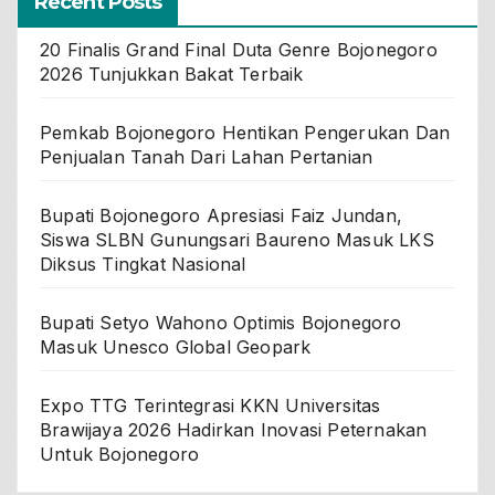
Recent Posts
20 Finalis Grand Final Duta Genre Bojonegoro
2026 Tunjukkan Bakat Terbaik
Pemkab Bojonegoro Hentikan Pengerukan Dan
Penjualan Tanah Dari Lahan Pertanian
Bupati Bojonegoro Apresiasi Faiz Jundan,
Siswa SLBN Gunungsari Baureno Masuk LKS
Diksus Tingkat Nasional
Bupati Setyo Wahono Optimis Bojonegoro
Masuk Unesco Global Geopark
Expo TTG Terintegrasi KKN Universitas
Brawijaya 2026 Hadirkan Inovasi Peternakan
Untuk Bojonegoro