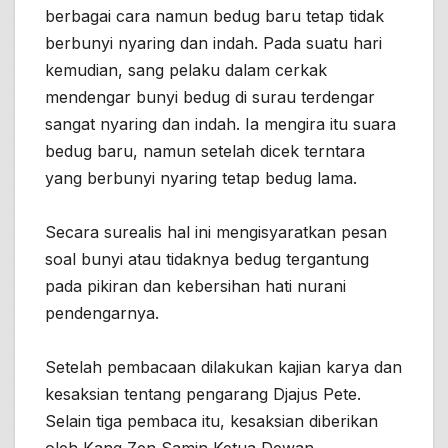
berbagai cara namun bedug baru tetap tidak
berbunyi nyaring dan indah. Pada suatu hari
kemudian, sang pelaku dalam cerkak
mendengar bunyi bedug di surau terdengar
sangat nyaring dan indah. Ia mengira itu suara
bedug baru, namun setelah dicek terntara
yang berbunyi nyaring tetap bedug lama.
Secara surealis hal ini mengisyaratkan pesan
soal bunyi atau tidaknya bedug tergantung
pada pikiran dan kebersihan hati nurani
pendengarnya.
Setelah pembacaan dilakukan kajian karya dan
kesaksian tentang pengarang Djajus Pete.
Selain tiga pembaca itu, kesaksian diberikan