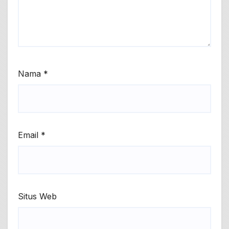
Nama
*
Email
*
Situs Web