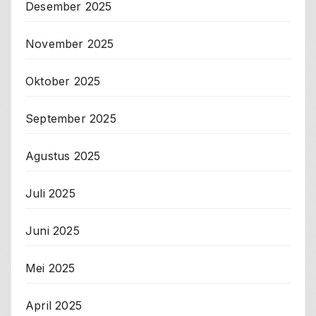
Desember 2025
November 2025
Oktober 2025
September 2025
Agustus 2025
Juli 2025
Juni 2025
Mei 2025
April 2025