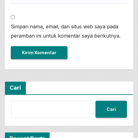
Simpan nama, email, dan situs web saya pada
peramban ini untuk komentar saya berikutnya.
Cari
Cari