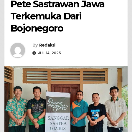
Pete Sastrawan Jawa
Terkemuka Dari
Bojonegoro
By
Redaksi
JUL 14, 2025