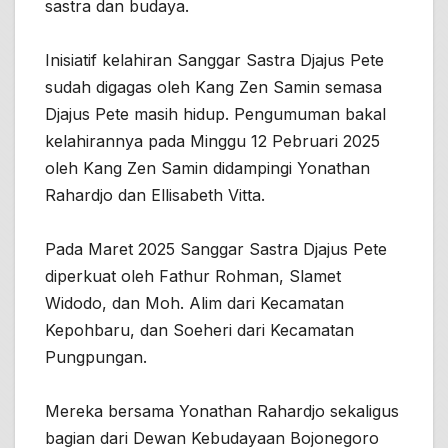
sastra dan budaya.
Inisiatif kelahiran Sanggar Sastra Djajus Pete
sudah digagas oleh Kang Zen Samin semasa
Djajus Pete masih hidup. Pengumuman bakal
kelahirannya pada Minggu 12 Pebruari 2025
oleh Kang Zen Samin didampingi Yonathan
Rahardjo dan Ellisabeth Vitta.
Pada Maret 2025 Sanggar Sastra Djajus Pete
diperkuat oleh Fathur Rohman, Slamet
Widodo, dan Moh. Alim dari Kecamatan
Kepohbaru, dan Soeheri dari Kecamatan
Pungpungan.
Mereka bersama Yonathan Rahardjo sekaligus
bagian dari Dewan Kebudayaan Bojonegoro