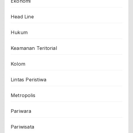
Ekonomi
Head Line
Hukum
Keamanan Teritorial
Kolom
Lintas Peristiwa
Metropolis
Pariwara
Pariwisata