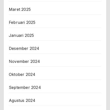
Maret 2025
Februari 2025
Januari 2025
Desember 2024
November 2024
Oktober 2024
September 2024
Agustus 2024