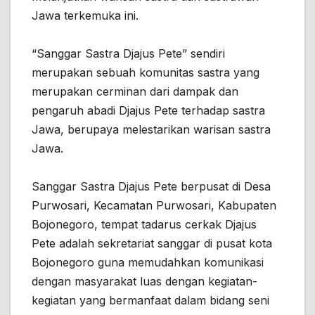
Jawa terkemuka ini.
“Sanggar Sastra Djajus Pete” sendiri
merupakan sebuah komunitas sastra yang
merupakan cerminan dari dampak dan
pengaruh abadi Djajus Pete terhadap sastra
Jawa, berupaya melestarikan warisan sastra
Jawa.
Sanggar Sastra Djajus Pete berpusat di Desa
Purwosari, Kecamatan Purwosari, Kabupaten
Bojonegoro, tempat tadarus cerkak Djajus
Pete adalah sekretariat sanggar di pusat kota
Bojonegoro guna memudahkan komunikasi
dengan masyarakat luas dengan kegiatan-
kegiatan yang bermanfaat dalam bidang seni