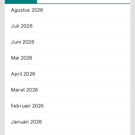
Agustus 2026
Juli 2026
Juni 2026
Mei 2026
April 2026
Maret 2026
Februari 2026
Januari 2026