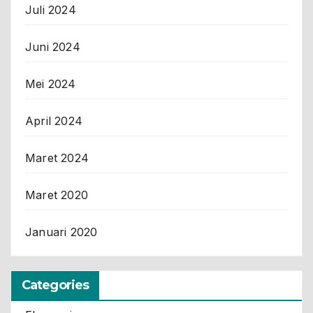
Juli 2024
Juni 2024
Mei 2024
April 2024
Maret 2024
Maret 2020
Januari 2020
Categories