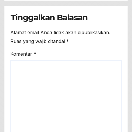
Tinggalkan Balasan
Alamat email Anda tidak akan dipublikasikan.
Ruas yang wajib ditandai
*
Komentar
*