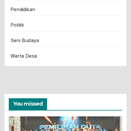
Pendidikan
Politik
Seni Budaya
Warta Desa
You missed