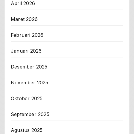
April 2026
Maret 2026
Februari 2026
Januari 2026
Desember 2025
November 2025
Oktober 2025
September 2025
Agustus 2025