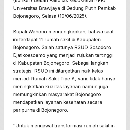
(kunker) Dekan Fakultas Kedokteran (FK)
Universitas Brawijaya di Gedung Putih Pemkab
Bojonegoro, Selasa (10/06/2025).
Bupati Wahono mengungkapkan, bahwa saat
ini terdapat 11 rumah sakit di Kabupaten
Bojonegoro. Salah satunya RSUD Sosodoro
Djatikoesoemo yang menjadi rujukan tertinggi
di Kabupaten Bojonegoro. Sebagai langkah
strategis, RSUD ini ditargetkan naik kelas
menjadi Rumah Sakit Tipe A, yang tidak hanya
meningkatkan kualitas layanan namun juga
memungkinkan masyarakat Bojonegoro
mendapatkan layanan kesehatan secara
paripurna di Bojonegoro.
’’Untuk mengawal transformasi rumah sakit ini,