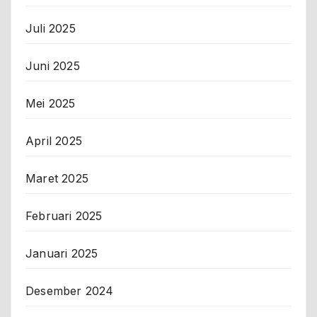
Juli 2025
Juni 2025
Mei 2025
April 2025
Maret 2025
Februari 2025
Januari 2025
Desember 2024