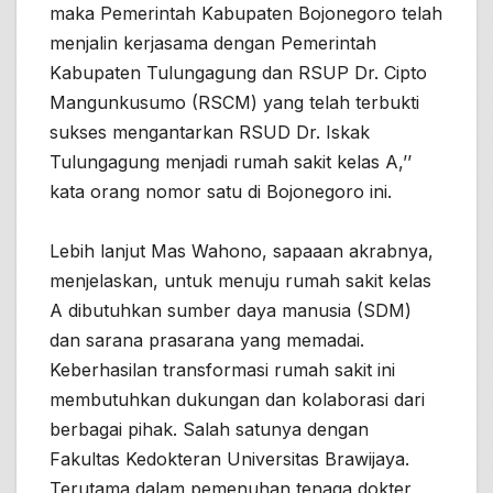
maka Pemerintah Kabupaten Bojonegoro telah
menjalin kerjasama dengan Pemerintah
Kabupaten Tulungagung dan RSUP Dr. Cipto
Mangunkusumo (RSCM) yang telah terbukti
sukses mengantarkan RSUD Dr. Iskak
Tulungagung menjadi rumah sakit kelas A,’’
kata orang nomor satu di Bojonegoro ini.
Lebih lanjut Mas Wahono, sapaaan akrabnya,
menjelaskan, untuk menuju rumah sakit kelas
A dibutuhkan sumber daya manusia (SDM)
dan sarana prasarana yang memadai.
Keberhasilan transformasi rumah sakit ini
membutuhkan dukungan dan kolaborasi dari
berbagai pihak. Salah satunya dengan
Fakultas Kedokteran Universitas Brawijaya.
Terutama dalam pemenuhan tenaga dokter