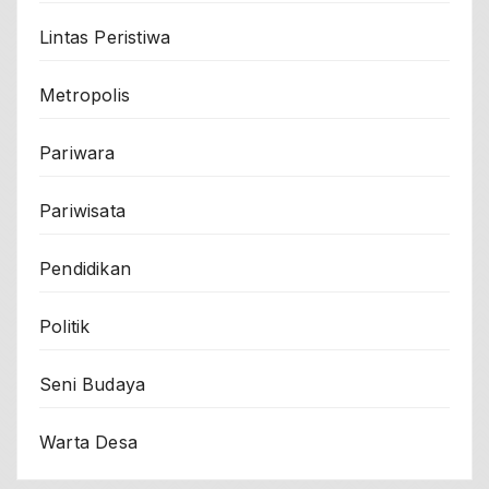
Lintas Peristiwa
Metropolis
Pariwara
Pariwisata
Pendidikan
Politik
Seni Budaya
Warta Desa