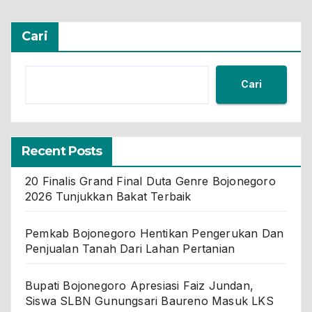
Cari
Cari
Recent Posts
20 Finalis Grand Final Duta Genre Bojonegoro
2026 Tunjukkan Bakat Terbaik
Pemkab Bojonegoro Hentikan Pengerukan Dan
Penjualan Tanah Dari Lahan Pertanian
Bupati Bojonegoro Apresiasi Faiz Jundan,
Siswa SLBN Gunungsari Baureno Masuk LKS