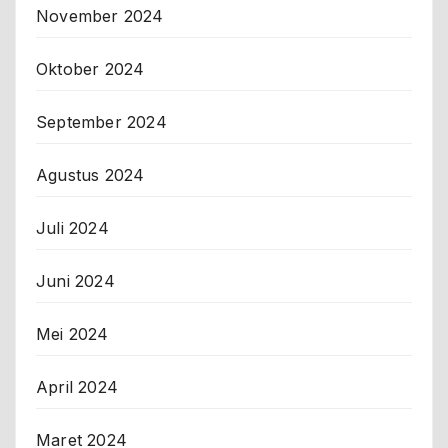
November 2024
Oktober 2024
September 2024
Agustus 2024
Juli 2024
Juni 2024
Mei 2024
April 2024
Maret 2024