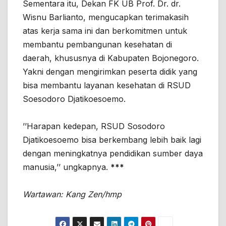
Sementara itu, Dekan FK UB Prof. Dr. dr.
Wisnu Barlianto, mengucapkan terimakasih
atas kerja sama ini dan berkomitmen untuk
membantu pembangunan kesehatan di
daerah, khususnya di Kabupaten Bojonegoro.
Yakni dengan mengirimkan peserta didik yang
bisa membantu layanan kesehatan di RSUD
Soesodoro Djatikoesoemo.
’’Harapan kedepan, RSUD Sosodoro
Djatikoesoemo bisa berkembang lebih baik lagi
dengan meningkatnya pendidikan sumber daya
manusia,’’ ungkapnya.
***
Wartawan: Kang Zen/hmp