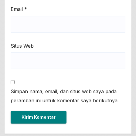
Email
*
Situs Web
Simpan nama, email, dan situs web saya pada
peramban ini untuk komentar saya berikutnya.