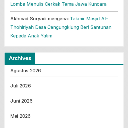
Lomba Menulis Cerkak Tema Jawa Kuncara
Akhmad Suryadi
mengenai
Takmir Masjid At-
Thohiriyah Desa Cengungklung Beri Santunan
Kepada Anak Yatim
Archives
Agustus 2026
Juli 2026
Juni 2026
Mei 2026