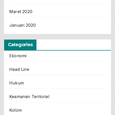
Maret 2020
Januari 2020
Categories
Ekonomi
Head Line
Hukum
Keamanan Teritorial
Kolom