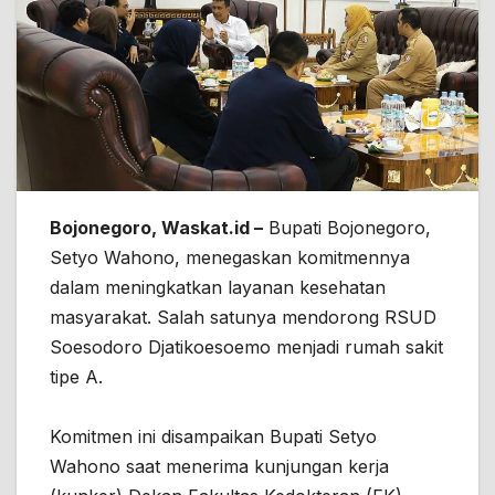
Bojonegoro, Waskat.id –
Bupati Bojonegoro,
Setyo Wahono, menegaskan komitmennya
dalam meningkatkan layanan kesehatan
masyarakat. Salah satunya mendorong RSUD
Soesodoro Djatikoesoemo menjadi rumah sakit
tipe A.
Komitmen ini disampaikan Bupati Setyo
Wahono saat menerima kunjungan kerja