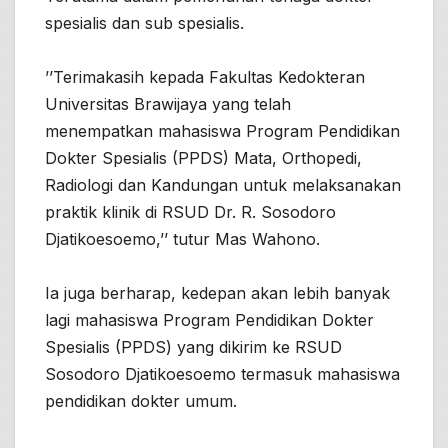
spesialis dan sub spesialis.
’’Terimakasih kepada Fakultas Kedokteran
Universitas Brawijaya yang telah
menempatkan mahasiswa Program Pendidikan
Dokter Spesialis (PPDS) Mata, Orthopedi,
Radiologi dan Kandungan untuk melaksanakan
praktik klinik di RSUD Dr. R. Sosodoro
Djatikoesoemo,’’ tutur Mas Wahono.
Ia juga berharap, kedepan akan lebih banyak
lagi mahasiswa Program Pendidikan Dokter
Spesialis (PPDS) yang dikirim ke RSUD
Sosodoro Djatikoesoemo termasuk mahasiswa
pendidikan dokter umum.