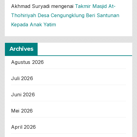
Akhmad Suryadi
mengenai
Takmir Masjid At-
Thohiriyah Desa Cengungklung Beri Santunan
Kepada Anak Yatim
Archives
Agustus 2026
Juli 2026
Juni 2026
Mei 2026
April 2026