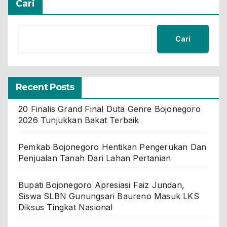
Cari
Cari
Recent Posts
20 Finalis Grand Final Duta Genre Bojonegoro
2026 Tunjukkan Bakat Terbaik
Pemkab Bojonegoro Hentikan Pengerukan Dan
Penjualan Tanah Dari Lahan Pertanian
Bupati Bojonegoro Apresiasi Faiz Jundan,
Siswa SLBN Gunungsari Baureno Masuk LKS
Diksus Tingkat Nasional