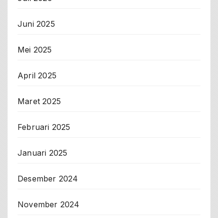
Juni 2025
Mei 2025
April 2025
Maret 2025
Februari 2025
Januari 2025
Desember 2024
November 2024