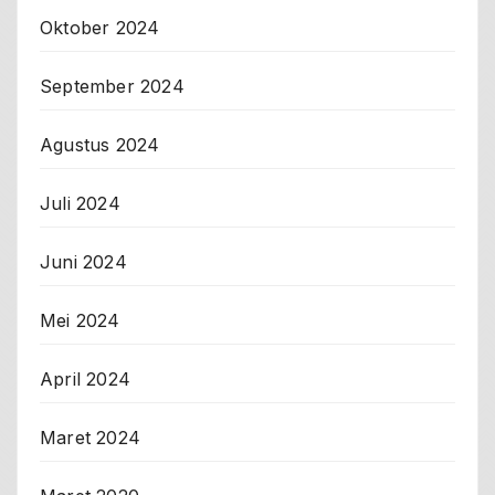
Oktober 2024
September 2024
Agustus 2024
Juli 2024
Juni 2024
Mei 2024
April 2024
Maret 2024