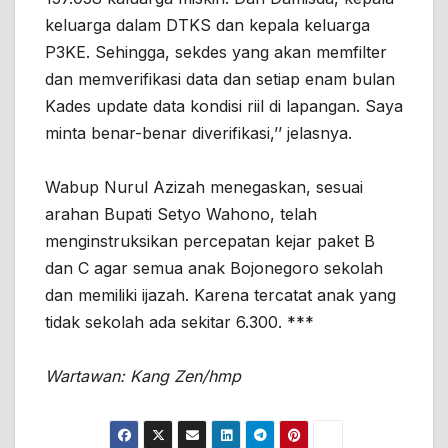
keluarga dalam DTKS dan kepala keluarga
P3KE. Sehingga, sekdes yang akan memfilter
dan memverifikasi data dan setiap enam bulan
Kades update data kondisi riil di lapangan. Saya
minta benar-benar diverifikasi,’’ jelasnya.
Wabup Nurul Azizah menegaskan, sesuai
arahan Bupati Setyo Wahono, telah
menginstruksikan percepatan kejar paket B
dan C agar semua anak Bojonegoro sekolah
dan memiliki ijazah. Karena tercatat anak yang
tidak sekolah ada sekitar 6.300. ***
Wartawan: Kang Zen/hmp