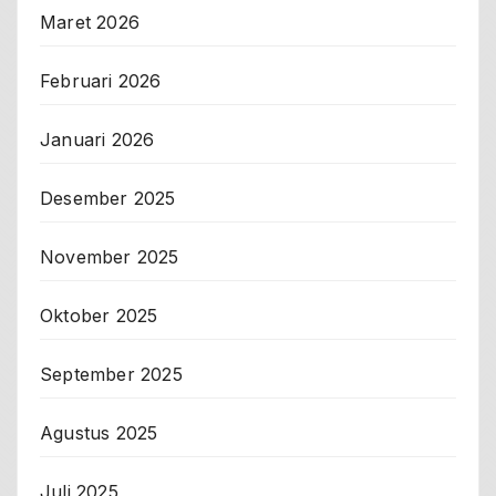
Maret 2026
Februari 2026
Januari 2026
Desember 2025
November 2025
Oktober 2025
September 2025
Agustus 2025
Juli 2025