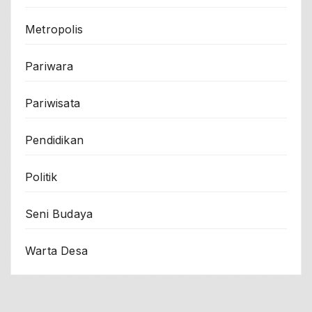
Metropolis
Pariwara
Pariwisata
Pendidikan
Politik
Seni Budaya
Warta Desa