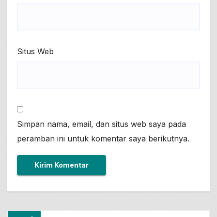
Situs Web
Simpan nama, email, dan situs web saya pada
peramban ini untuk komentar saya berikutnya.