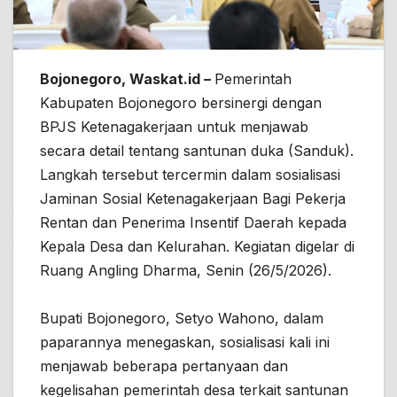
Bojonegoro, Waskat.id –
Pemerintah
Kabupaten Bojonegoro bersinergi dengan
BPJS Ketenagakerjaan untuk menjawab
secara detail tentang santunan duka (Sanduk).
Langkah tersebut tercermin dalam sosialisasi
Jaminan Sosial Ketenagakerjaan Bagi Pekerja
Rentan dan Penerima Insentif Daerah kepada
Kepala Desa dan Kelurahan. Kegiatan digelar di
Ruang Angling Dharma, Senin (26/5/2026).
Bupati Bojonegoro, Setyo Wahono, dalam
paparannya menegaskan, sosialisasi kali ini
menjawab beberapa pertanyaan dan
kegelisahan pemerintah desa terkait santunan