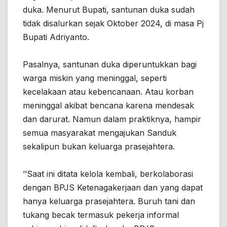
duka. Menurut Bupati, santunan duka sudah
tidak disalurkan sejak Oktober 2024, di masa Pj
Bupati Adriyanto.
Pasalnya, santunan duka diperuntukkan bagi
warga miskin yang meninggal, seperti
kecelakaan atau kebencanaan. Atau korban
meninggal akibat bencana karena mendesak
dan darurat. Namun dalam praktiknya, hampir
semua masyarakat mengajukan Sanduk
sekalipun bukan keluarga prasejahtera.
’’Saat ini ditata kelola kembali, berkolaborasi
dengan BPJS Ketenagakerjaan dan yang dapat
hanya keluarga prasejahtera. Buruh tani dan
tukang becak termasuk pekerja informal