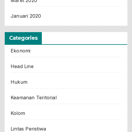
Maret 2020
Januari 2020
Categories
Ekonomi
Head Line
Hukum
Keamanan Teritorial
Kolom
Lintas Peristiwa