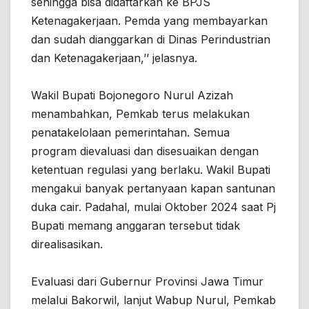
sehingga bisa didaftarkan ke BPJS
Ketenagakerjaan. Pemda yang membayarkan
dan sudah dianggarkan di Dinas Perindustrian
dan Ketenagakerjaan,’’ jelasnya.
Wakil Bupati Bojonegoro Nurul Azizah
menambahkan, Pemkab terus melakukan
penatakelolaan pemerintahan. Semua
program dievaluasi dan disesuaikan dengan
ketentuan regulasi yang berlaku. Wakil Bupati
mengakui banyak pertanyaan kapan santunan
duka cair. Padahal, mulai Oktober 2024 saat Pj
Bupati memang anggaran tersebut tidak
direalisasikan.
Evaluasi dari Gubernur Provinsi Jawa Timur
melalui Bakorwil, lanjut Wabup Nurul, Pemkab